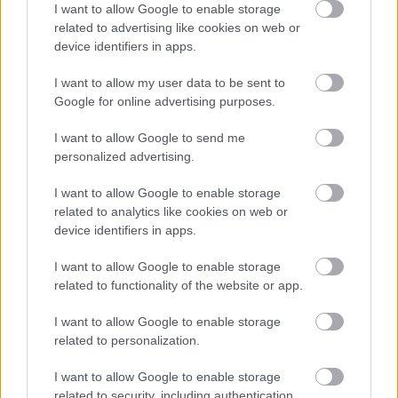
I want to allow Google to enable storage
related to advertising like cookies on web or
device identifiers in apps.
I want to allow my user data to be sent to
Google for online advertising purposes.
I want to allow Google to send me
personalized advertising.
I want to allow Google to enable storage
Σκύλοι θεραπείας βοηθούν ανθρώπους που
related to analytics like cookies on web or
αναρρώνουν από εγκεφαλικό να είναι πιο δραστήριοι
device identifiers in apps.
I want to allow Google to enable storage
related to functionality of the website or app.
Ακολουθήστε το iatronet.gr
I want to allow Google to enable storage
related to personalization.
I want to allow Google to enable storage
related to security, including authentication