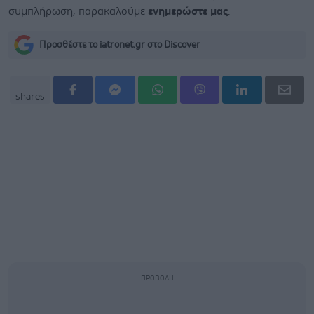
συμπλήρωση, παρακαλούμε
ενημερώστε μας
.
Προσθέστε το iatronet.gr στο Discover
shares