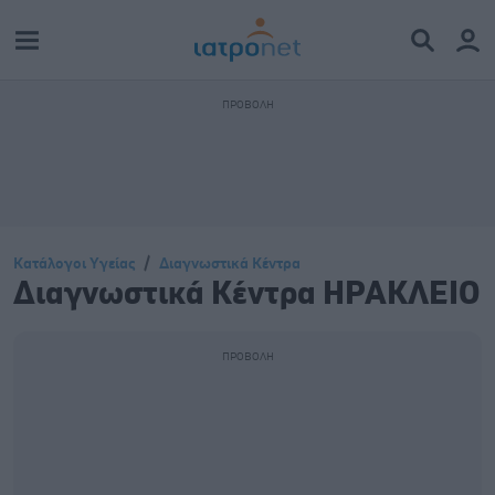
Κατάλογοι Υγείας
Διαγνωστικά Κέντρα
Διαγνωστικά Κέντρα ΗΡΑΚΛΕΙΟ