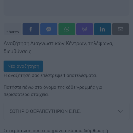
shares
Αναζήτηση Διαγνωστικών Κέντρων, τηλέφωνα,
διευθύνσεις
Νέα αναζήτηση
Η αναζήτησή σας επέστρεψε
1
αποτελέσματα.
Πατήστε πάνω στο όνομα της κάθε γραμμής για
περισσότερα στοιχεία.
ΣΩΤΗΡ Ο ΘΕΡΑΠΕΥΤΗΡΙΟΝ Ε.Π.Ε.
Σε περίπτωση που επισημάνετε κάποια διόρθωση ή