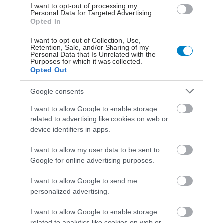
I want to opt-out of processing my
Personal Data for Targeted Advertising.
Opted In
I want to opt-out of Collection, Use,
Retention, Sale, and/or Sharing of my
Personal Data that Is Unrelated with the
Purposes for which it was collected.
Opted Out
Google consents
I want to allow Google to enable storage
ΣΗΜΕΡΑ ΣΤΟ IATRONET.GR
related to advertising like cookies on web or
device identifiers in apps.
I want to allow my user data to be sent to
Google for online advertising purposes.
I want to allow Google to send me
personalized advertising.
I want to allow Google to enable storage
related to analytics like cookies on web or