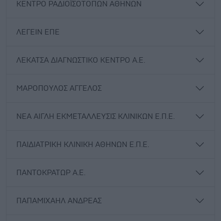
ΚΕΝΤΡΟ ΡΑΔΙΟΪΣΟΤΟΠΩΝ ΑΘΗΝΩΝ
ΛΕΓΕΙΝ ΕΠΕ
ΛΕΚΑΤΣΑ ΔΙΑΓΝΩΣΤΙΚΟ ΚΕΝΤΡΟ Α.Ε.
ΜΑΡΟΠΟΥΛΟΣ ΑΓΓΕΛΟΣ
ΝΕΑ ΑΙΓΛΗ ΕΚΜΕΤΑΛΛΕΥΣΙΣ ΚΛΙΝΙΚΩΝ Ε.Π.Ε.
ΠΑΙΔΙΑΤΡΙΚΗ ΚΛΙΝΙΚΗ ΑΘΗΝΩΝ Ε.Π.Ε.
ΠΑΝΤΟΚΡΑΤΩΡ Α.Ε.
ΠΑΠΑΜΙΧΑΗΛ ΑΝΔΡΕΑΣ