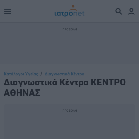
Κατάλογοι Υγείας
Διαγνωστικά Κέντρα
Διαγνωστικά Κέντρα ΚΕΝΤΡΟ
ΑΘΗΝΑΣ