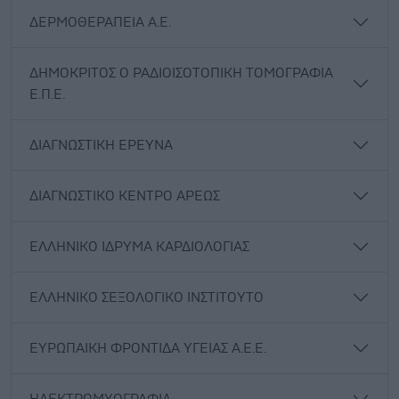
ΔΕΡΜΟΘΕΡΑΠΕΙΑ Α.Ε.
ΔΗΜΟΚΡΙΤΟΣ Ο ΡΑΔΙΟΙΣΟΤΟΠΙΚΗ ΤΟΜΟΓΡΑΦΙΑ
Ε.Π.Ε.
ΔΙΑΓΝΩΣΤΙΚΗ ΕΡΕΥΝΑ
ΔΙΑΓΝΩΣΤΙΚΟ ΚΕΝΤΡΟ ΑΡΕΩΣ
ΕΛΛΗΝΙΚΟ ΙΔΡΥΜΑ ΚΑΡΔΙΟΛΟΓΙΑΣ
ΕΛΛΗΝΙΚΟ ΣΕΞΟΛΟΓΙΚΟ ΙΝΣΤΙΤΟΥΤΟ
ΕΥΡΩΠΑΙΚΗ ΦΡΟΝΤΙΔΑ ΥΓΕΙΑΣ Α.Ε.Ε.