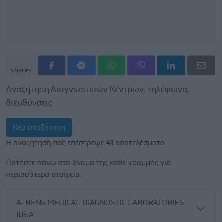
shares
Αναζήτηση Διαγνωστικών Κέντρων, τηλέφωνα,
διευθύνσεις
Νέα αναζήτηση
Η αναζήτησή σας επέστρεψε
41
αποτελέσματα.
Πατήστε πάνω στο όνομα της κάθε γραμμής για
περισσότερα στοιχεία.
ATHENS MEDICAL DIAGNOSTIC LABORATORIES
IDEA