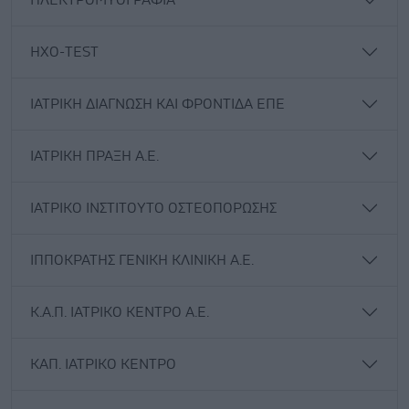
ΗΛΕΚΤΡΟΜΥΟΓΡΑΦΙΑ
ΗΧΟ-TEST
ΙΑΤΡΙΚΗ ΔΙΑΓΝΩΣΗ ΚΑΙ ΦΡΟΝΤΙΔΑ ΕΠΕ
ΙΑΤΡΙΚΗ ΠΡΑΞΗ Α.Ε.
ΙΑΤΡΙΚΟ ΙΝΣΤΙΤΟΥΤΟ ΟΣΤΕΟΠΟΡΩΣΗΣ
ΙΠΠΟΚΡΑΤΗΣ ΓΕΝΙΚΗ ΚΛΙΝΙΚΗ Α.Ε.
Κ.Α.Π. ΙΑΤΡΙΚΟ ΚΕΝΤΡΟ Α.Ε.
ΚΑΠ. ΙΑΤΡΙΚΟ ΚΕΝΤΡΟ