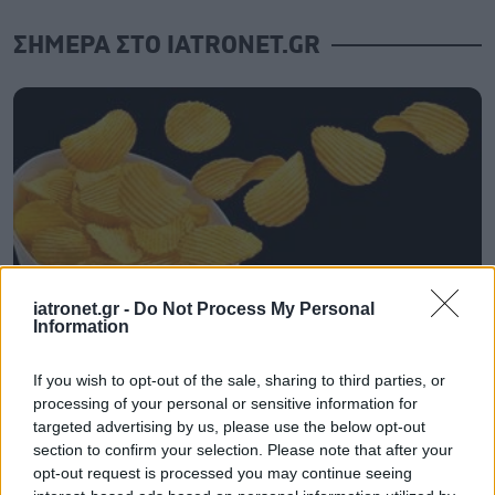
ΣΗΜΕΡΑ ΣΤΟ IATRONET.GR
iatronet.gr -
Do Not Process My Personal
Information
Τραγανά και υγιεινά σνακ αντί για πατατάκια
If you wish to opt-out of the sale, sharing to third parties, or
processing of your personal or sensitive information for
targeted advertising by us, please use the below opt-out
section to confirm your selection. Please note that after your
opt-out request is processed you may continue seeing