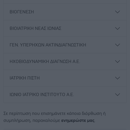
ΒΙΟΓΕΝΕΣΗ
ΒΙΟΙΑΤΡΙΚΗ ΝΕΑΣ ΙΩΝΙΑΣ
ΓΕΝ. ΥΠΕΡΗΧΩΝ ΑΚΤΙΝΔΙΑΓΝΩΣΤΙΚΗ
ΗΧΟΒΙΟΔΥΝΑΜΙΚΗ ΔΙΑΓΝΩΣΗ Α.Ε.
ΙΑΤΡΙΚΗ ΠΙΣΤΗ
ΙΩΝΙΟ ΙΑΤΡΙΚΟ ΙΝΣΤΙΤΟΥΤΟ Α.Ε.
Σε περίπτωση που επισημάνετε κάποια διόρθωση ή
συμπλήρωση, παρακαλούμε
ενημερώστε μας
.