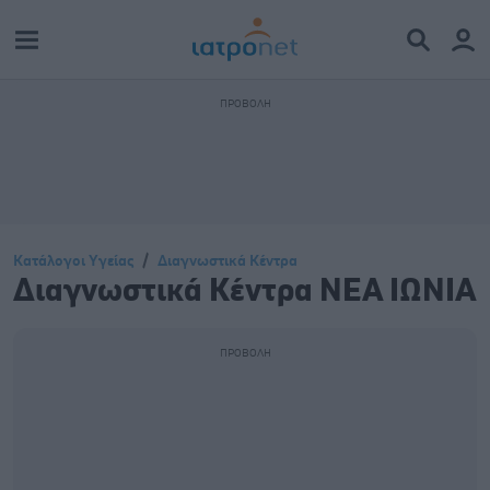
Κατάλογοι Υγείας
Διαγνωστικά Κέντρα
Διαγνωστικά Κέντρα ΝΕΑ ΙΩΝΙΑ