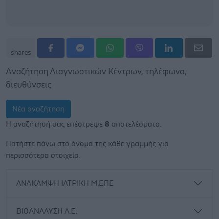
shares
Αναζήτηση Διαγνωστικών Κέντρων, τηλέφωνα,
διευθύνσεις
Νέα αναζήτηση
Η αναζήτησή σας επέστρεψε
8
αποτελέσματα.
Πατήστε πάνω στο όνομα της κάθε γραμμής για
περισσότερα στοιχεία.
ΑΝΑΚΑΜΨΗ ΙΑΤΡΙΚΗ Μ.ΕΠΕ
ΒΙΟΑΝΑΛΥΣΗ Α.Ε.