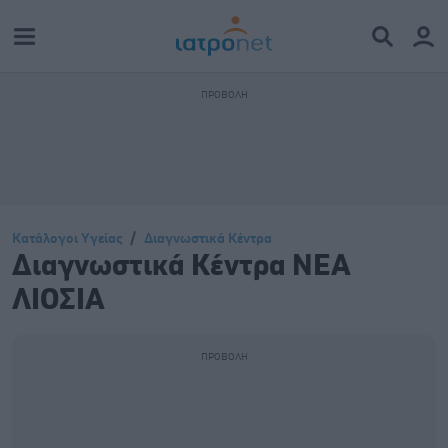
Κατάλογοι Υγείας
Διαγνωστικά Κέντρα
Διαγνωστικά Κέντρα ΝΕΑ
ΛΙΟΣΙΑ