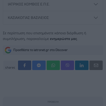
ΙΑΤΡΙΚΟΣ ΚΟΜΒΟΣ Ε.Π.Ε.
ΚΑΣΙΑΚΟΓΙΑΣ ΒΑΣΙΛΕΙΟΣ
Σε περίπτωση που επισημάνετε κάποια διόρθωση ή
συμπλήρωση, παρακαλούμε
ενημερώστε μας
.
Προσθέστε το iatronet.gr στο Discover
shares