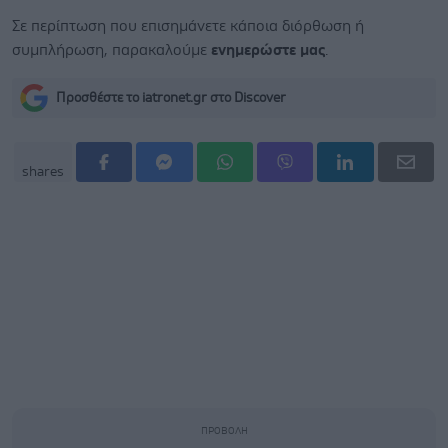
Σε περίπτωση που επισημάνετε κάποια διόρθωση ή
συμπλήρωση, παρακαλούμε
ενημερώστε μας
.
Προσθέστε το iatronet.gr στο Discover
shares