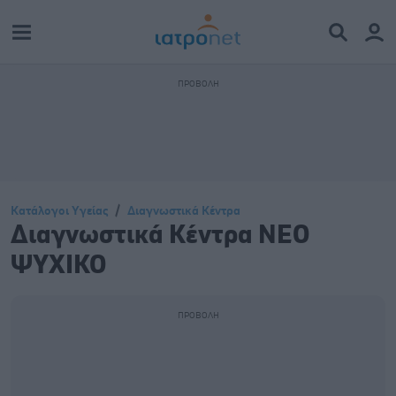
Κατάλογοι Υγείας
Διαγνωστικά Κέντρα
Διαγνωστικά Κέντρα ΝΕΟ
ΨΥΧΙΚΟ