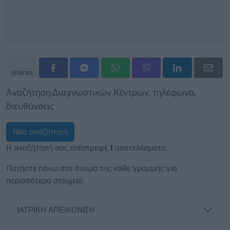
shares
Αναζήτηση Διαγνωστικών Κέντρων, τηλέφωνα,
διευθύνσεις
Νέα αναζήτηση
Η αναζήτησή σας επέστρεψε
1
αποτελέσματα.
Πατήστε πάνω στο όνομα της κάθε γραμμής για
περισσότερα στοιχεία.
ΙΑΤΡΙΚΗ ΑΠΕΙΚΟΝΙΣΗ