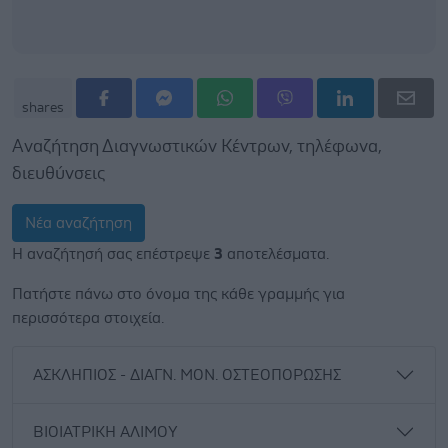
shares
Αναζήτηση Διαγνωστικών Κέντρων, τηλέφωνα,
διευθύνσεις
Νέα αναζήτηση
Η αναζήτησή σας επέστρεψε
3
αποτελέσματα.
Πατήστε πάνω στο όνομα της κάθε γραμμής για
περισσότερα στοιχεία.
ΑΣΚΛΗΠΙΟΣ - ΔΙΑΓΝ. ΜΟΝ. ΟΣΤΕΟΠΟΡΩΣΗΣ
ΒΙΟΙΑΤΡΙΚΗ ΑΛΙΜΟΥ