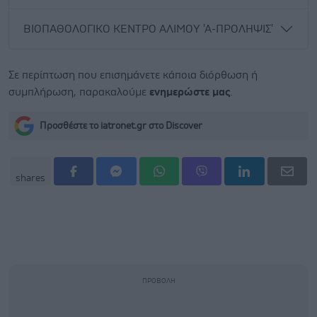
ΒΙΟΠΑΘΟΛΟΓΙΚΟ ΚΕΝΤΡΟ ΑΛΙΜΟΥ 'Α-ΠΡΟΛΗΨΙΣ'
Σε περίπτωση που επισημάνετε κάποια διόρθωση ή
συμπλήρωση, παρακαλούμε
ενημερώστε μας
.
Προσθέστε το iatronet.gr στο Discover
shares