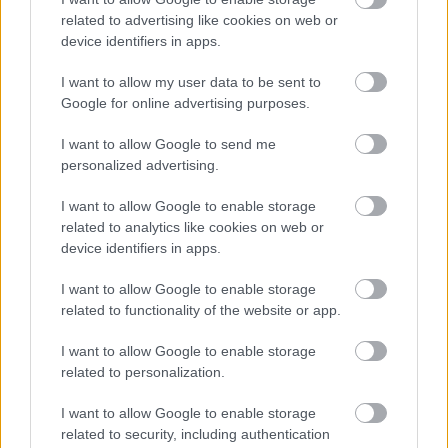
related to advertising like cookies on web or
device identifiers in apps.
I want to allow my user data to be sent to
Google for online advertising purposes.
I want to allow Google to send me
personalized advertising.
Η ανθρώπινη πλευρά της ρομποτικής χειρουργικής-
I want to allow Google to enable storage
Παρακολουθώντας το στρες των χειρουργών στο
related to analytics like cookies on web or
χειρουργείο
device identifiers in apps.
I want to allow Google to enable storage
related to functionality of the website or app.
Ακολουθήστε το iatronet.gr
I want to allow Google to enable storage
related to personalization.
I want to allow Google to enable storage
related to security, including authentication