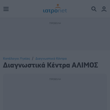
Κατάλογοι Υγείας
Διαγνωστικά Κέντρα
Διαγνωστικά Κέντρα ΑΛΙΜΟΣ