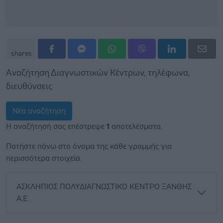
shares
Αναζήτηση Διαγνωστικών Κέντρων, τηλέφωνα,
διευθύνσεις
Νέα αναζήτηση
Η αναζήτησή σας επέστρεψε
1
αποτελέσματα.
Πατήστε πάνω στο όνομα της κάθε γραμμής για
περισσότερα στοιχεία.
ΑΣΚΛΗΠΙΟΣ ΠΟΛΥΔΙΑΓΝΩΣΤΙΚΟ ΚΕΝΤΡΟ ΞΑΝΘΗΣ
Α.Ε.