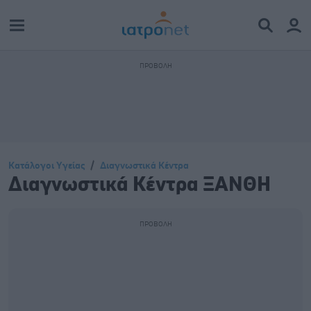
Κατάλογοι Υγείας
Διαγνωστικά Κέντρα
Διαγνωστικά Κέντρα ΞΑΝΘΗ