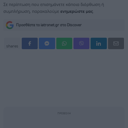
Σε περίπτωση που επισημάνετε κάποια διόρθωση ή
συμπλήρωση, παρακαλούμε
ενημερώστε μας
.
Προσθέστε το iatronet.gr στο Discover
shares