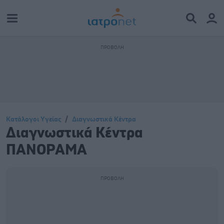
Κατάλογοι Υγείας
Διαγνωστικά Κέντρα
Διαγνωστικά Κέντρα
ΠΑΝΟΡΑΜΑ