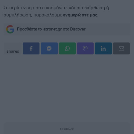
Σε περίπτωση που επισημάνετε κάποια διόρθωση ή
συμπλήρωση, παρακαλούμε
ενημερώστε μας
.
Προσθέστε το iatronet.gr στο Discover
shares