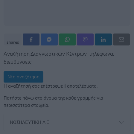
shares
Αναζήτηση Διαγνωστικών Κέντρων, τηλέφωνα,
διευθύνσεις
Νέα αναζήτηση
Η αναζήτησή σας επέστρεψε
1
αποτελέσματα.
Πατήστε πάνω στο όνομα της κάθε γραμμής για
περισσότερα στοιχεία.
ΝΟΣΗΛΕΥΤΙΚΗ Α.Ε.