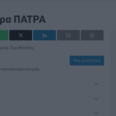
τρα ΠΑΤΡΑ
ωνα, διευθύνσεις
Νέα αναζήτηση
περισσότερα στοιχεία.