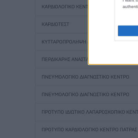
authenti
ΚΑΡΔΙΟΛΟΓΙΚΟ ΚΕΝΤΡΟ ΠΑΤΡΑΣ
ΚΑΡΔΙΟΤΕΣΤ
ΚΥΤΤΑΡΟΠΡΟΛΗΨΗ – ΙΣΤΟΔΙΑΓΝΩΣΗ
ΠΕΡΔΙΚΑΡΗΣ ΑΝΑΣΤΑΣΙΟΣ ΤΟΥ ΓΕΩΡΓΙΟΥ
ΠΝΕΥΜΟΛΟΓΙΚΟ ΔΙΑΓΝΩΣΤΙΚΟ ΚΕΝΤΡΟ
ΠΝΕΥΜΟΛΟΓΙΚΟ ΔΙΑΓΝΩΣΤΙΚΟ ΚΕΝΤΡΟ
ΠΡΟΤΥΠΟ ΙΔΙΩΤΙΚΟ ΛΑΠΑΡΟΣΚΟΠΙΚΟ ΚΕΝ
ΠΡΟΤΥΠΟ ΚΑΡΔΙΟΛΟΓΙΚΟ ΚΕΝΤΡΟ ΠΑΤΡΑΣ