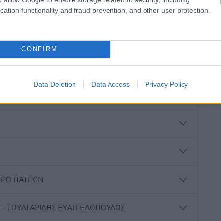
cation functionality and fraud prevention, and other user protection.
CONFIRM
Data Deletion
Data Access
Privacy Policy
ΤΡΟ ΠΑΤΡΩΝ
 – ΤΟΥΛΓΑΡΙΔΗΣ ΕΥΑΓΓΕΛΟΠΟΥΛΟΣ