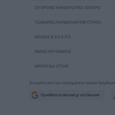
ΣΥΓΧΡΟΝΟ ΚΑΡΔΙΟΛΟΓΙΚΟ ΚΕΝΤΡΟ
ΤΖΑΒΑΡΑΣ (ΚΑΡΔΙΟΑΝΑΠΝΕΥΣΤΙΚΟ)
ΦΕΙΔΙΑΣ & ΣΙΑ Ε.Π.Ε.
ΦΙΛΙΑΣ ΧΡΥΣΑΝΘΟΣ
ΦΡΟΝΤΙΔΑ ΥΓΕΙΑΣ
Σε περίπτωση που επισημάνετε κάποια διόρθω
Προσθέστε το iatronet.gr στο Discover
s