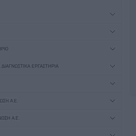
ΗΡΙΟ
 ΔΙΑΓΝΩΣΤΙΚΑ ΕΡΓΑΣΤΗΡΙΑ
ΩΣΗ Α.Ε.
ΩΣΗ Α.Ε.