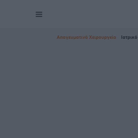
Απογευματινά Χειρουργεία
Ιατρικό