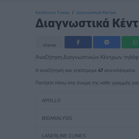
Κατάλογοι Υγείας
Διαγνωστικά Κέντρα
Διαγνωστικά Κέν
shares
Αναζήτηση Διαγνωστικών Κέντρων, τηλέφ
Η αναζήτησή σας επέστρεψε
47
αποτελέσματα.
Πατήστε πάνω στο όνομα της κάθε γραμμής για 
APOLLO
BIOANALYSIS
LASERLINE CLINICS