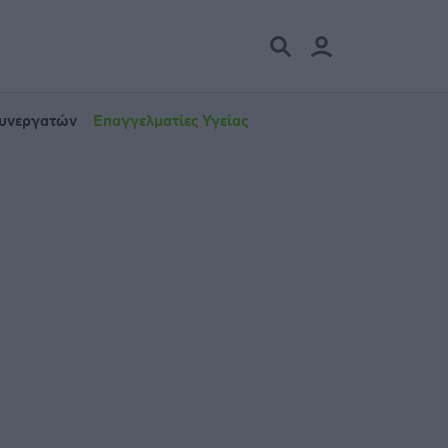
Συνεργατών
Επαγγελματίες Υγείας