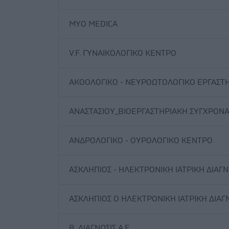
MYO MEDICA
V.F. ΓΥΝΑΙΚΟΛΟΓΙΚΟ ΚΕΝΤΡΟ
ΑΚΟΟΛΟΓΙΚΟ - ΝΕΥΡΟΩΤΟΛΟΓΙΚΟ ΕΡΓΑΣΤ
ΑΝΑΣΤΑΣΙΟΥ_ΒΙΟΕΡΓΑΣΤΗΡΙΑΚΗ ΣΥΓΧΡΟΝΑ
ΑΝΔΡΟΛΟΓΙΚΟ - ΟΥΡΟΛΟΓΙΚΟ ΚΕΝΤΡΟ
ΑΣΚΛΗΠΙΟΣ - ΗΛΕΚΤΡΟΝΙΚΗ ΙΑΤΡΙΚΗ ΔΙΑΓΝ
ΑΣΚΛΗΠΙΟΣ Ο ΗΛΕΚΤΡΟΝΙΚΗ ΙΑΤΡΙΚΗ ΔΙΑΓΝ
Β. ΔΙΑΓΝΩΣΙΣ Α.Ε.