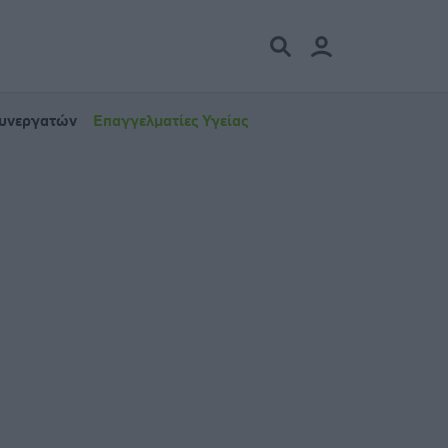
Συνεργατών
Επαγγελματίες Υγείας