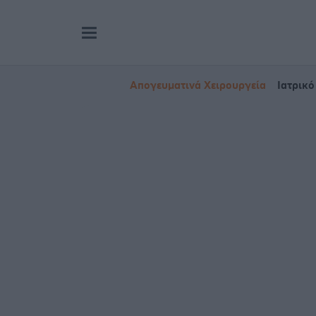
Απογευματινά Χειρουργεία
Ιατρικό