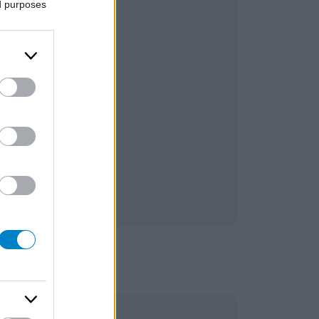
ed purposes