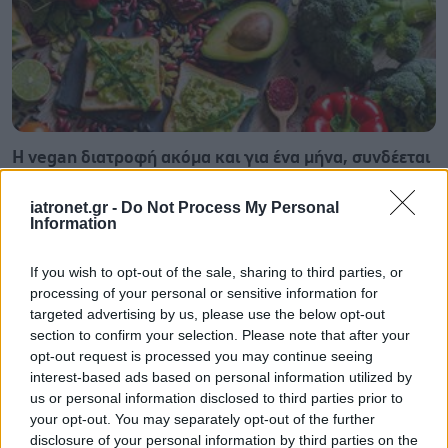
Η vegan διατροφή ακόμα και για ένα μήνα, συνδέεται
με χαμηλότερη φλεγμονή και επιβράδυνση της
γήρανσης
iatronet.gr -
Do Not Process My Personal
Information
If you wish to opt-out of the sale, sharing to third parties, or
processing of your personal or sensitive information for
targeted advertising by us, please use the below opt-out
section to confirm your selection. Please note that after your
opt-out request is processed you may continue seeing
interest-based ads based on personal information utilized by
us or personal information disclosed to third parties prior to
your opt-out. You may separately opt-out of the further
disclosure of your personal information by third parties on the