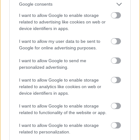
Google consents
I want to allow Google to enable storage
related to advertising like cookies on web or
device identifiers in apps.
I want to allow my user data to be sent to
Google for online advertising purposes.
I want to allow Google to send me
personalized advertising.
I want to allow Google to enable storage
related to analytics like cookies on web or
device identifiers in apps.
Κήπος στο σπίτι και πάρκα στη γειτονιά μειώνουν τον
κίνδυνο διαβήτη τύπου 2 [μελέτη]
I want to allow Google to enable storage
related to functionality of the website or app.
I want to allow Google to enable storage
related to personalization.
Ακολουθήστε το iatronet.gr