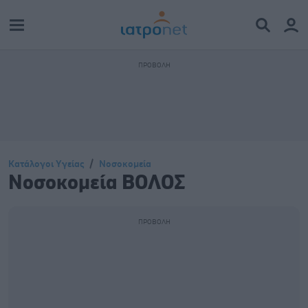
Κατάλογοι Υγείας
Νοσοκομεία
Νοσοκομεία ΒΟΛΟΣ