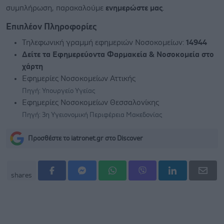
συμπλήρωση, παρακαλούμε
ενημερώστε μας
.
Επιπλέον Πληροφορίες
Τηλεφωνική γραμμή εφημεριών Νοσοκομείων:
14944
Δείτε τα Εφημερεύοντα Φαρμακεία & Νοσοκομεία στο
χάρτη
Εφημερίες Νοσοκομείων Αττικής
Πηγή: Υπουργείο Υγείας
Εφημερίες Νοσοκομείων Θεσσαλονίκης
Πηγή: 3η Υγειονομική Περιφέρεια Μακεδονίας
Προσθέστε το iatronet.gr στο Discover
shares