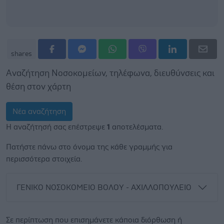
shares
Αναζήτηση Νοσοκομείων, τηλέφωνα, διευθύνσεις και
θέση στον χάρτη
Νέα αναζήτηση
Η αναζήτησή σας επέστρεψε
1
αποτελέσματα.
Πατήστε πάνω στο όνομα της κάθε γραμμής για
περισσότερα στοιχεία.
ΓΕΝΙΚΟ ΝΟΣΟΚΟΜΕΙΟ ΒΟΛΟΥ - ΑΧΙΛΛΟΠΟΥΛΕΙΟ
Σε περίπτωση που επισημάνετε κάποια διόρθωση ή