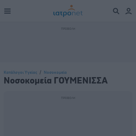
Κατάλογοι Υγείας
Νοσοκομεία
Νοσοκομεία ΓΟΥΜΕΝΙΣΣΑ