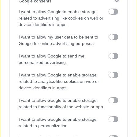
Google consents
I want to allow Google to enable storage
related to advertising like cookies on web or
device identifiers in apps.
I want to allow my user data to be sent to
Google for online advertising purposes.
I want to allow Google to send me
personalized advertising.
I want to allow Google to enable storage
related to analytics like cookies on web or
device identifiers in apps.
Βασιλακόπουλος : Στο «κόκκινο» η Αττική για τον ιό
του Δυτικού Νείλου
I want to allow Google to enable storage
related to functionality of the website or app.
I want to allow Google to enable storage
related to personalization.
Ακολουθήστε το iatronet.gr