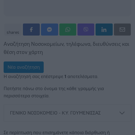
shares
Αναζήτηση Νοσοκομείων, τηλέφωνα, διευθύνσεις και
θέση στον χάρτη
Νέα αναζήτηση
Η αναζήτησή σας επέστρεψε
1
αποτελέσματα.
Πατήστε πάνω στο όνομα της κάθε γραμμής για
περισσότερα στοιχεία.
ΓΕΝΙΚΟ ΝΟΣΟΚΟΜΕΙΟ - Κ.Υ. ΓΟΥΜΕΝΙΣΣΑΣ
Σε περίπτωση που επισημάνετε κάποια διόρθωση ή