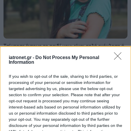
Τσίμπησε έντομο το παιδί μου: είναι απλή ενόχληση ή
αλλεργική αντίδραση;
iatronet.gr -
Do Not Process My Personal
Information
If you wish to opt-out of the sale, sharing to third parties, or
processing of your personal or sensitive information for
targeted advertising by us, please use the below opt-out
section to confirm your selection. Please note that after your
opt-out request is processed you may continue seeing
interest-based ads based on personal information utilized by
us or personal information disclosed to third parties prior to
your opt-out. You may separately opt-out of the further
disclosure of your personal information by third parties on the