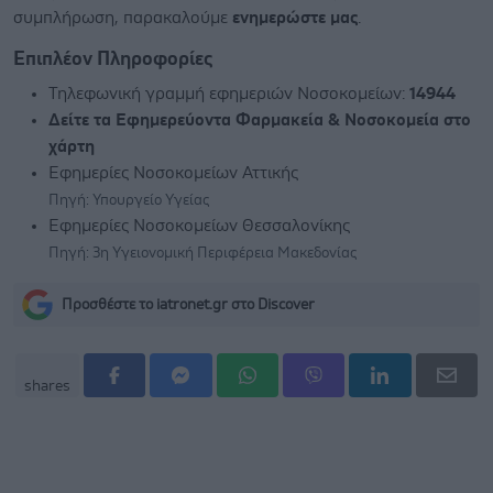
συμπλήρωση, παρακαλούμε
ενημερώστε μας
.
Επιπλέον Πληροφορίες
Τηλεφωνική γραμμή εφημεριών Νοσοκομείων:
14944
Δείτε τα Εφημερεύοντα Φαρμακεία & Νοσοκομεία στο
χάρτη
Εφημερίες Νοσοκομείων Αττικής
Πηγή: Υπουργείο Υγείας
Εφημερίες Νοσοκομείων Θεσσαλονίκης
Πηγή: 3η Υγειονομική Περιφέρεια Μακεδονίας
Προσθέστε το iatronet.gr στο Discover
shares