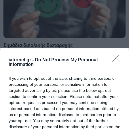
Σημάδια διπολικής διαταραχής
iatronet.gr -
Do Not Process My Personal
Information
If you wish to opt-out of the sale, sharing to third parties, or
processing of your personal or sensitive information for
targeted advertising by us, please use the below opt-out
section to confirm your selection. Please note that after your
opt-out request is processed you may continue seeing
interest-based ads based on personal information utilized by
us or personal information disclosed to third parties prior to
your opt-out. You may separately opt-out of the further
disclosure of your personal information by third parties on the