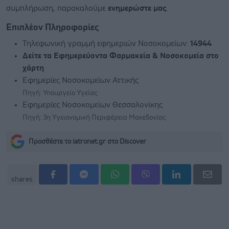
συμπλήρωση, παρακαλούμε
ενημερώστε μας
.
Επιπλέον Πληροφορίες
Τηλεφωνική γραμμή εφημεριών Νοσοκομείων:
14944
Δείτε τα Εφημερεύοντα Φαρμακεία & Νοσοκομεία στο
χάρτη
Εφημερίες Νοσοκομείων Αττικής
Πηγή: Υπουργείο Υγείας
Εφημερίες Νοσοκομείων Θεσσαλονίκης
Πηγή: 3η Υγειονομική Περιφέρεια Μακεδονίας
Προσθέστε το iatronet.gr στο Discover
shares