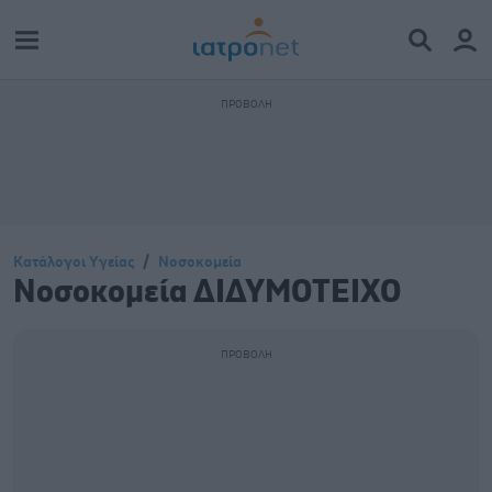
Κατάλογοι Υγείας
Νοσοκομεία
Νοσοκομεία ΔΙΔΥΜΟΤΕΙΧΟ