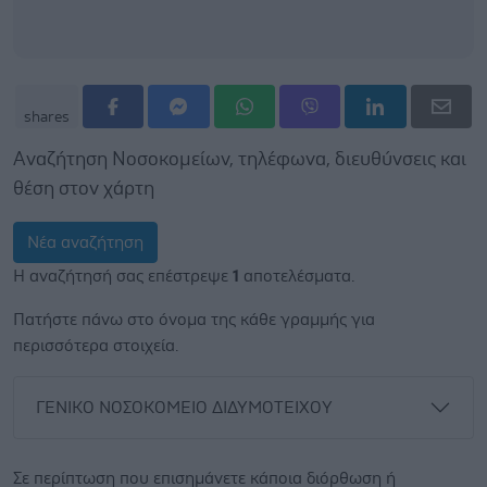
shares
Αναζήτηση Νοσοκομείων, τηλέφωνα, διευθύνσεις και
θέση στον χάρτη
Νέα αναζήτηση
Η αναζήτησή σας επέστρεψε
1
αποτελέσματα.
Πατήστε πάνω στο όνομα της κάθε γραμμής για
περισσότερα στοιχεία.
ΓΕΝΙΚΟ ΝΟΣΟΚΟΜΕΙΟ ΔΙΔΥΜΟΤΕΙΧΟΥ
Σε περίπτωση που επισημάνετε κάποια διόρθωση ή