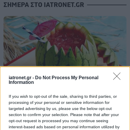
ΣΗΜΕΡΑ ΣΤΟ IATRONET.GR
iatronet.gr -
Do Not Process My Personal
Information
Φρούτα, σακχαρώδης διαβήτης και καλοκαίρι
If you wish to opt-out of the sale, sharing to third parties, or
processing of your personal or sensitive information for
targeted advertising by us, please use the below opt-out
section to confirm your selection. Please note that after your
opt-out request is processed you may continue seeing
interest-based ads based on personal information utilized by