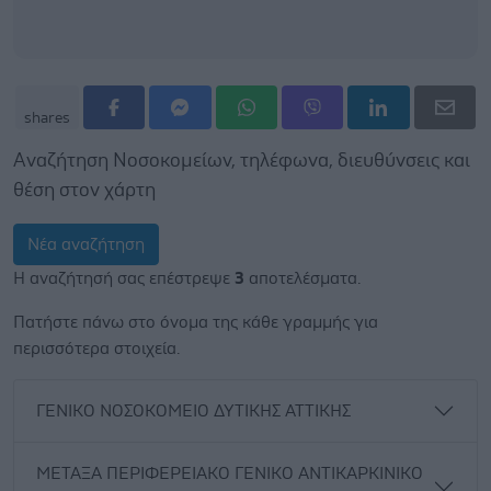
shares
Αναζήτηση Νοσοκομείων, τηλέφωνα, διευθύνσεις και
θέση στον χάρτη
Νέα αναζήτηση
Η αναζήτησή σας επέστρεψε
3
αποτελέσματα.
Πατήστε πάνω στο όνομα της κάθε γραμμής για
περισσότερα στοιχεία.
ΓΕΝΙΚΟ ΝΟΣΟΚΟΜΕΙΟ ΔΥΤΙΚΗΣ ΑΤΤΙΚΗΣ
ΜΕΤΑΞΑ ΠΕΡΙΦΕΡΕΙΑΚΟ ΓΕΝΙΚΟ ΑΝΤΙΚΑΡΚΙΝΙΚΟ