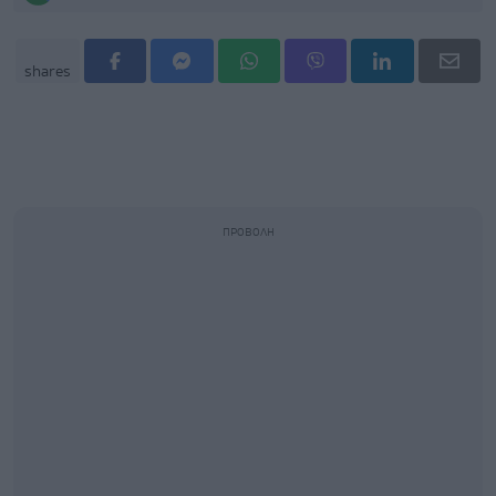
shares