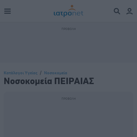
Κατάλογοι Υγείας
Νοσοκομεία
Νοσοκομεία ΠΕΙΡΑΙΑΣ