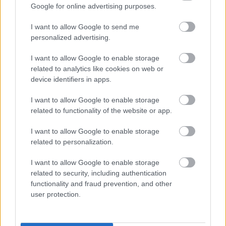
Google for online advertising purposes.
I want to allow Google to send me
personalized advertising.
I want to allow Google to enable storage
Για υγιή οστά προτιμότερο είναι το ποδόσφαιρο
related to analytics like cookies on web or
έναντι του περπατήματος [μελέτη]
device identifiers in apps.
I want to allow Google to enable storage
related to functionality of the website or app.
I want to allow Google to enable storage
related to personalization.
I want to allow Google to enable storage
related to security, including authentication
functionality and fraud prevention, and other
user protection.