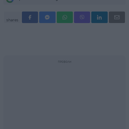
shares