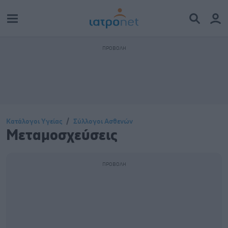
Κατάλογοι Υγείας
Σύλλογοι Ασθενών
Μεταμοσχεύσεις