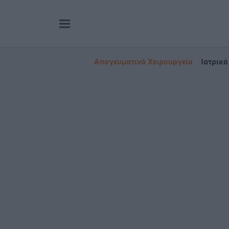
Απογευματινά Χειρουργεία
Ιατρικό