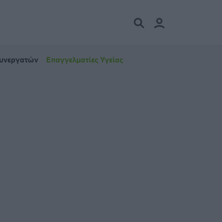
Συνεργατών
Επαγγελματίες Υγείας