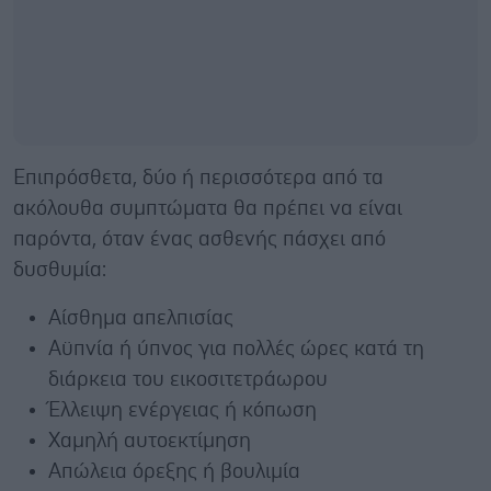
Επιπρόσθετα, δύο ή περισσότερα από τα
ακόλουθα συμπτώματα θα πρέπει να είναι
παρόντα, όταν ένας ασθενής πάσχει από
δυσθυμία:
Αίσθημα απελπισίας
Αϋπνία ή ύπνος για πολλές ώρες κατά τη
διάρκεια του εικοσιτετράωρου
Έλλειψη ενέργειας ή κόπωση
Χαμηλή αυτοεκτίμηση
Απώλεια όρεξης ή βουλιμία