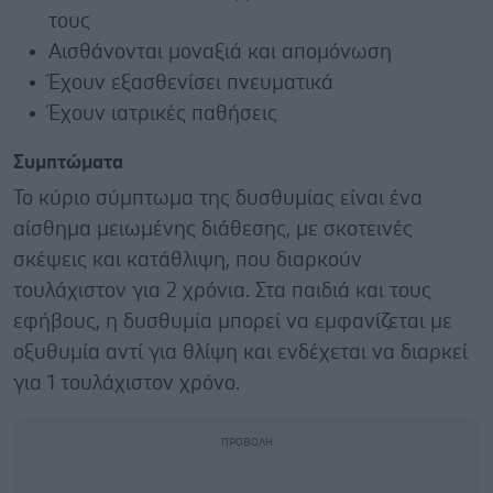
τους
Αισθάνονται μοναξιά και απομόνωση
Έχουν εξασθενίσει πνευματικά
Έχουν ιατρικές παθήσεις
Συμπτώματα
Το κύριο σύμπτωμα της δυσθυμίας είναι ένα
αίσθημα μειωμένης διάθεσης, με σκοτεινές
σκέψεις και κατάθλιψη, που διαρκούν
τουλάχιστον για 2 χρόνια. Στα παιδιά και τους
εφήβους, η δυσθυμία μπορεί να εμφανίζεται με
οξυθυμία αντί για θλίψη και ενδέχεται να διαρκεί
για 1 τουλάχιστον χρόνο.