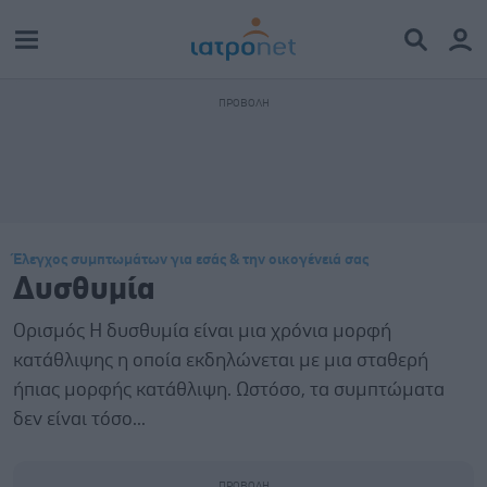
Έλεγχος συμπτωμάτων για εσάς & την οικογένειά σας
Δυσθυμία
Ορισμός Η δυσθυμία είναι μια χρόνια μορφή
κατάθλιψης η οποία εκδηλώνεται με μια σταθερή
ήπιας μορφής κατάθλιψη. Ωστόσο, τα συμπτώματα
δεν είναι τόσο...