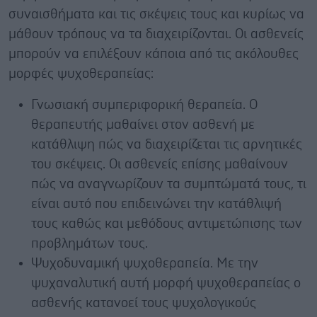
συναισθήματα και τις σκέψεις τους και κυρίως να
μάθουν τρόπους να τα διαχειρίζονται. Οι ασθενείς
μπορούν να επιλέξουν κάποια από τις ακόλουθες
μορφές ψυχοθεραπείας:
Γνωσιακή συμπεριφορική θεραπεία. Ο
θεραπευτής μαθαίνει στον ασθενή με
κατάθλιψη πώς να διαχειρίζεται τις αρνητικές
του σκέψεις. Οι ασθενείς επίσης μαθαίνουν
πώς να αναγνωρίζουν τα συμπτώματά τους, τι
είναι αυτό που επιδεινώνει την κατάθλιψή
τους καθώς και μεθόδους αντιμετώπισης των
προβλημάτων τους.
Ψυχοδυναμική ψυχοθεραπεία. Με την
ψυχαναλυτική αυτή μορφή ψυχοθεραπείας ο
ασθενής κατανοεί τους ψυχολογικούς