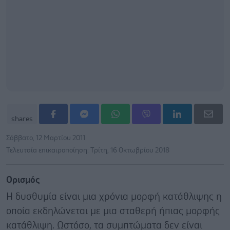
shares
Σάββατο, 12 Μαρτίου 2011
Τελευταία επικαιροποίηση: Τρίτη, 16 Οκτωβρίου 2018
Ορισμός
Η δυσθυμία είναι μια χρόνια μορφή κατάθλιψης η
οποία εκδηλώνεται με μια σταθερή ήπιας μορφής
κατάθλιψη. Ωστόσο, τα συμπτώματα δεν είναι