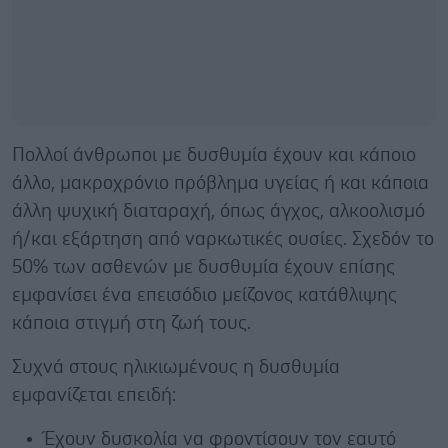
Πολλοί άνθρωποι με δυσθυμία έχουν και κάποιο
άλλο, μακροχρόνιο πρόβλημα υγείας ή και κάποια
άλλη ψυχική διαταραχή, όπως άγχος, αλκοολισμό
ή/και εξάρτηση από ναρκωτικές ουσίες. Σχεδόν το
50% των ασθενών με δυσθυμία έχουν επίσης
εμφανίσει ένα επεισόδιο μείζονος κατάθλιψης
κάποια στιγμή στη ζωή τους.
Συχνά στους ηλικιωμένους η δυσθυμία
εμφανίζεται επειδή:
Έχουν δυσκολία να φροντίσουν τον εαυτό