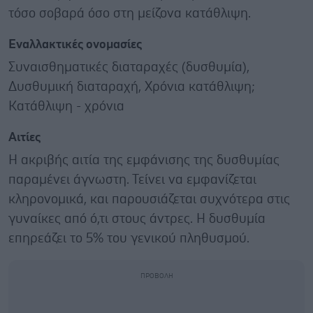
τόσο σοβαρά όσο στη μείζονα κατάθλιψη.
Εναλλακτικές ονομασίες
Συναισθηματικές διαταραχές (δυσθυμία),
Δυσθυμική διαταραχή, Χρόνια κατάθλιψη;
Κατάθλιψη - χρόνια
Αιτίες
Η ακριβής αιτία της εμφάνισης της δυσθυμίας
παραμένει άγνωστη. Τείνει να εμφανίζεται
κληρονομικά, και παρουσιάζεται συχνότερα στις
γυναίκες από ό,τι στους άντρες. Η δυσθυμία
επηρεάζει το 5% του γενικού πληθυσμού.