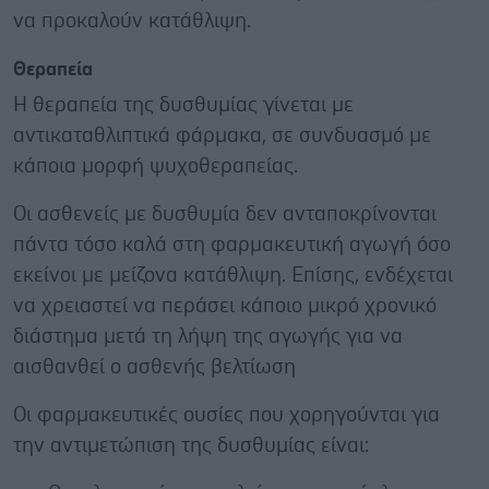
να προκαλούν κατάθλιψη.
Θεραπεία
Η θεραπεία της δυσθυμίας γίνεται με
αντικαταθλιπτικά φάρμακα, σε συνδυασμό με
κάποια μορφή ψυχοθεραπείας.
Οι ασθενείς με δυσθυμία δεν ανταποκρίνονται
πάντα τόσο καλά στη φαρμακευτική αγωγή όσο
εκείνοι με μείζονα κατάθλιψη. Επίσης, ενδέχεται
να χρειαστεί να περάσει κάποιο μικρό χρονικό
διάστημα μετά τη λήψη της αγωγής για να
αισθανθεί ο ασθενής βελτίωση
Οι φαρμακευτικές ουσίες που χορηγούνται για
την αντιμετώπιση της δυσθυμίας είναι: