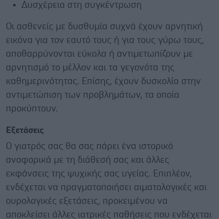
Δυσχέρεια στη συγκέντρωση
Οι ασθενείς με δυσθυμία συχνά έχουν αρνητική
εικόνα για τον εαυτό τους ή για τους γύρω τους,
αποθαρρύνονται εύκολα ή αντιμετωπίζουν με
αρνητισμό το μέλλον και τα γεγονότα της
καθημερινότητας. Επίσης, έχουν δυσκολία στην
αντιμετώπιση των προβλημάτων, τα οποία
προκύπτουν.
Εξετάσεις
Ο γιατρός σας θα σας πάρει ένα ιστορικό
αναφορικά με τη διάθεσή σας και άλλες
εκφάνσεις της ψυχικής σας υγείας. Επιπλέον,
ενδέχεται να πραγματοποιήσει αιματολογικές και
ουρολογικές εξετάσεις, προκειμένου να
αποκλείσει άλλες ιατρικές παθήσεις που ενδέχεται