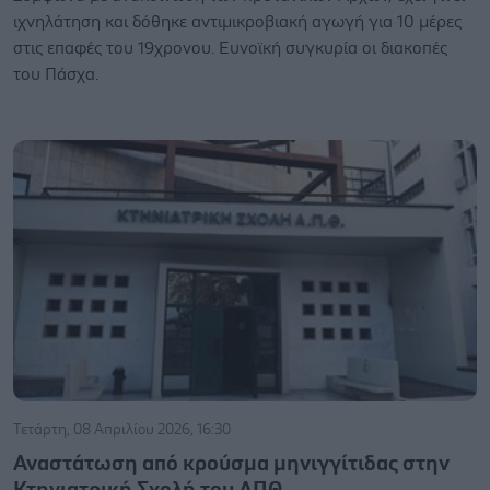
ιχνηλάτηση και δόθηκε αντιμικροβιακή αγωγή για 10 μέρες
στις επαφές του 19χρονου. Ευνοϊκή συγκυρία οι διακοπές
του Πάσχα.
Τετάρτη, 08 Απριλίου 2026, 16:30
Αναστάτωση από κρούσμα μηνιγγίτιδας στην
Κτηνιατρική Σχολή του ΑΠΘ