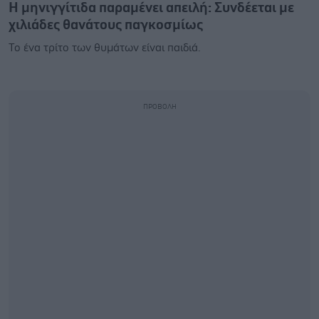
Η μηνιγγίτιδα παραμένει απειλή: Συνδέεται με
χιλιάδες θανάτους παγκοσμίως
Το ένα τρίτο των θυμάτων είναι παιδιά.