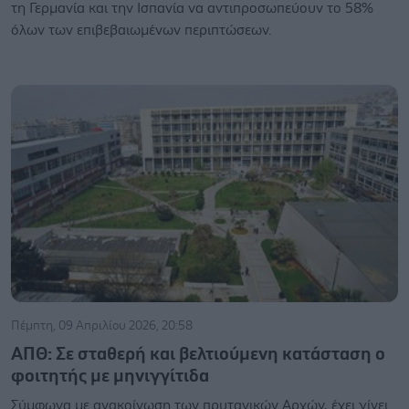
τη Γερμανία και την Ισπανία να αντιπροσωπεύουν το 58%
όλων των επιβεβαιωμένων περιπτώσεων.
Πέμπτη, 09 Απριλίου 2026, 20:58
ΑΠΘ: Σε σταθερή και βελτιούμενη κατάσταση ο
φοιτητής με μηνιγγίτιδα
Σύμφωνα με ανακοίνωση των πρυτανικών Αρχών, έχει γίνει