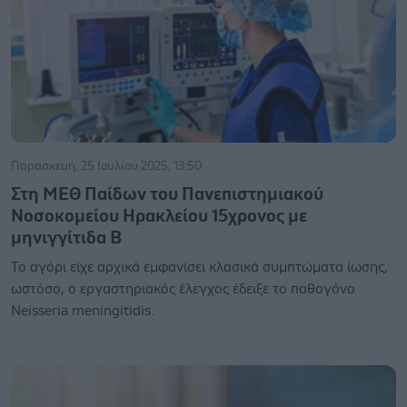
Παρασκευή, 25 Ιουλίου 2025, 13:50
Στη ΜΕΘ Παίδων του Πανεπιστημιακού
Νοσοκομείου Ηρακλείου 15χρονος με
μηνιγγίτιδα Β
Το αγόρι είχε αρχικά εμφανίσει κλασικά συμπτώματα ίωσης,
ωστόσο, ο εργαστηριακός έλεγχος έδειξε το παθογόνο
Neisseria meningitidis.