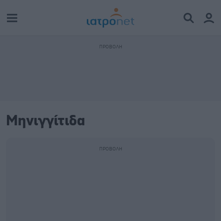
Μηνιγγίτιδα