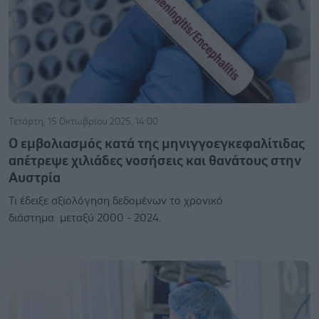
Τετάρτη, 15 Οκτωβρίου 2025, 14:00
Ο εμβολιασμός κατά της μηνιγγοεγκεφαλίτιδας
απέτρεψε χιλιάδες νοσήσεις και θανάτους στην
Αυστρία
Τι έδειξε αξιολόγηση δεδομένων το χρονικό
διάστημα μεταξύ 2000 - 2024.