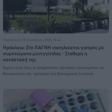
Παρασκευή, 16 Ιανουαρίου 2026, 14:42
Ηράκλειο: Στο ΠΑΓΝΗ νοσηλεύεται γιατρός με
συμπτώματα μηνιγγίτιδας - Σταθερή η
κατάστασή της
Έχουν γίνει όλες οι απαραίτητες εξετάσεις προκειμένου να
διευκρινιστεί εάν πρόκειται για βακτηριακή ή ιογενή.