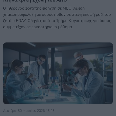
Ο 19χρονος φοιτητής εισήχθη σε ΜΕΘ. Άμεση
χημειοπροφύλαξη σε όσους ήρθαν σε στενή επαφή μαζί του
ζητά ο ΕΟΔΥ. Οδηγίες από το Τμήμα Κτηνιατρικής για όσους
συμμετείχαν σε εργαστηριακό μάθημα.
Δευτέρα, 30 Μαρτίου 2026, 15:45