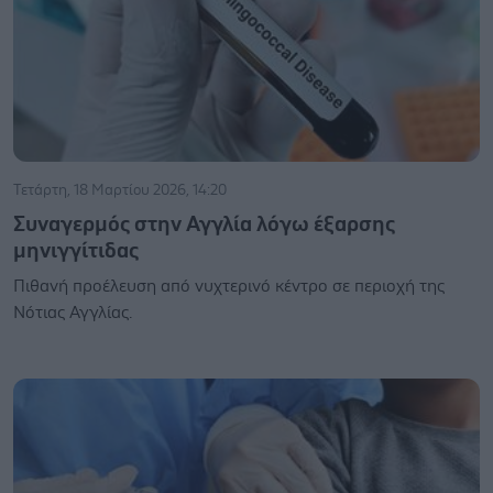
Τετάρτη, 18 Μαρτίου 2026, 14:20
Συναγερμός στην Αγγλία λόγω έξαρσης
μηνιγγίτιδας
Πιθανή προέλευση από νυχτερινό κέντρο σε περιοχή της
Νότιας Αγγλίας.