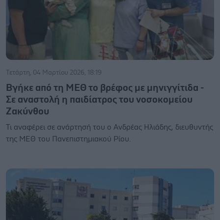
Τετάρτη, 04 Μαρτίου 2026, 18:19
Βγήκε από τη ΜΕΘ το βρέφος με μηνιγγίτιδα -
Σε αναστολή η παιδίατρος του νοσοκομείου
Ζακύνθου
Τι αναφέρει σε ανάρτησή του ο Ανδρέας Ηλιάδης, διευθυντής
της ΜΕΘ του Πανεπιστημιακού Ρίου.