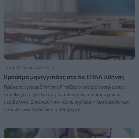
Τρίτη, 20 Μαΐου 2025, 13:45
Κρούσμα μηνιγγίτιδας στο 6ο ΕΠΑΛ Αθήνας
Πρόκειται για μαθητή της Γ’ τάξης ο οποίος νοσηλεύεται,
ενώ θα γίνει ιχνηλάτηση στο οικογενειακό και σχολικό
περιβάλλον. Εκκενώθηκαν πέντε σχολεία η λειτουργία των
οποίων αναστέλλεται για δύο μέρες.