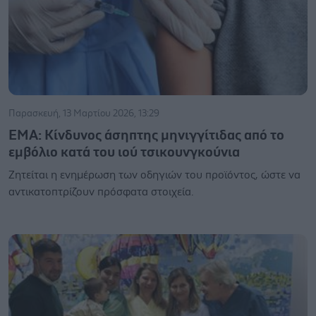
Παρασκευή, 13 Μαρτίου 2026, 13:29
ΕΜΑ: Κίνδυνος άσηπτης μηνιγγίτιδας από το
εμβόλιο κατά του ιού τσικουνγκούνια
Ζητείται η ενημέρωση των οδηγιών του προϊόντος, ώστε να
αντικατοπτρίζουν πρόσφατα στοιχεία.