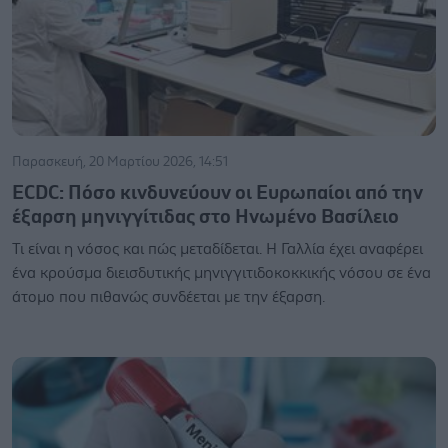
Παρασκευή, 20 Μαρτίου 2026, 14:51
ECDC: Πόσο κινδυνεύουν οι Ευρωπαίοι από την
έξαρση μηνιγγίτιδας στο Ηνωμένο Βασίλειο
Τι είναι η νόσος και πώς μεταδίδεται. Η Γαλλία έχει αναφέρει
ένα κρούσμα διεισδυτικής μηνιγγιτιδοκοκκικής νόσου σε ένα
άτομο που πιθανώς συνδέεται με την έξαρση.