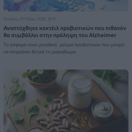
Τετάρτη, 07 Μαΐου 2025, 18:17
Αναπτύχθηκε κοκτέιλ προβιοτικών που πιθανόν
θα συμβάλλει στην πρόληψη του Alzheimer
Tο ρόφημα είναι μοναδικό μείγμα προβιοτικών που μπορεί
να επηρεάσει θετικά το μικροβίωμα.