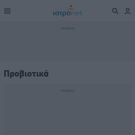
Προβιοτικά