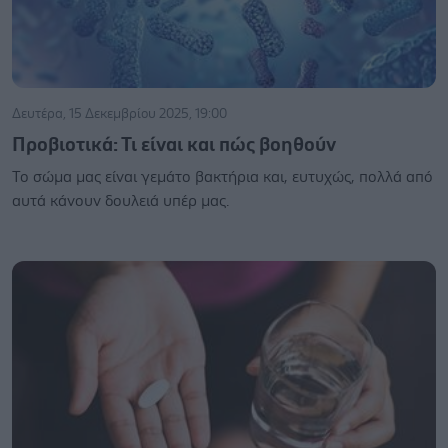
Δευτέρα, 15 Δεκεμβρίου 2025, 19:00
Προβιοτικά: Τι είναι και πώς βοηθούν
Το σώμα μας είναι γεμάτο βακτήρια και, ευτυχώς, πολλά από
αυτά κάνουν δουλειά υπέρ μας.