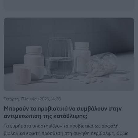
Τετάρτη, 17 Ιουνίου 2026, 14:08
Μπορούν τα προβιοτικά να συμβάλουν στην
αντιμετώπιση της κατάθλιψης;
Τα ευρήματα υποστηρίζουν τα προβιοτικά ως ασφαλή,
βιολογικά εφικτή πρόσθεση στη συνήθη περίθαλψη, όμως