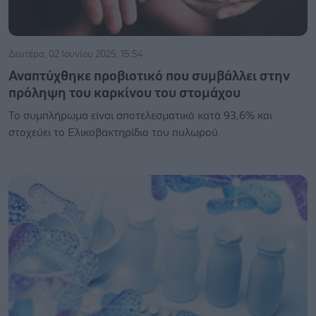
Δευτέρα, 02 Ιουνίου 2025, 15:54
Αναπτύχθηκε προβιοτικό που συμβάλλει στην
πρόληψη του καρκίνου του στομάχου
Το συμπλήρωμα είναι αποτελεσματικό κατά 93,6% και
στοχεύει το Ελικοβακτηρίδιο του πυλωρού.