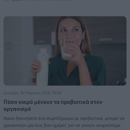
Δευτέρα, 30 Μαρτίου 2026, 19:00
Πόσο καιρό μένουν τα προβιοτικά στον
οργανισμό
Αφού ξεκινήσετε ένα συμπλήρωμα με προβιοτικά, μπορεί να
χρειαστούν μία έως δύο ημέρες για να γίνουν ανιχνεύσιμα