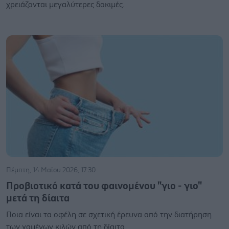
χρειάζονται μεγαλύτερες δοκιμές.
Πέμπτη, 14 Μαΐου 2026, 17:30
Προβιοτικό κατά του φαινομένου "γιο - γιο"
μετά τη δίαιτα
Ποια είναι τα οφέλη σε σχετική έρευνα από την διατήρηση
των χαμένων κιλών από τη δίαιτα.