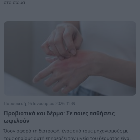
στο σώμα.
Παρασκευή, 16 Ιανουαρίου 2026, 11:39
Προβιοτικά και δέρμα: Σε ποιες παθήσεις
ωφελούν
Όσον αφορά τη διατροφή, ένας από τους μηχανισμούς με
τους οποίους αυτή επηρεάζει την υγεία του δέρματος είναι