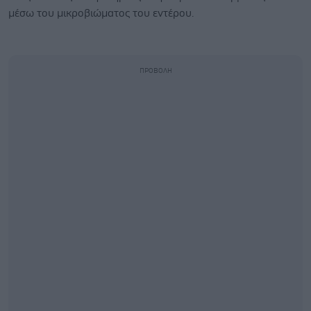
μέσω του μικροβιώματος του εντέρου.