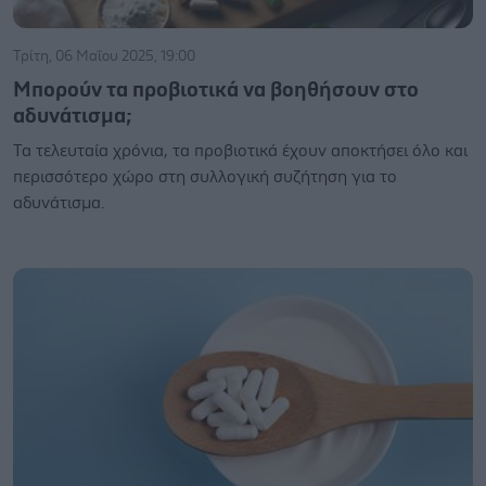
Τρίτη, 06 Μαΐου 2025, 19:00
Μπορούν τα προβιοτικά να βοηθήσουν στο
αδυνάτισμα;
Τα τελευταία χρόνια, τα προβιοτικά έχουν αποκτήσει όλο και
περισσότερο χώρο στη συλλογική συζήτηση για το
αδυνάτισμα.