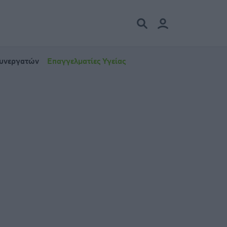
Συνεργατών
Επαγγελματίες Υγείας