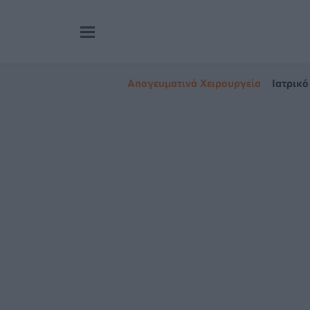
Απογευματινά Χειρουργεία
Ιατρικό