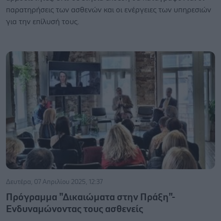
παρατηρήσεις των ασθενών και οι ενέργειες των υπηρεσιών
για την επίλυσή τους.
Δευτέρα, 07 Απριλίου 2025, 12:37
Πρόγραμμα "Δικαιώματα στην Πράξη"-
Ενδυναμώνοντας τους ασθενείς