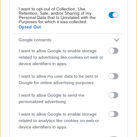
I want to opt-out of Collection, Use,
Retention, Sale, and/or Sharing of my
Personal Data that Is Unrelated with the
Purposes for which it was collected.
Opted Out
ΣΗΜΕΡΑ ΣΤΟ IATRONET.GR
Google consents
I want to allow Google to enable storage
related to advertising like cookies on web or
device identifiers in apps.
I want to allow my user data to be sent to
Google for online advertising purposes.
I want to allow Google to send me
personalized advertising.
I want to allow Google to enable storage
related to analytics like cookies on web or
device identifiers in apps.
Φρούτα, σακχαρώδης διαβήτης και καλοκαίρι