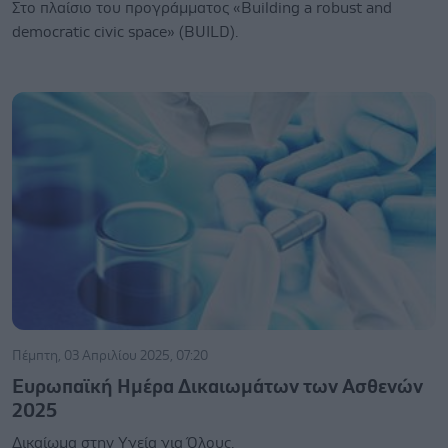
Στο πλαίσιο του προγράμματος «Building a robust and
democratic civic space» (BUILD).
Πέμπτη, 03 Απριλίου 2025, 07:20
Ευρωπαϊκή Ημέρα Δικαιωμάτων των Ασθενών
2025
Δικαίωμα στην Υγεία για Όλους.