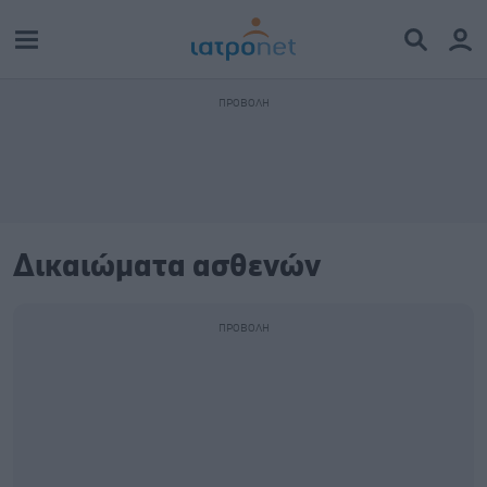
Δικαιώματα ασθενών