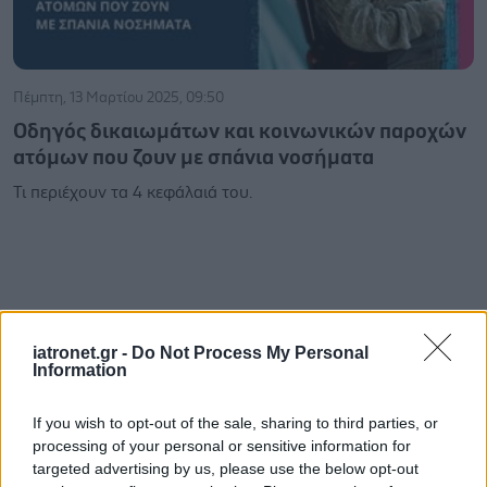
Πέμπτη, 13 Μαρτίου 2025, 09:50
Οδηγός δικαιωμάτων και κοινωνικών παροχών
ατόμων που ζουν με σπάνια νοσήματα
Τι περιέχουν τα 4 κεφάλαιά του.
iatronet.gr -
Do Not Process My Personal
Information
If you wish to opt-out of the sale, sharing to third parties, or
processing of your personal or sensitive information for
targeted advertising by us, please use the below opt-out