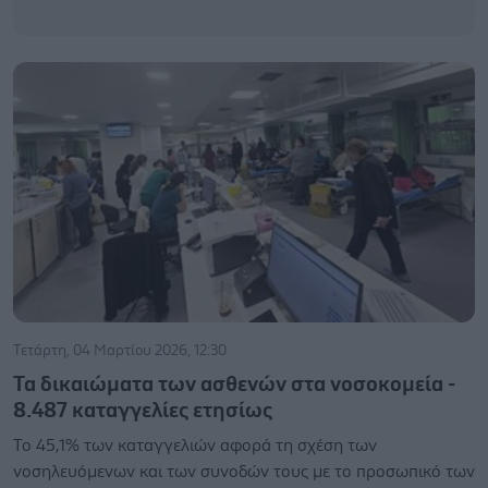
Τετάρτη, 04 Μαρτίου 2026, 12:30
Τα δικαιώματα των ασθενών στα νοσοκομεία -
8.487 καταγγελίες ετησίως
Το 45,1% των καταγγελιών αφορά τη σχέση των
νοσηλευόμενων και των συνοδών τους με το προσωπικό των