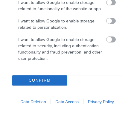
I want to allow Google to enable storage
related to functionality of the website or app.
I want to allow Google to enable storage
related to personalization.
I want to allow Google to enable storage
related to security, including authentication
functionality and fraud prevention, and other
user protection.
CONFIRM
Σημάδια διπολικής διαταραχής
Data Deletion
Data Access
Privacy Policy