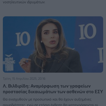
νοσηλευτικών ιδρυμάτων.
Τρίτη, 15 Απριλίου 2025, 20:16
Λ. Βιλδιρίδη: Αναμόρφωση των γραφείων
προστασίας δικαιωμάτων των ασθενών στο ΕΣΥ
Θα ενισχυθούν με προσωπικό και θα έχουν αυξημένες
αρμοδιότητες, ενώ σε ετήσια έκθεση θα καταγράφονται οι