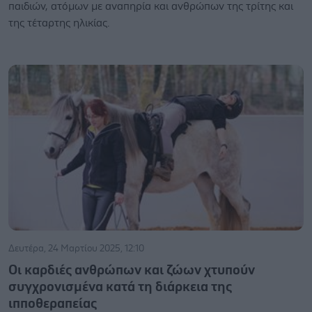
παιδιών, ατόμων με αναπηρία και ανθρώπων της τρίτης και
της τέταρτης ηλικίας.
Δευτέρα, 24 Μαρτίου 2025, 12:10
Οι καρδιές ανθρώπων και ζώων χτυπούν
συγχρονισμένα κατά τη διάρκεια της
ιπποθεραπείας