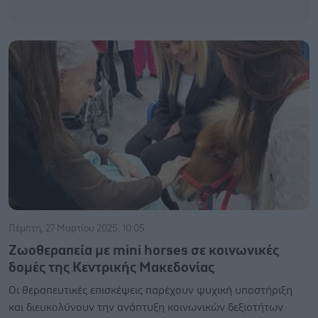
Πέμπτη, 27 Μαρτίου 2025, 10:05
Ζωοθεραπεία με mini horses σε κοινωνικές
δομές της Κεντρικής Μακεδονίας
Οι θεραπευτικές επισκέψεις παρέχουν ψυχική υποστήριξη
και διευκολύνουν την ανάπτυξη κοινωνικών δεξιοτήτων