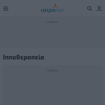
Ιπποθεραπεία