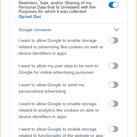
Retention, Sale, and/or Sharing of my
Personal Data that Is Unrelated with the
Purposes for which it was collected.
Opted Out
Google consents
Για υγιή οστά προτιμότερο είναι το ποδόσφαιρο
I want to allow Google to enable storage
έναντι του περπατήματος [μελέτη]
related to advertising like cookies on web or
device identifiers in apps.
I want to allow my user data to be sent to
Google for online advertising purposes.
I want to allow Google to send me
personalized advertising.
I want to allow Google to enable storage
related to analytics like cookies on web or
device identifiers in apps.
I want to allow Google to enable storage
related to functionality of the website or app.