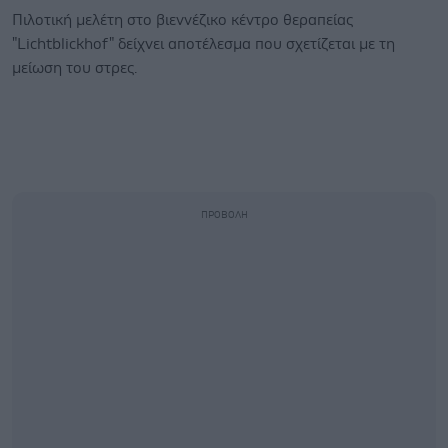
Πιλοτική μελέτη στο βιεννέζικο κέντρο θεραπείας
"Lichtblickhof" δείχνει αποτέλεσμα που σχετίζεται με τη
μείωση του στρες.