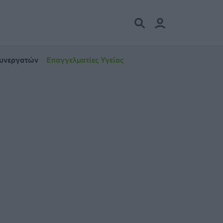
Συνεργατών
Επαγγελματίες Υγείας