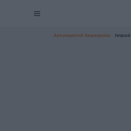
Απογευματινά Χειρουργεία
Ιατρικό