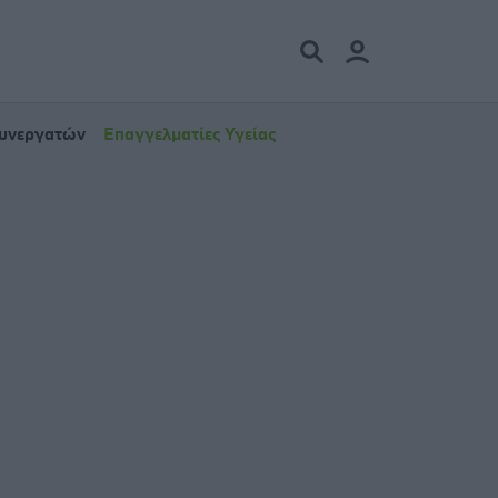
Συνεργατών
Επαγγελματίες Υγείας