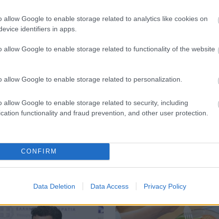
o allow Google to enable storage related to analytics like cookies on
evice identifiers in apps.
o allow Google to enable storage related to functionality of the website
o allow Google to enable storage related to personalization.
o allow Google to enable storage related to security, including
cation functionality and fraud prevention, and other user protection.
CONFIRM
Data Deletion
Data Access
Privacy Policy