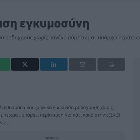
αση εγκυμοσύνη
σα ροδοχρους χωρίς κανένα σύμπτωμα , υπάρχει περίπτω
 5 εβδομάδα και ξαφνικά εμφάνισα ροδοχρους χωρίς
μπτωμα , υπάρχει περίπτωση για κάτι κακό στην εξέλιξη
νης;