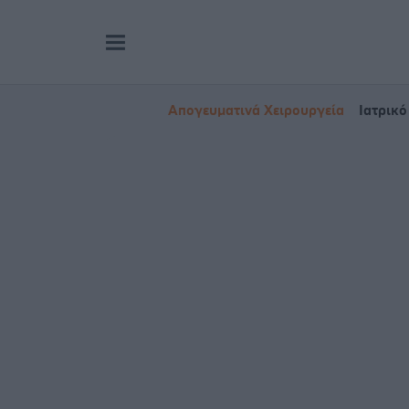
Απογευματινά Χειρουργεία
Ιατρικό