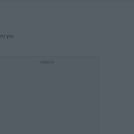
ση για