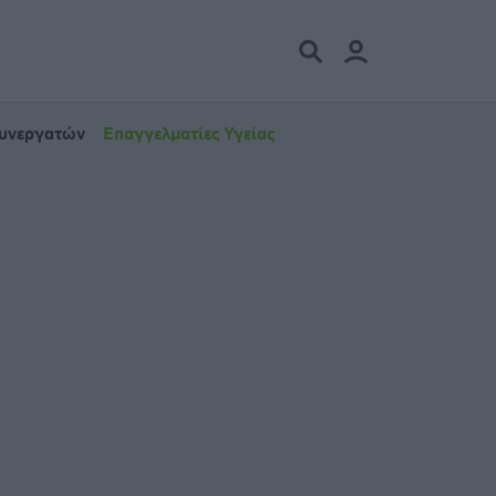
Συνεργατών
Επαγγελματίες Υγείας