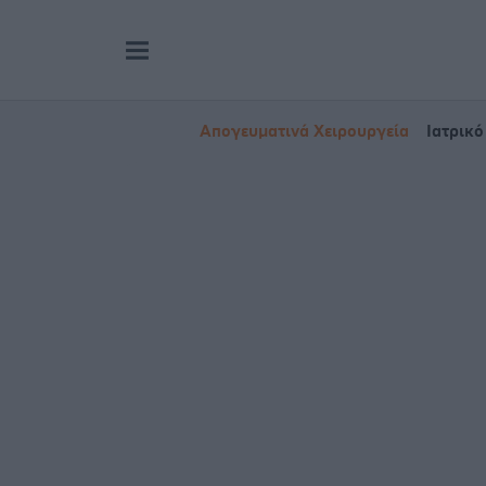
Απογευματινά Χειρουργεία
Ιατρικό