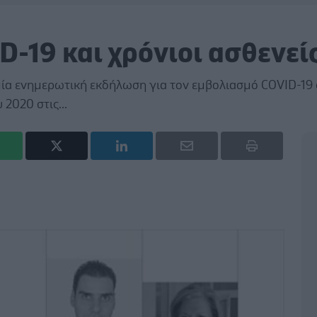
-19 και χρόνιοι ασθενεί
α ενημερωτική εκδήλωση για τον εμβολιασμό COVID-19
 2020 στις...