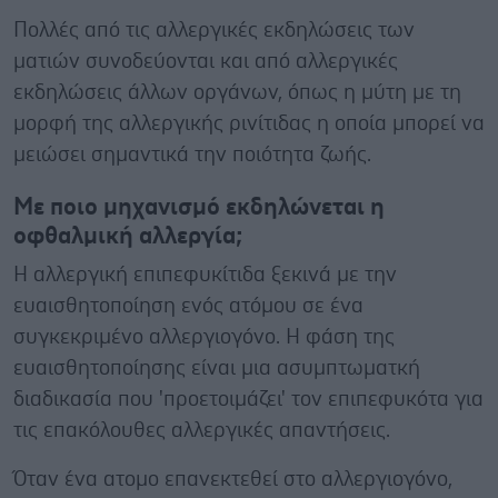
Πολλές από τις αλλεργικές εκδηλώσεις των
ματιών συνοδεύονται και από αλλεργικές
εκδηλώσεις άλλων οργάνων, όπως η μύτη με τη
μορφή της αλλεργικής ρινίτιδας η οποία μπορεί να
μειώσει σημαντικά την ποιότητα ζωής.
Με ποιο μηχανισμό εκδηλώνεται η
οφθαλμική αλλεργία;
Η αλλεργική επιπεφυκίτιδα ξεκινά με την
ευαισθητοποίηση ενός ατόμου σε ένα
συγκεκριμένο αλλεργιογόνο. Η φάση της
ευαισθητοποίησης είναι μια ασυμπτωματκή
διαδικασία που 'προετοιμάζει' τον επιπεφυκότα για
τις επακόλουθες αλλεργικές απαντήσεις.
Όταν ένα ατομο επανεκτεθεί στο αλλεργιογόνο,