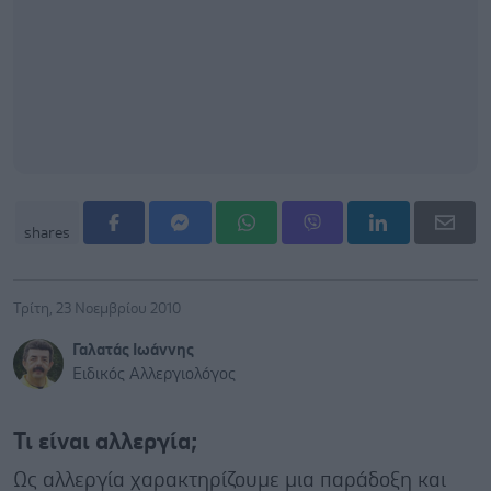
shares
Τρίτη, 23 Νοεμβρίου 2010
Γαλατάς Ιωάννης
Ειδικός Αλλεργιολόγος
Τι είναι αλλεργία;
Ως αλλεργία χαρακτηρίζουμε μια παράδοξη και