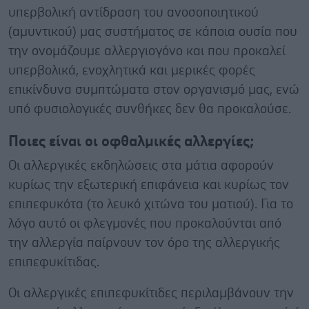
υπερβολική αντίδραση του ανοσοποιητικού
(αμυντικού) μας συστήματος σε κάποια ουσία που
την ονομάζουμε αλλεργιογόνο και που προκαλεί
υπερβολικά, ενοχλητικά και μερικές φορές
επικίνδυνα συμπτώματα στον οργανισμό μας, ενώ
υπό φυσιολογικές συνθήκες δεν θα προκαλούσε.
Ποιες είναι οι οφθαλμικές αλλεργίες;
Οι αλλεργικές εκδηλώσεις στα μάτια αφορούν
κυρίως την εξωτερική επιφάνεια και κυρίως τον
επιπεφυκότα (το λευκό χιτώνα του ματιού). Για το
λόγο αυτό οι φλεγμονές που προκαλούνται από
την αλλεργία παίρνουν τον όρο της αλλεργικής
επιπεφυκίτιδας.
Οι αλλεργικές επιπεφυκίτιδες περιλαμβάνουν την