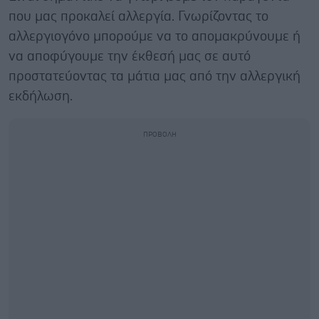
που μας προκαλεί αλλεργία. Γνωρίζοντας το
αλλεργιογόνο μπορούμε να το απομακρύνουμε ή
να αποφύγουμε την έκθεσή μας σε αυτό
προστατεύοντας τα μάτια μας από την αλλεργική
εκδήλωση.