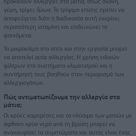
προκαλούν αλλεργίες στα μάτια, όπως σκόνη,
γύρη, τρίχες ζώων. Το τρίψιμο επίσης πρέπει να
αποφεύγεται διότι η διαδικασία αυτή εκκρίνει
περισσότερη ισταμίνη και επιδεινώνει τα
φαινόμενα.
Το μικροκλίμα στο σπίτι και στην εργασία μπορεί
να αποτελεί αιτία αλλεργίας. Η χρήση ειδικών
φίλτρων στα συστήματα κλιματισμού και η
συντήρησή τους βοηθούν στον περιορισμό των
αλλεργιογόνων.
Πώς αντιμετωπίζουμε την αλλεργία στα
μάτια;
Οι κρύες κομπρέσες και το πλύσιμο των ματιών με
άφθονο κρύο νερό από τη βρύση μπορεί να
ανακουφίσει τα συμπτώματα και αυτός είναι ένας