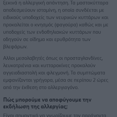
ξεκινά η αλλεργική απάντηση. Τα μαστοκύτταρα
αποδεσμεύουν ισταμίνη, η οποία συνδέεται με
ειδικούς υποδοχείς των νευρικών κυττάρων και
προκαλείται ο κνησμός (φαγούρα) καθώς και με
υποδοχείς των ενδοθηλιακών κυττάρων που
οδηγούν σε οίδημα και ερυθρότητα των
βλεφάρων.
Αλλοι μεσολαβητές όπως οι προσταγλανδίνες,
λευκοτριένια και κυτταροκίνες προκαλούν
αγγειοδιαστολή και φλεγμονή. Τα συμπτώματα
εμφανίζονται γρήγορα, μέσα σε περίπου 2 ώρες
από την έκθεση στο αλλεργιογόνο.
Πώς μπορούμε να αποφύγουμε την
εκδήλωση της αλλεργίας;
Είναι σημαντικό να γνωρίζουμε τον παράγοντα