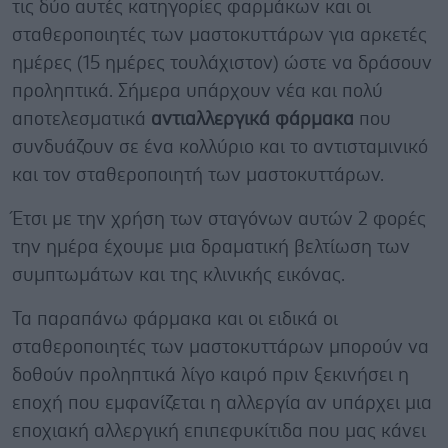
τις δύο αυτές κατηγορίες φαρμάκων και οι
σταθεροποιητές των μαστοκυττάρων για αρκετές
ημέρες (15 ημέρες τουλάχιστον) ώστε να δράσουν
προληπτικά. Σήμερα υπάρχουν νέα και πολύ
αποτελεσματικά
αντιαλλεργικά φάρμακα
που
συνδυάζουν σε ένα κολλύριο και το αντισταμινικό
και τον σταθεροποιητή των μαστοκυττάρων.
Έτσι με την χρήση των σταγόνων αυτών 2 φορές
την ημέρα έχουμε μια δραματική βελτίωση των
συμπτωμάτων και της κλινικής εικόνας.
Τα παραπάνω φάρμακα και οι ειδικά οι
σταθεροποιητές των μαστοκυττάρων μπορούν να
δοθούν προληπτικά λίγο καιρό πριν ξεκινήσει η
εποχή που εμφανίζεται η αλλεργία αν υπάρχει μια
εποχιακή αλλεργική επιπεφυκίτιδα που μας κάνει