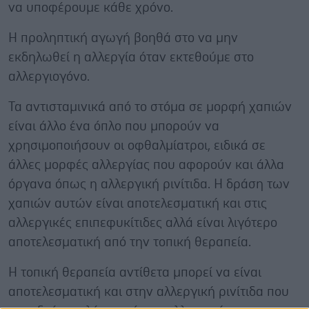
να υποφέρουμε κάθε χρόνο.
Η προληπτική αγωγή βοηθά στο να μην
εκδηλωθεί η αλλεργία όταν εκτεθούμε στο
αλλεργιογόνο.
Τα αντισταμινικά από το στόμα σε μορφή χαπιών
είναι άλλο ένα όπλο που μπορούν να
χρησιμοποιήσουν οι οφθαλμίατροι, ειδικά σε
άλλες μορφές αλλεργίας που αφορούν και άλλα
όργανα όπως η αλλεργική ρινίτιδα. Η δράση των
χαπιών αυτών είναι αποτελεσματική και στις
αλλεργικές επιπεφυκίτιδες αλλά είναι λιγότερο
αποτελεσματική από την τοπική θεραπεία.
Η τοπική θεραπεία αντίθετα μπορεί να είναι
αποτελεσματική και στην αλλεργική ρινίτιδα που