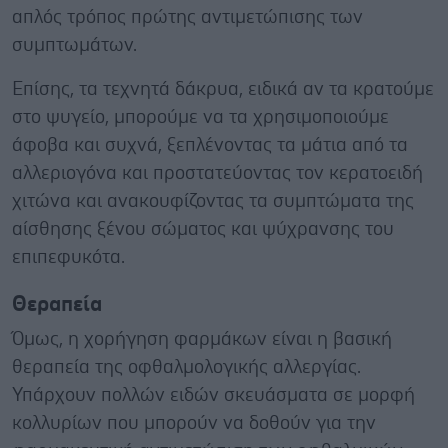
απλός τρόπος πρώτης αντιμετώπισης των
συμπτωμάτων.
Επίσης, τα τεχνητά δάκρυα, ειδικά αν τα κρατούμε
στο ψυγείο, μπορούμε να τα χρησιμοποιούμε
άφοβα και συχνά, ξεπλένοντας τα μάτια από τα
αλλεριογόνα και προστατεύοντας τον κερατοειδή
χιτώνα και ανακουφίζοντας τα συμπτώματα της
αίσθησης ξένου σώματος και ψύχρανσης του
επιπεφυκότα.
Θεραπεία
Όμως, η χορήγηση φαρμάκων είναι η βασική
θεραπεία της οφθαλμολογικής αλλεργίας.
Υπάρχουν πολλών ειδών σκευάσματα σε μορφή
κολλυρίων που μπορούν να δοθούν για την