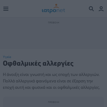
Υγεία
Οφθαλμικές αλλεργίες
Η άνοιξη είναι γνωστή και ως εποχή των αλλεργιών.
Πολλά αλλεργικά φαινόμενα είναι σε έξαρση την
εποχή αυτή και φυσικά και οι οφθαλμικές αλλεργίες.