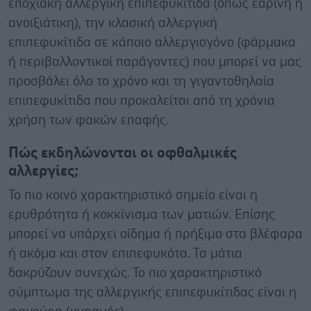
εποχιακή αλλεργική επιπεφυκίτιδα (όπως εαρινή ή
ανοιξιάτικη), την κλασική αλλεργική
επιπεφυκίτιδα σε κάποιο αλλεργιογόνο (φάρμακα
ή περιβαλλοντικοί παράγοντες) που μπορεί να μας
προσβάλει όλο το χρόνο και τη γιγαντοθηλαία
επιπεφυκίτιδα που προκαλείται από τη χρόνια
χρήση των φακών επαφής.
Πώς εκδηλώνονται οι οφθαλμικές
αλλεργίες;
Το πιο κοινό χαρακτηριστικό σημείο είναι η
ερυθρότητα ή κοκκίνισμα των ματιών. Επίσης
μπορεί να υπάρχει οίδημα ή πρήξιμο στα βλέφαρα
ή ακόμα και στον επιπεφυκότα. Τα μάτια
δακρύζουν συνεχώς. Το πιο χαρακτηριστικό
σύμπτωμα της αλλεργικής επιπεφυκίτιδας είναι η