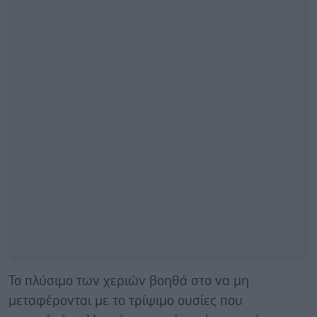
Το πλύσιμο των χεριών βοηθά στο να μη
μεταφέρονται με το τρίψιμο ουσίες που