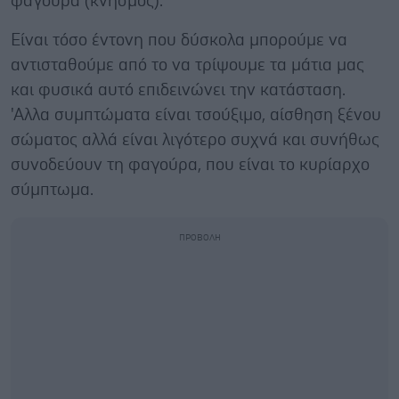
φαγούρα (κνησμός).
Είναι τόσο έντονη που δύσκολα μπορούμε να
αντισταθούμε από το να τρίψουμε τα μάτια μας
και φυσικά αυτό επιδεινώνει την κατάσταση.
'Αλλα συμπτώματα είναι τσούξιμο, αίσθηση ξένου
σώματος αλλά είναι λιγότερο συχνά και συνήθως
συνοδεύουν τη φαγούρα, που είναι το κυρίαρχο
σύμπτωμα.