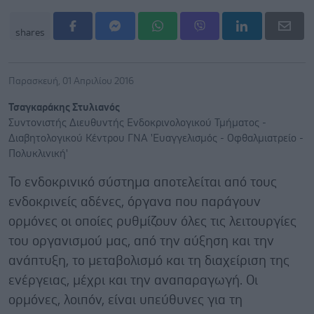
shares
Παρασκευή, 01 Απριλίου 2016
Τσαγκαράκης Στυλιανός
Συντονιστής Διευθυντής Ενδοκρινολογικού Τμήματος -
Διαβητολογικού Κέντρου ΓΝΑ 'Ευαγγελισμός - Οφθαλμιατρείο -
Πολυκλινική'
Το ενδοκρινικό σύστημα αποτελείται από τους
ενδοκρινείς αδένες, όργανα που παράγουν
ορμόνες οι οποίες ρυθμίζουν όλες τις λειτουργίες
του οργανισμού μας, από την αύξηση και την
ανάπτυξη, το μεταβολισμό και τη διαχείριση της
ενέργειας, μέχρι και την αναπαραγωγή. Οι
ορμόνες, λοιπόν, είναι υπεύθυνες για τη