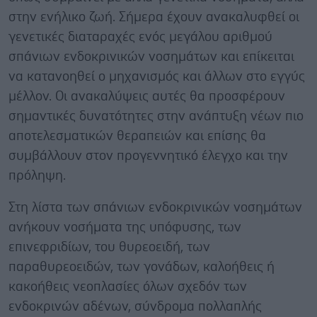
στην ενήλικο ζωή. Σήμερα έχουν ανακαλυφθεί οι
γενετικές διαταραχές ενός μεγάλου αριθμού
σπάνιων ενδοκρινικών νοσημάτων και επίκειται
να κατανοηθεί ο μηχανισμός και άλλων στο εγγύς
μέλλον. Οι ανακαλύψεις αυτές θα προσφέρουν
σημαντικές δυνατότητες στην ανάπτυξη νέων πιο
αποτελεσματικών θεραπειών και επίσης θα
συμβάλλουν στον προγεννητικό έλεγχο και την
πρόληψη.
Στη λίστα των σπάνιων ενδοκρινικών νοσημάτων
ανήκουν νοσήματα της υπόφυσης, των
επινεφριδίων, του θυρεοειδή, των
παραθυρεοειδών, των γονάδων, καλοήθεις ή
κακοήθεις νεοπλασίες όλων σχεδόν των
ενδοκρινών αδένων, σύνδρομα πολλαπλής