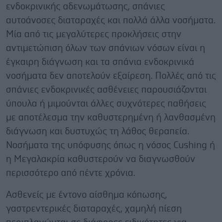
ενδοκρινικής αδενωμάτωσης, σπάνιες
αυτοάνοσες διαταραχές και πολλά άλλα νοσήματα.
Μία από τις μεγαλύτερες προκλήσεις στην
αντιμετώπιση όλων των σπάνιων νόσων είναι η
έγκαιρη διάγνωση και τα σπάνια ενδοκρινικά
νοσήματα δεν αποτελούν εξαίρεση. Πολλές από τις
σπάνιες ενδοκρινικές ασθένειες παρουσιάζονται
ύπουλα ή μιμούνται άλλες συχνότερες παθήσεις
με αποτέλεσμα την καθυστερημένη ή λανθασμένη
διάγνωση και δυστυχώς τη λάθος θεραπεία.
Νοσήματα της υπόφυσης όπως η νόσος Cushing ή
η Μεγαλακρία καθυστερούν να διαγνωσθούν
περισσότερο από πέντε χρόνια.
Ασθενείς με έντονο αίσθημα κόπωσης,
γαστρεντερικές διαταραχές, χαμηλή πίεση