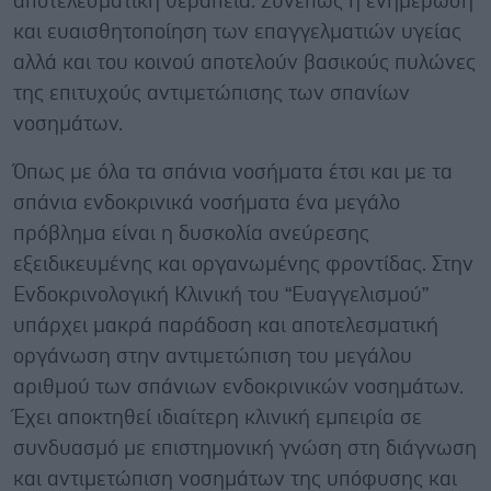
αποτελεσματική θεραπεία. Συνεπώς η ενημέρωση
και ευαισθητοποίηση των επαγγελματιών υγείας
αλλά και του κοινού αποτελούν βασικούς πυλώνες
της επιτυχούς αντιμετώπισης των σπανίων
νοσημάτων.
Όπως με όλα τα σπάνια νοσήματα έτσι και με τα
σπάνια ενδοκρινικά νοσήματα ένα μεγάλο
πρόβλημα είναι η δυσκολία ανεύρεσης
εξειδικευμένης και οργανωμένης φροντίδας. Στην
Ενδοκρινολογική Κλινική του “Ευαγγελισμού”
υπάρχει μακρά παράδοση και αποτελεσματική
οργάνωση στην αντιμετώπιση του μεγάλου
αριθμού των σπάνιων ενδοκρινικών νοσημάτων.
Έχει αποκτηθεί ιδιαίτερη κλινική εμπειρία σε
συνδυασμό με επιστημονική γνώση στη διάγνωση
και αντιμετώπιση νοσημάτων της υπόφυσης και