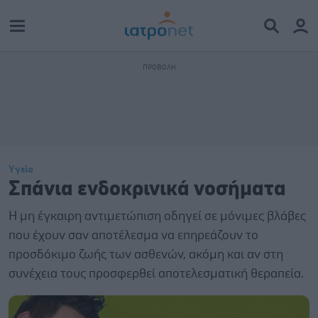
Υγεία
Σπάνια ενδοκρινικά νοσήματα
Η μη έγκαιρη αντιμετώπιση οδηγεί σε μόνιμες βλάβες
που έχουν σαν αποτέλεσμα να επηρεάζουν το
προσδόκιμο ζωής των ασθενών, ακόμη και αν στη
συνέχεια τους προσφερθεί αποτελεσματική θεραπεία.