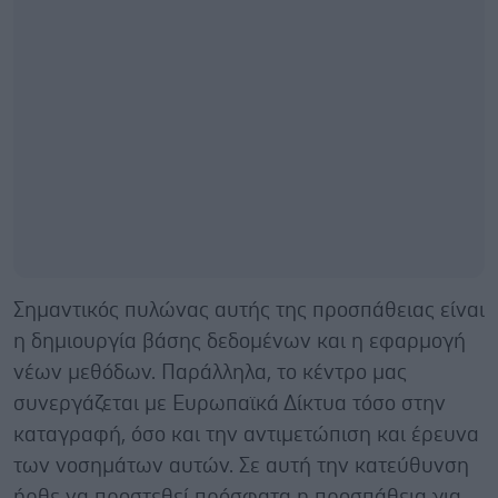
Σημαντικός πυλώνας αυτής της προσπάθειας είναι
η δημιουργία βάσης δεδομένων και η εφαρμογή
νέων μεθόδων. Παράλληλα, το κέντρο μας
συνεργάζεται με Ευρωπαϊκά Δίκτυα τόσο στην
καταγραφή, όσο και την αντιμετώπιση και έρευνα
των νοσημάτων αυτών. Σε αυτή την κατεύθυνση
ήρθε να προστεθεί πρόσφατα η προσπάθεια για