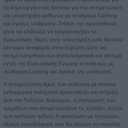
τη δημιουργία ενός δικτύου για την αντιμετώπιση
και υποστήριξη ασθενών με σύνδρομο Cushing
και όγκους υπόφυσης. Στόχος της προσπάθειας
είναι να επιδιώξει να ενεργοποιήσει τις
Ευρωπαϊκές δομές στην υποστήριξη ενός δικτύου
κέντρων αναφοράς στην Ευρώπη ώστε να
αντιμετωπισθούν πιο αποτελεσματικά και ισότιμα
εντός της Ευρωπαϊκής Ένωσης οι ασθενείς με
σύνδρομο Cushing και όγκους της υπόφυσης.
Η αντιμετώπιση όμως των ασθενών με σπάνια
ενδοκρινικά νοσήματα προϋποθέτει και στήριξη
από την Πολιτεία. Δυστυχώς, η στελέχωση των
τμημάτων που αντιμετωπίζουν τις χιλιάδες αυτών
των ασθενών φθίνει. Η ανανέωση με νεότερους
άξιους συναδέλφους που θα πάρουν τη σκυτάλη