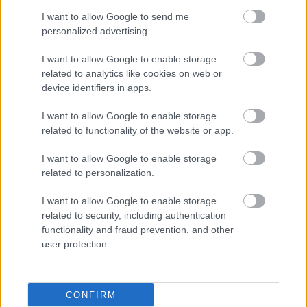
I want to allow Google to send me
personalized advertising.
I want to allow Google to enable storage
related to analytics like cookies on web or
device identifiers in apps.
I want to allow Google to enable storage
related to functionality of the website or app.
I want to allow Google to enable storage
related to personalization.
I want to allow Google to enable storage
related to security, including authentication
functionality and fraud prevention, and other
user protection.
CONFIRM