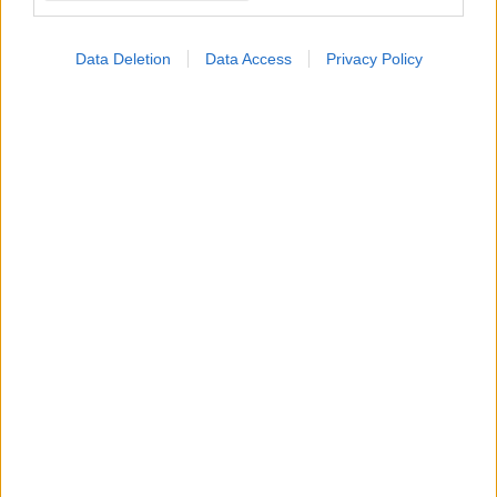
Data Deletion
Data Access
Privacy Policy