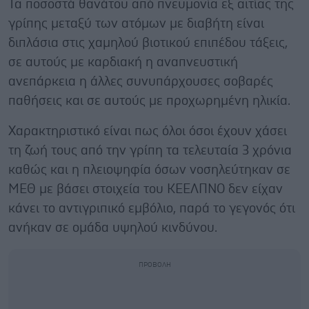
Τα ποσοστά θανάτου από πνευμονία εξ αιτίας της
γρίπης μεταξύ των ατόμων με διαβήτη είναι
διπλάσια στις χαμηλού βιοτικού επιπέδου τάξεις,
σε αυτούς με καρδιακή η αναπνευστική
ανεπάρκεια η άλλες συνυπάρχουσες σοβαρές
παθήσεις και σε αυτούς με προχωρημένη ηλικία.
Χαρακτηριστικό είναι πως όλοι όσοι έχουν χάσει
τη ζωή τους από την γρίπη τα τελευταία 3 χρόνια
καθώς και η πλειοψηφία όσων νοσηλεύτηκαν σε
ΜΕΘ με βάσει στοιχεία του ΚΕΕΛΠΝΟ δεν είχαν
κάνει το αντιγριπικό εμβόλιο, παρά το γεγονός ότι
ανήκαν σε ομάδα υψηλού κινδύνου.