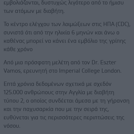
εμβολιάζονται, δυστυχώς λιγότερο από το ήμισυ
των ατόμων με διαβήτη.
Το κέντρο ελέγχου των λοιμώξεων στις ΗΠΑ (CDC),
συνιστά ότι από την ηλικία 6 μηνών και άνω ο
καθένας μπορεί να κάνει ένα εμβόλιο της γρίπης
κάθε χρόνο
Από μια πρόσφατη μελέτη από τον Dr. Eszter
Vamos, ερευνητή στο Imperial College London.
Επτά χρόνια δεδομένων σχετικά με σχεδόν
125.000 ανθρώπους στην Αγγλία με διαβήτη
τύπου 2, ο οποίος συνδέεται άμεσα με τη γήρανση
και την παχυσαρκία που με την σειρά της,
ευθύνεται για τις περισσότερες περιπτώσεις της
νόσου.