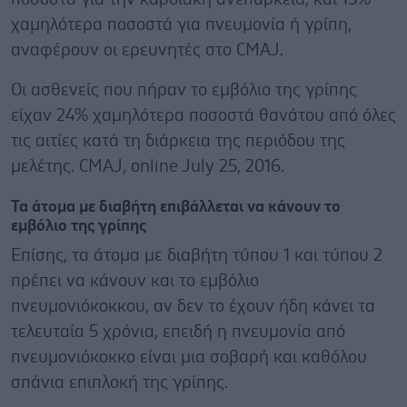
χαμηλότερα ποσοστά για πνευμονία ή γρίπη,
αναφέρουν οι ερευνητές στο CMAJ.
Οι ασθενείς που πήραν το εμβόλιο της γρίπης
είχαν 24% χαμηλότερα ποσοστά θανάτου από όλες
τις αιτίες κατά τη διάρκεια της περιόδου της
μελέτης. CMAJ, online July 25, 2016.
Τα άτομα με διαβήτη επιβάλλεται να κάνουν το
εμβόλιο της γρίπης
Επίσης, τα άτομα με διαβήτη τύπου 1 και τύπου 2
πρέπει να κάνουν και το εμβόλιο
πνευμονιόκοκκου, αν δεν το έχουν ήδη κάνει τα
τελευταία 5 χρόνια, επειδή η πνευμονία από
πνευμονιόκοκκο είναι μια σοβαρή και καθόλου
σπάνια επιπλοκή της γρίπης.