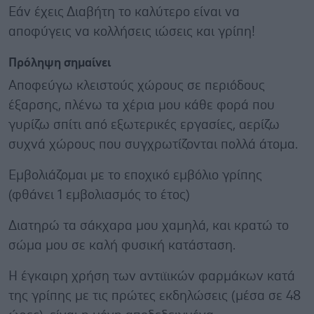
Εάν έχεις Διαβήτη το καλύτερο είναι να
αποφύγεις να κολλήσεις ιώσεις και γρίπη!
Πρόληψη σημαίνει
Αποφεύγω κλειστούς χώρους σε περιόδους
έξαρσης, πλένω τα χέρια μου κάθε φορά που
γυρίζω σπίτι από εξωτερικές εργασίες, αερίζω
συχνά χώρους που συγχρωτίζονται πολλά άτομα.
Εμβολιάζομαι με το εποχικό εμβόλιο γρίπης
(φθάνει 1 εμβολιασμός το έτος)
Διατηρώ τα σάκχαρα μου χαμηλά, και κρατώ το
σώμα μου σε καλή φυσική κατάσταση.
Η έγκαιρη χρήση των αντιϊικών φαρμάκων κατά
της γρίπης με τις πρώτες εκδηλώσεις (μέσα σε 48