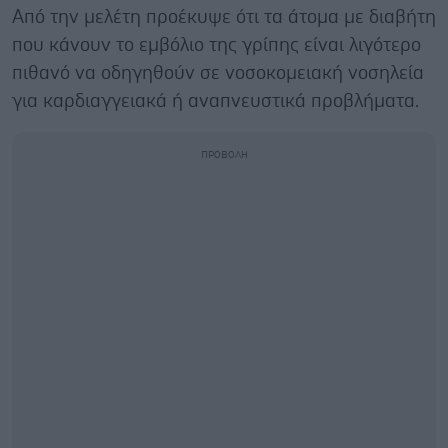
Από την μελέτη προέκυψε ότι τα άτομα με διαβήτη
που κάνουν το εμβόλιο της γρίπης είναι λιγότερο
πιθανό να οδηγηθούν σε νοσοκομειακή νοσηλεία
για καρδιαγγειακά ή αναπνευστικά προβλήματα.