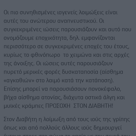
Οι πιο συνηθισμένες ιογενείς λοιμώξεις είναι
αυτές του ανώτερου αναπνευστικού. Οι
συγκεκριμένες ιώσεις παρουσιάζουν και αυτό που
ονομάζουμε εποχικότητα, δηλ. εμφανίζονται
περισσότερο σε συγκεκριμένες εποχές του έτους,
κυρίως το φθινόπωρο το χειμώνα και στις αρχές
της άνοιξης. Οι ιώσεις αυτές παρουσιάζουν
πυρετό μερικές φορές δυσκαταποσία (αίσθημα
«αγκαθιών» στο λαιμό κατά την κατάποση).
Επίσης μπορεί να παρουσιάσουν πονοκέφαλο,
βήχα αίσθημα ατονίας, διάχυτα οστικά άλγη και
μυϊκές κράμπες ΠΡΟΣΟΧΗ ΣΤΟΝ ΔΙΑΒΗΤΗ!
Στον Διαβήτη η λοίμωξη από τους ιούς της γρίπης
όπως και από πολλούς άλλους ιούς δημιουργεί