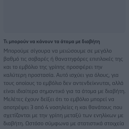
Τι μπορούν να κάνουν τα άτομα με διαβήτη
Μπορούμε σίγουρα να μειώσουμε σε μεγάλο
βαθμό τις σοβαρές ή θανατηφόρες επιπλοκές της
και το εμβόλιο της γρίπης προσφέρει την
καλύτερη προστασία. Αυτό ισχύει για όλους, για
τους οποίους το εμβόλιο δεν αντενδείκνυται, αλλά
είναι ιδιαίτερα σημαντικό για τα άτομα με διαβήτη.
Μελέτες έχουν δείξει ότι το εμβόλιο μπορεί να
αποτρέψει 3 από 4 νοσηλείες η και θανάτους που
σχετίζονται με την γρίπη μεταξύ των ενηλίκων με
διαβήτη. Ωστόσο σύμφωνα με στατιστικά στοιχεία