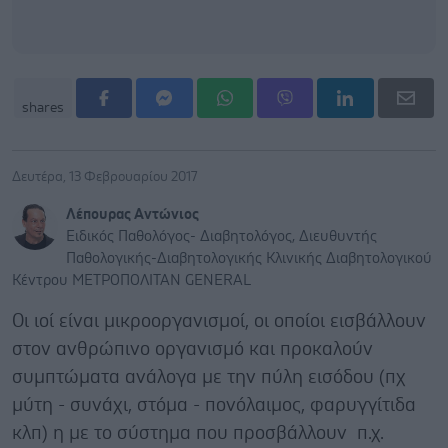
shares
Δευτέρα, 13 Φεβρουαρίου 2017
Λέπουρας Αντώνιος
Ειδικός Παθολόγος- Διαβητολόγος, Διευθυντής
Παθολογικής-Διαβητολογικής Κλινικής Διαβητολογικού
Κέντρου ΜΕΤΡΟΠΟΛΙΤΑΝ GENERAL
Οι ιοί είναι μικροοργανισμοί, οι οποίοι εισβάλλουν
στον ανθρώπινο οργανισμό και προκαλούν
συμπτώματα ανάλογα με την πύλη εισόδου (πχ
μύτη - συνάχι, στόμα - πονόλαιμος, φαρυγγίτιδα
κλπ) η με το σύστημα που προσβάλλουν π.χ.