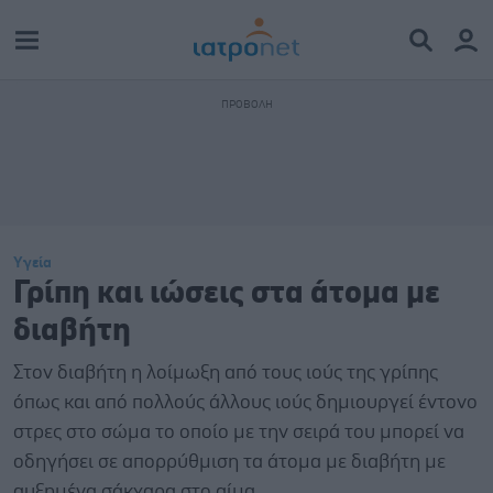
Υγεία
Γρίπη και ιώσεις στα άτομα με
διαβήτη
Στον διαβήτη η λοίμωξη από τους ιούς της γρίπης
όπως και από πολλούς άλλους ιούς δημιουργεί έντονο
στρες στο σώμα το οποίο με την σειρά του μπορεί να
οδηγήσει σε απορρύθμιση τα άτομα με διαβήτη με
αυξημένα σάκχαρα στο αίμα.