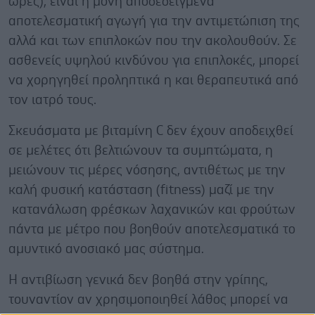
ώρες), είναι η μόνη αποδεδειγμένα
αποτελεσματική αγωγή για την αντιμετώπιση της
αλλά και των επιπλοκών που την ακολουθούν. Σε
ασθενείς υψηλού κινδύνου για επιπλοκές, μπορεί
να χορηγηθεί προληπτικά η και θεραπευτικά από
τον ιατρό τους.
Σκευάσματα με βιταμίνη C δεν έχουν αποδειχθεί
σε μελέτες ότι βελτιώνουν τα συμπτώματα, η
μειώνουν τις μέρες νόσησης, αντιθέτως με την
καλή φυσική κατάσταση (fitness) μαζί με την
κατανάλωση φρέσκων λαχανικών και φρούτων
πάντα με μέτρο που βοηθούν αποτελεσματικά το
αμυντικό ανοσιακό μας σύστημα.
Η αντιβίωση γενικά δεν βοηθά στην γρίπης,
τουναντίον αν χρησιμοποιηθεί λάθος μπορεί να