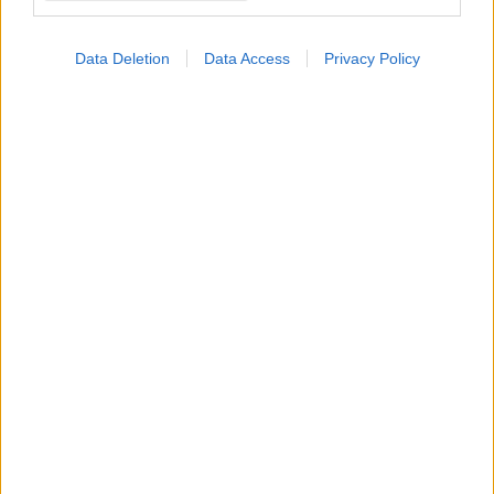
Data Deletion
Data Access
Privacy Policy