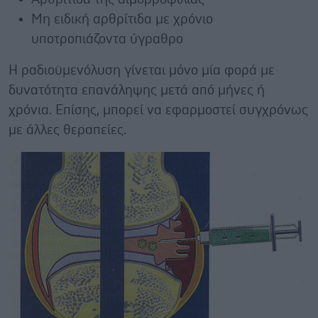
Μη ειδική αρθρίτιδα με χρόνιο
υποτροπιάζοντα ύγραθρο
Η ραδιοϋμενόλυση γίνεται μόνο μία φορά με
δυνατότητα επανάληψης μετά από μήνες ή
χρόνια. Επίσης, μπορεί να εφαρμοστεί συγχρόνως
με άλλες θεραπείες.