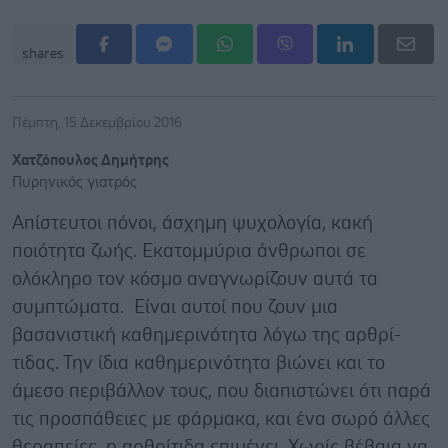
shares
Πέμπτη, 15 Δεκεμβρίου 2016
Χατζόπουλος Δημήτρης
Πυρηνικός γιατρός
Απίστευτοι πόνοι, άσχημη ψυχολογία, κακή
ποιότητα ζωής. Εκατομμύρια άνθρωποι σε
ολόκληρο τον κόσμο αναγνωρίζουν αυτά τα
συμπτώματα. Είναι αυτοί που ζουν μια
βασανιστική καθημερινότητα λόγω της αρθρί-
τιδας. Την ίδια καθημερινότητα βιώνει και το
άμεσο περιβάλλον τους, που διαπιστώνει ότι παρά
τις προσπάθειες με φάρμακα, και ένα σωρό άλλες
θεραπείες, η αρθρίτιδα επιμένει. Χωρίς βέβαια να