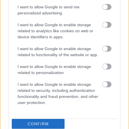
I want to allow Google to send me
personalized advertising.
I want to allow Google to enable storage
related to analytics like cookies on web or
device identifiers in apps.
I want to allow Google to enable storage
related to functionality of the website or app.
I want to allow Google to enable storage
related to personalization.
I want to allow Google to enable storage
related to security, including authentication
functionality and fraud prevention, and other
user protection.
CONFIRM