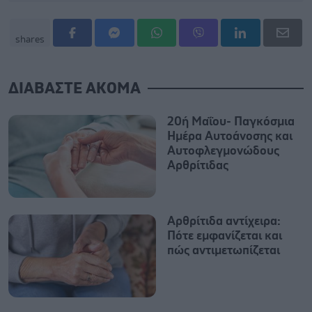
shares
ΔΙΑΒΑΣΤΕ ΑΚΟΜΑ
20ή Μαΐου- Παγκόσμια
Ημέρα Αυτοάνοσης και
Αυτοφλεγμονώδους
Αρθρίτιδας
Αρθρίτιδα αντίχειρα:
Πότε εμφανίζεται και
πώς αντιμετωπίζεται