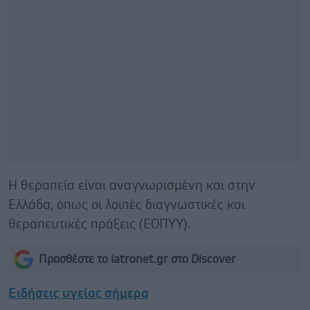
Η θεραπεία είναι αναγνωρισμένη και στην
Ελλάδα, όπως οι λοιπές διαγνωστικές και
θεραπευτικές πράξεις (ΕΟΠΥΥ).
Προσθέστε το iatronet.gr στο Discover
Ειδήσεις υγείας σήμερα