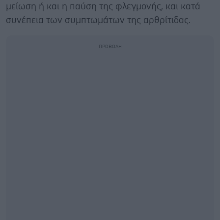
μείωση ή και η παύση της φλεγμονής, και κατά
συνέπεια των συμπτωμάτων της αρθρίτιδας.