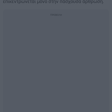
επικεντρώνεται μόνο στην πάσχουσα άρθρωση.