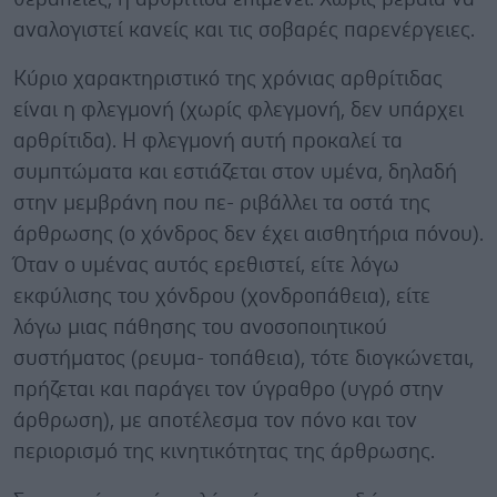
αναλογιστεί κανείς και τις σοβαρές παρενέργειες.
Κύριο χαρακτηριστικό της χρόνιας αρθρίτιδας
είναι η φλεγμονή (χωρίς φλεγμονή, δεν υπάρχει
αρθρίτιδα). Η φλεγμονή αυτή προκαλεί τα
συμπτώματα και εστιάζεται στον υμένα, δηλαδή
στην μεμβράνη που πε- ριβάλλει τα οστά της
άρθρωσης (ο χόνδρος δεν έχει αισθητήρια πόνου).
Όταν ο υμένας αυτός ερεθιστεί, είτε λόγω
εκφύλισης του χόνδρου (χονδροπάθεια), είτε
λόγω μιας πάθησης του ανοσοποιητικού
συστήματος (ρευμα- τοπάθεια), τότε διογκώνεται,
πρήζεται και παράγει τον ύγραθρο (υγρό στην
άρθρωση), με αποτέλεσμα τον πόνο και τον
περιορισμό της κινητικότητας της άρθρωσης.