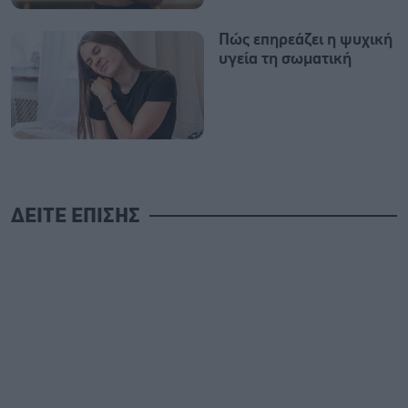
Πώς επηρεάζει η ψυχική
υγεία τη σωματική
ΔΕΙΤΕ ΕΠΙΣΗΣ