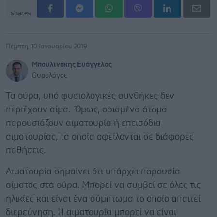
shares
Πέμπτη, 10 Ιανουαρίου 2019
Μπουλινάκης Ευάγγελος
Ουρολόγος
Τα ούρα, υπό φυσιολογικές συνθήκες δεν
περιέχουν αίμα. Όμως, ορισμένα άτομα
παρουσιάζουν αιματουρία ή επεισόδια
αιματουρίας, τα οποία οφείλονται σε διάφορες
παθήσεις.
Αιματουρία σημαίνει ότι υπάρχει παρουσία
αίματος στα ούρα. Μπορεί να συμβεί σε όλες τις
ηλικίες και είναι ένα σύμπτωμα το οποίο απαιτεί
διερεύνηση. Η αιματουρία μπορεί να είναι