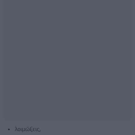
λοιμώξεις,