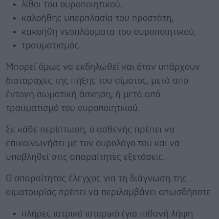
λίθοι του ουροποιητικού,
καλοήθης υπερπλασία του προστάτη,
κακοήθη νεοπλάσματα του ουροποιητικού,
τραυματισμός.
Μπορεί όμως να εκδηλωθεί και όταν υπάρχουν
διαταραχές της πήξης του αίματος, μετά από
έντονη σωματική άσκηση, ή μετά από
τραυματισμό του ουροποιητικού.
Σε κάθε περίπτωση, ο ασθενής πρέπει να
επικοινωνήσει με τον ουρολόγο του και να
υποβληθεί στις απαραίτητες εξετάσεις.
Ο απαραίτητος έλεγχος για τη διάγνωση της
αιματουρίας πρέπει να περιλαμβάνει οπωσδήποτε
πλήρες ιατρικό ιστορικό (για πιθανή λήψη