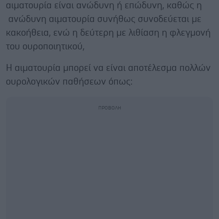
αιματουρία είναι ανώδυνη ή επώδυνη, καθώς η
ανώδυνη αιματουρία συνήθως συνοδεύεται με
κακοήθεια, ενώ η δεύτερη με λιθίαση η φλεγμονή
του ουροποιητικού,
Η αιματουρία μπορεί να είναι αποτέλεσμα πολλών
ουρολογικών παθήσεων όπως: