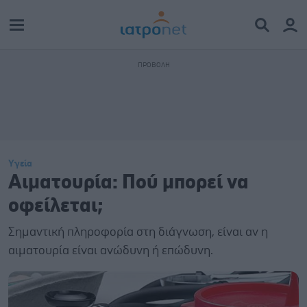
Υγεία
Αιματουρία: Πού μπορεί να
οφείλεται;
Σημαντική πληροφορία στη διάγνωση, είναι αν η
αιματουρία είναι ανώδυνη ή επώδυνη.