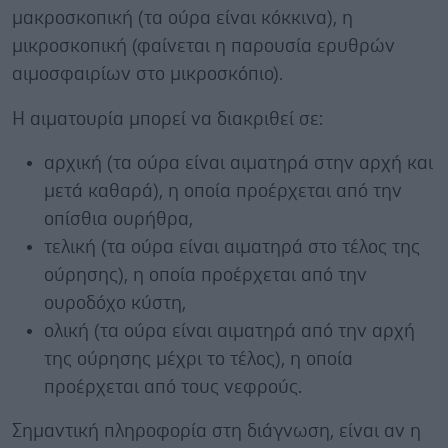
μακροσκοπική (τα ούρα είναι κόκκινα), η
μικροσκοπική (φαίνεται η παρουσία ερυθρών
αιμοσφαιρίων στο μικροσκόπιο).
Η αιματουρία μπορεί να διακριθεί σε:
αρχική (τα ούρα είναι αιματηρά στην αρχή και
μετά καθαρά), η οποία προέρχεται από την
οπίσθια ουρήθρα,
τελική (τα ούρα είναι αιματηρά στο τέλος της
ούρησης), η οποία προέρχεται από την
ουροδόχο κύστη,
ολική (τα ούρα είναι αιματηρά από την αρχή
της ούρησης μέχρι το τέλος), η οποία
προέρχεται από τους νεφρούς.
Σημαντική πληροφορία στη διάγνωση, είναι αν η