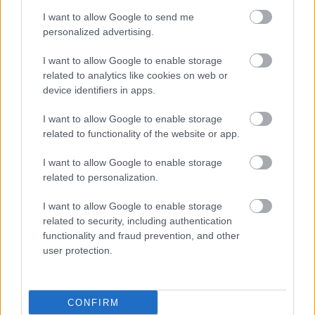
I want to allow Google to send me
personalized advertising.
I want to allow Google to enable storage
related to analytics like cookies on web or
device identifiers in apps.
I want to allow Google to enable storage
related to functionality of the website or app.
I want to allow Google to enable storage
related to personalization.
I want to allow Google to enable storage
related to security, including authentication
functionality and fraud prevention, and other
user protection.
ΜΠΕΙΤΕ ΣΤΗ ΣΥΖΗΤΗΣΗ
Loading...
CONFIRM