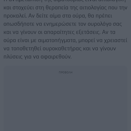
και στοχεύει στη θεραπεία της αιτιολογίας που την
προκαλεί. Αν δείτε αίμα στα ούρα, θα πρέπει
οπωσδήποτε να ενημερώσετε τον ουρολόγο σας
και να γίνουν οι απαραίτητες εξετάσεις. Αν τα
ούρα είναι με αιματοπήγματα, μπορεί να χρειαστεί
να τοποθετηθεί ουροκαθετήρας και να γίνουν
πλύσεις για να αφαιρεθούν.