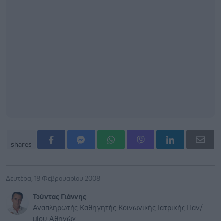
shares
Δευτέρα, 18 Φεβρουαρίου 2008
Τούντας Γιάννης
Αναπληρωτής Καθηγητής Κοινωνικής Ιατρικής Παν/
μίου Αθηνών