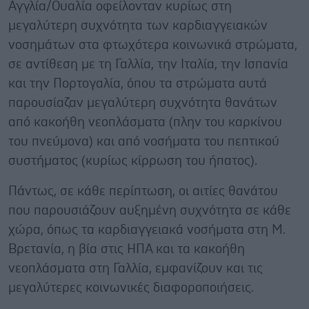
Αγγλία/Ουαλία οφείλονταν κυρίως στη
μεγαλύτερη συχνότητα των καρδιαγγειακών
νοσημάτων στα φτωχότερα κοινωνικά στρώματα,
σε αντίθεση με τη Γαλλία, την Ιταλία, την Ισπανία
και την Πορτογαλία, όπου τα στρώματα αυτά
παρουσίαζαν μεγαλύτερη συχνότητα θανάτων
από κακοήθη νεοπλάσματα (πλην του καρκίνου
του πνεύμονα) και από νοσήματα του πεπτικού
συστήματος (κυρίως κίρρωση του ήπατος).
Πάντως, σε κάθε περίπτωση, οι αιτίες θανάτου
που παρουσιάζουν αυξημένη συχνότητα σε κάθε
χώρα, όπως τα καρδιαγγειακά νοσήματα στη Μ.
Βρετανία, η βία στις ΗΠΑ και τα κακοήθη
νεοπλάσματα στη Γαλλία, εμφανίζουν και τις
μεγαλύτερες κοινωνικές διαφοροποιήσεις.