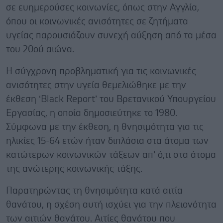
σε ευημερούσες κοινωνίες, όπως στην Αγγλία,
όπου οι κοινωνικές ανισότητες σε ζητήματα
υγείας παρουσιάζουν συνεχή αύξηση από τα μέσα
του 20ού αιώνα.
Η σύγχρονη προβληματική για τις κοινωνικές
ανισότητες στην υγεία θεμελιώθηκε με την
έκθεση ‘Black Report’ του Βρετανικού Υπουργείου
Εργασίας, η οποία δημοσιεύτηκε το 1980.
Σύμφωνα με την έκθεση, η θνησιμότητα για τις
ηλικίες 15-64 ετών ήταν διπλάσια στα άτομα των
κατώτερων κοινωνικών τάξεων απ’ ό,τι στα άτομα
της ανώτερης κοινωνικής τάξης.
Παρατηρώντας τη θνησιμότητα κατά αιτία
θανάτου, η σχέση αυτή ισχύει για την πλειονότητα
των αιτιών θανάτου. Αιτίες θανάτου που