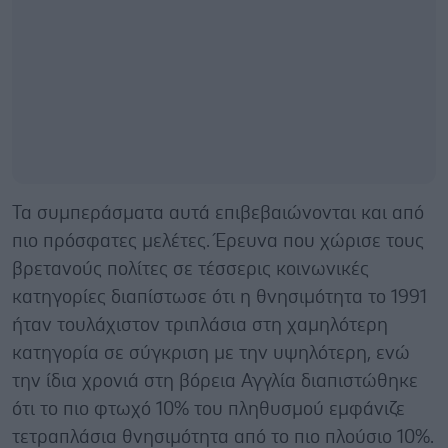
Τα συμπεράσματα αυτά επιβεβαιώνονται και από
πιο πρόσφατες μελέτες. Έρευνα που χώρισε τους
βρετανούς πολίτες σε τέσσερις κοινωνικές
κατηγορίες διαπίστωσε ότι η θνησιμότητα το 1991
ήταν τουλάχιστον τριπλάσια στη χαμηλότερη
κατηγορία σε σύγκριση με την υψηλότερη, ενώ
την ίδια χρονιά στη βόρεια Αγγλία διαπιστώθηκε
ότι το πιο φτωχό 10% του πληθυσμού εμφάνιζε
τετραπλάσια θνησιμότητα από το πιο πλούσιο 10%.