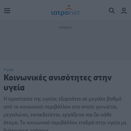
Υγεία
Κοινωνικές ανισότητες στην
υγεία
Η προστασία της υγείας εξαρτάται σε μεγάλο βαθμό
από το κοινωνικό περιβάλλον στο οποίο γεννιέται,
μεγαλώνει, εκπαιδεύεται, εργάζεται και ζει κάθε
άτομο. Το κοινωνικό περιβάλλον επιδρά στην υγεία με
διάφορους τρόπους.