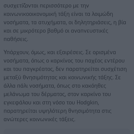
συσχετίζονται περισσότερο με την
κοινωνικοοικονομική τάξη είναι τα λοιμώδη
νοσήματα, τα ατυχήματα, οι δηλητηριάσεις, η βία
και σε μικρότερο βαθμό οι αναπνευστικές
παθήσεις.
Υπάρχουν, όμως, και εξαιρέσεις. Σε ορισμένα
νοσήματα, όπως ο καρκίνος του παχέος εντέρου
και του παγκρέατος, δεν παρατηρείται συσχέτιση
μεταξύ θνησιμότητας και κοινωνικής τάξης. Σε
άλλα πάλι νοσήματα, όπως στο κακόηθες
μελάνωμα του δέρματος, στον καρκίνο του
εγκεφάλου και στη νόσο του Hodgkin,
παρατηρείται υψηλότερη θνησιμότητα στις
ανώτερες κοινωνικές τάξεις.