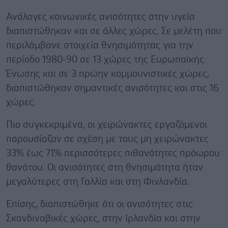
Ανάλογες κοινωνικές ανισότητες στην υγεία
διαπιστώθηκαν και σε άλλες χώρες. Σε μελέτη που
περιλάμβανε στοιχεία θνησιμότητας για την
περίοδο 1980-90 σε 13 χώρες της Ευρωπαϊκής
Ένωσης και σε 3 πρώην κομμουνιστικές χώρες,
διαπιστώθηκαν σημαντικές ανισότητες και στις 16
χώρες.
Πιο συγκεκριμένα, οι χειρώνακτες εργαζόμενοι
παρουσίαζαν σε σχέση με τους μη χειρώνακτες
33% έως 71% περισσότερες πιθανότητες πρόωρου
θανάτου. Οι ανισότητες στη θνησιμότητα ήταν
μεγαλύτερες στη Γαλλία και στη Φινλανδία.
Επίσης, διαπιστώθηκε ότι οι ανισότητες στις
Σκανδιναβικές χώρες, στην Ιρλανδία και στην