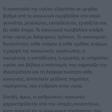
Η προστασία της υγείας εξαρτάται σε μεγάλο
βαθμό από το κοινωνικό περιβάλλον στο οποίο
γεννιέται, μεγαλώνει, εκπαιδεύεται, εργάζεται και
ζει κάθε άτομο. Το κοινωνικό περιβάλλον επιδρά
στην υγεία με διάφορους τρόπους. Οι οικονομικές
δυνατότητες κάθε ατόμου ή κάθε ομάδας ατόμων,
η μορφή της κοινωνικής οργάνωσης, η
οικογένεια, η εκπαίδευση, η εργασία, οι υπηρεσίες
υγείας και βέβαια ο πολιτισμός που σφραγίζει την
ιδιαιτερότητα και τη διαφορετικότητα κάθε
κοινωνίας, αποτελούν μείζονος σημασίας
παράγοντες που επιδρούν στην υγεία.
Επειδή, όμως, οι ανθρώπινες κοινωνίες
χαρακτηρίζονται από την ύπαρξη ανισοτήτων,
είναι φανερό ότι οι κοινωνικοί παράγοντες που