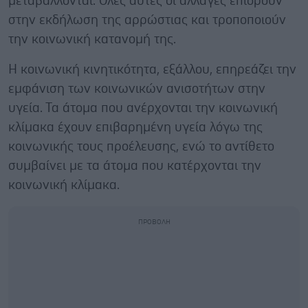
μεταβάλλονται. Όλες αυτές οι αλλαγές επιδρούν
στην εκδήλωση της αρρώστιας και τροποποιούν
την κοινωνική κατανομή της.
Η κοινωνική κινητικότητα, εξάλλου, επηρεάζει την
εμφάνιση των κοινωνικών ανισοτήτων στην
υγεία. Τα άτομα που ανέρχονται την κοινωνική
κλίμακα έχουν επιβαρημένη υγεία λόγω της
κοινωνικής τους προέλευσης, ενώ το αντίθετο
συμβαίνει με τα άτομα που κατέρχονται την
κοινωνική κλίμακα.