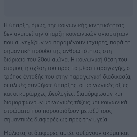
Η ύπαρξη, όμως, της κοινωνικής κινητικότητας
δεν αναιρεί την ύπαρξη κοινωνικών ανισοτήτων
που συνεχίζουν να παραμένουν ισχυρές, παρά τη
σημαντική πρόοδο της ανθρωπότητας στη
διάρκεια του 20ού αιώνα. Η κοινωνική θέση του
ατόμου, η σχέση του προς τα μέσα παραγωγής, ο
τρόπος ένταξής του στην παραγωγική διαδικασία,
οι υλικές συνθήκες ύπαρξης, οι κοινωνικές αξίες
και οι κυρίαρχες ιδεολογίες, διαμόρφωσαν και
διαμορφώνουν κοινωνικές τάξεις και κοινωνικά
στρώματα που παρουσιάζουν μεταξύ τους
σημαντικές διαφορές ως προς την υγεία.
Μάλιστα, οι διαφορές αυτές αυξάνουν ακόμα και