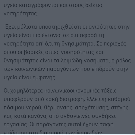
υγεία καταγράφονται και στους δείκτες
νοσηρότητας.
Έχει μάλιστα υποστηριχθεί ότι οι ανισότητες στην
υγεία είναι πιο έντονες σε ό,τι αφορά τη
νοσηρότητα απ’ ό,τι τη θνησιμότητα. Σε περιοχές
όπου οι βασικές αιτίες νοσηρότητας και
θνησιμότητας είναι τα λοιμώδη νοσήματα, ο ρόλος
των κοινωνικών παραγόντων που επιδρούν στην
υγεία είναι εμφανής.
Οι χαμηλότερες κοινωνικοοικονομικές τάξεις
υποφέρουν από κακή διατροφή, έλλειψη καθαρού
πόσιμου νερού, θέρμανσης, αποχέτευσης, στέγης
και, κατά κανόνα, από ανθυγιεινές συνθήκες
εργασίας. Οι παράγοντες αυτοί έχουν σαφή
επίδραση στη διασπορά των λοιμωδών