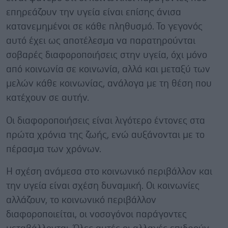
επηρεάζουν την υγεία είναι επίσης άνισα
κατανεμημένοι σε κάθε πληθυσμό. Το γεγονός
αυτό έχει ως αποτέλεσμα να παρατηρούνται
σοβαρές διαφοροποιήσεις στην υγεία, όχι μόνο
από κοινωνία σε κοινωνία, αλλά και μεταξύ των
μελών κάθε κοινωνίας, ανάλογα με τη θέση που
κατέχουν σε αυτήν.
Οι διαφοροποιήσεις είναι λιγότερο έντονες στα
πρώτα χρόνια της ζωής, ενώ αυξάνονται με το
πέρασμα των χρόνων.
Η σχέση ανάμεσα στο κοινωνικό περιβάλλον και
την υγεία είναι σχέση δυναμική. Οι κοινωνίες
αλλάζουν, το κοινωνικό περιβάλλον
διαφοροποιείται, οι νοσογόνοι παράγοντες