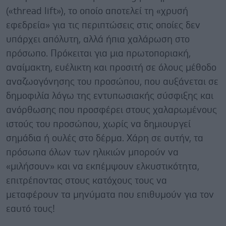
(«thread lift»), το οποίο αποτελεί τη «χρυσή
εφεδρεία» για τις περιπτώσεις στις οποίες δεν
υπάρχει απόλυτη, αλλά ήπια χαλάρωση στο
πρόσωπο. Πρόκειται για μια πρωτοποριακή,
αναίμακτη, ευέλικτη και προσιτή σε όλους μέθοδο
αναζωογόνησης του προσώπου, που αυξάνεται σε
δημοφιλία λόγω της εντυπωσιακής σύσφιξης και
ανόρθωσης που προσφέρει στους χαλαρωμένους
ιστούς του προσώπου, χωρίς να δημιουργεί
σημάδια ή ουλές στο δέρμα. Χάρη σε αυτήν, τα
πρόσωπα όλων των ηλικιών μπορούν να
«μιλήσουν» και να εκπέμψουν ελκυστικότητα,
επιτρέποντας στους κατόχους τους να
μεταφέρουν τα μηνύματα που επιθυμούν για τον
εαυτό τους!