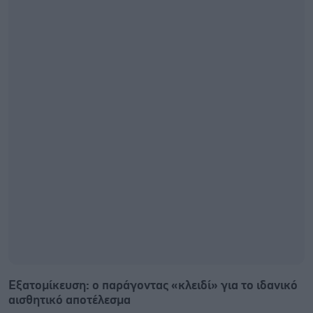
Εξατομίκευση: ο παράγοντας «κλειδί» για το ιδανικό
αισθητικό αποτέλεσμα