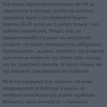
Ένα ακόμη σημαντικό πλεονέκτημα του lift με
νήματα είναι η σύντομη, εύκολη και ανώδυνη
εφαρμογή, αφού η όλη διαδικασία διαρκεί
περίπου 20-30 λεπτά, με τη χρήση τοπικής ή και
καθόλου αναισθησίας. Μπορεί, έτσι, να
πραγματοποιηθεί στο χώρο του ιατρείου και
επιτρέπει την άμεση επιστροφή στις καθημερινές
δραστηριότητες, με μόνες συστάσεις την αποφυγή
των έντονων κινήσεων, της πίεσης στην περιοχή
και της σωματικής άσκησης τα πρώτα 24ωρα, για
την αποτροπή τραυματισμού στο πρόσωπο.
Μετά την εφαρμογή των νημάτων –τα οποία
απορροφώνται σε διάστημα 6 μηνών- το
αισθητικό αποτέλεσμα έχει μεγάλα περιθώρια
βελτίωσης, αφού συνεχίζεται η παραγωγή