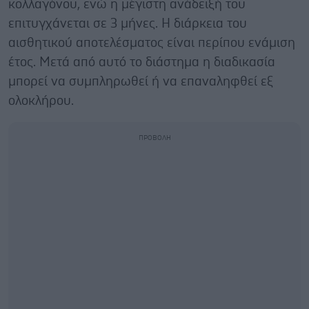
κολλαγόνου, ενώ η μέγιστη ανάδειξή του
επιτυγχάνεται σε 3 μήνες. Η διάρκεια του
αισθητικού αποτελέσματος είναι περίπου ενάμιση
έτος. Μετά από αυτό το διάστημα η διαδικασία
μπορεί να συμπληρωθεί ή να επαναληφθεί εξ
ολοκλήρου.