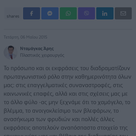
shares
Τετάρτη, 06 Μαΐου 2015
Νταμάγκας Άρης
Πλαστικός χειρουργός
Το πρόσωπο και οι εκφράσεις του διαδραματίζουν
πρωταγωνιστικό ρόλο στην καθημερινότητα όλων
μας: στις επαγγελματικές συναναστροφές, στις
κοινωνικές επαφές, αλλά και στις σχέσεις μας με
το άλλο φύλο -ας μην ξεχνάμε ότι το χαμόγελο, το
βλέμμα, το ανοιγοκλείσιμο των βλεφάρων, το
ανασήκωμα των φρυδιών και πολλές άλλες
εκφράσεις αποτελούν αναπόσπαστο στοιχείο της