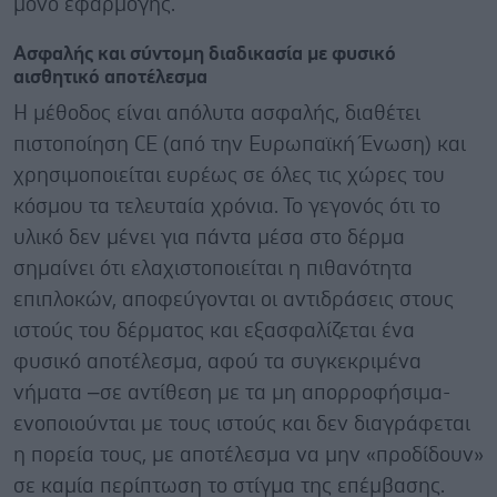
μόνο εφαρμογής.
Ασφαλής και σύντομη διαδικασία με φυσικό
αισθητικό αποτέλεσμα
Η μέθοδος είναι απόλυτα ασφαλής, διαθέτει
πιστοποίηση CE (από την Ευρωπαϊκή Ένωση) και
χρησιμοποιείται ευρέως σε όλες τις χώρες του
κόσμου τα τελευταία χρόνια. Το γεγονός ότι το
υλικό δεν μένει για πάντα μέσα στο δέρμα
σημαίνει ότι ελαχιστοποιείται η πιθανότητα
επιπλοκών, αποφεύγονται οι αντιδράσεις στους
ιστούς του δέρματος και εξασφαλίζεται ένα
φυσικό αποτέλεσμα, αφού τα συγκεκριμένα
νήματα –σε αντίθεση με τα μη απορροφήσιμα-
ενοποιούνται με τους ιστούς και δεν διαγράφεται
η πορεία τους, με αποτέλεσμα να μην «προδίδουν»
σε καμία περίπτωση το στίγμα της επέμβασης.