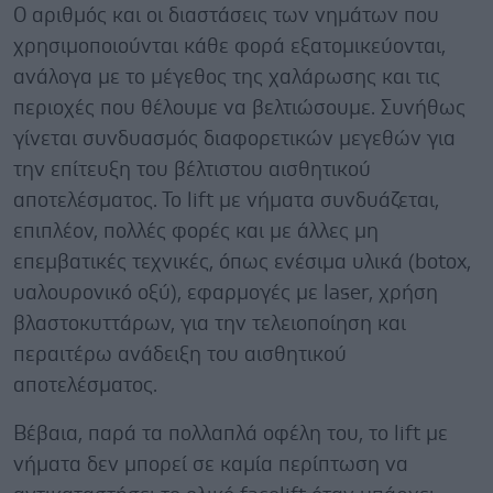
Ο αριθμός και οι διαστάσεις των νημάτων που
χρησιμοποιούνται κάθε φορά εξατομικεύονται,
ανάλογα με το μέγεθος της χαλάρωσης και τις
περιοχές που θέλουμε να βελτιώσουμε. Συνήθως
γίνεται συνδυασμός διαφορετικών μεγεθών για
την επίτευξη του βέλτιστου αισθητικού
αποτελέσματος. Το lift με νήματα συνδυάζεται,
επιπλέον, πολλές φορές και με άλλες μη
επεμβατικές τεχνικές, όπως ενέσιμα υλικά (botox,
υαλουρονικό οξύ), εφαρμογές με laser, χρήση
βλαστοκυττάρων, για την τελειοποίηση και
περαιτέρω ανάδειξη του αισθητικού
αποτελέσματος.
Βέβαια, παρά τα πολλαπλά οφέλη του, το lift με
νήματα δεν μπορεί σε καμία περίπτωση να