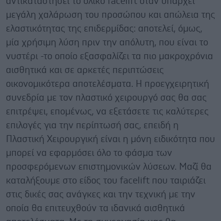
αντικαταστήσει το ολικό facelift όταν υπάρχει
μεγάλη χαλάρωση του προσώπου και απώλεια της
ελαστικότητας της επιδερμίδας: αποτελεί, όμως,
μία χρήσιμη λύση πριν την απόλυτη, που είναι το
νυστέρι -το οποίο εξασφαλίζει τα πιο μακροχρόνια
αισθητικά και σε αρκετές περιπτώσεις
οικονομικότερα αποτελέσματα. Η προεγχειρητική
συνεδρία με τον πλαστικό χειρουργό σας θα σας
επιτρέψει, επομένως, να εξετάσετε τις καλύτερες
επιλογές για την περίπτωσή σας, επειδή η
Πλαστική Χειρουργική είναι η μόνη ειδικότητα που
μπορεί να εφαρμόσει όλο το φάσμα των
προσφερόμενων επιστημονικών λύσεων. Μαζί θα
καταλήξουμε στο είδος του facelift που ταιριάζει
στις δικές σας ανάγκες και την τεχνική με την
οποία θα επιτευχθούν τα ιδανικά αισθητικά