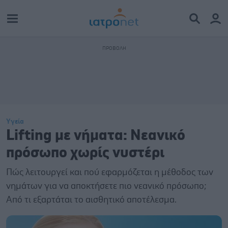
Υγεία
Lifting με νήματα: Νεανικό
πρόσωπο χωρίς νυστέρι
Πώς λειτουργεί και πού εφαρμόζεται η μέθοδος των
νημάτων για να αποκτήσετε πιο νεανικό πρόσωπο;
Από τι εξαρτάται το αισθητικό αποτέλεσμα.