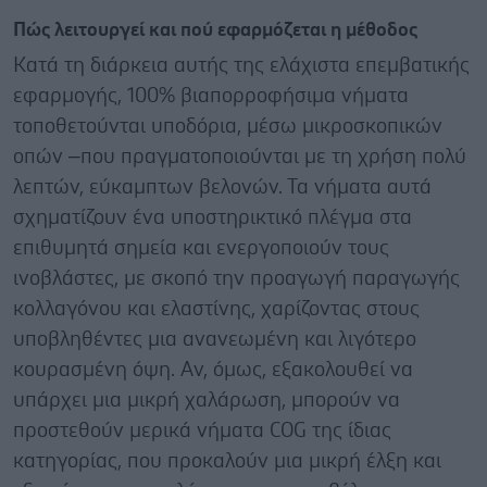
Πώς λειτουργεί και πού εφαρμόζεται η μέθοδος
Κατά τη διάρκεια αυτής της ελάχιστα επεμβατικής
εφαρμογής, 100% βιαπορροφήσιμα νήματα
τοποθετούνται υποδόρια, μέσω μικροσκοπικών
οπών –που πραγματοποιούνται με τη χρήση πολύ
λεπτών, εύκαμπτων βελονών. Τα νήματα αυτά
σχηματίζουν ένα υποστηρικτικό πλέγμα στα
επιθυμητά σημεία και ενεργοποιούν τους
ινοβλάστες, με σκοπό την προαγωγή παραγωγής
κολλαγόνου και ελαστίνης, χαρίζοντας στους
υποβληθέντες μια ανανεωμένη και λιγότερο
κουρασμένη όψη. Αν, όμως, εξακολουθεί να
υπάρχει μια μικρή χαλάρωση, μπορούν να
προστεθούν μερικά νήματα COG της ίδιας
κατηγορίας, που προκαλούν μια μικρή έλξη και