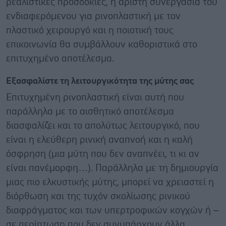
ρεαλιστικές προσδοκίες, η άριστη συνεργασία του
ενδιαφερόμενου για ρινοπλαστική με τον
πλαστικό χειρουργό και η ποιοτική τους
επικοινωνία θα συμβάλλουν καθοριστικά στο
επιτυχημένο αποτέλεσμα.
Εξασφαλίστε τη λειτουργικότητα της μύτης σας
Επιτυχημένη ρινοπλαστική είναι αυτή που
παράλληλα με το αισθητικό αποτέλεσμα
διασφαλίζει και το απολύτως λειτουργικό, που
είναι η ελεύθερη ρινική αναπνοή και η καλή
όσφρηση (μια μύτη που δεν αναπνέει, τι κι αν
είναι πανέμορφη…). Παράλληλα με τη δημιουργία
μιας πιο ελκυστικής μύτης, μπορεί να χρειαστεί η
διόρθωση και της τυχόν σκολίωσης ρινικού
διαφράγματος και των υπερτροφικών κογχών ή –
σε περίπτωση που δεν συνυπάρχουν άλλα