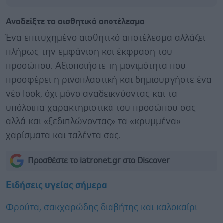
Αναδείξτε το αισθητικό αποτέλεσμα
Ένα επιτυχημένο αισθητικό αποτέλεσμα αλλάζει
πλήρως την εμφάνιση και έκφραση του
προσώπου. Αξιοποιήστε τη μονιμότητα που
προσφέρει η ρινοπλαστική και δημιουργήστε ένα
νέο look, όχι μόνο αναδεικνύοντας και τα
υπόλοιπα χαρακτηριστικά του προσώπου σας
αλλά και «ξεδιπλώνοντας» τα «κρυμμένα»
χαρίσματα και ταλέντα σας.
Προσθέστε το iatronet.gr στο Discover
Ειδήσεις υγείας σήμερα
Φρούτα, σακχαρώδης διαβήτης και καλοκαίρι