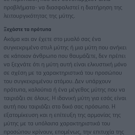
προβλήματα- να διασφαλιστεί η διατήρηση της
λειτουργικότητας της μύτης.
Ξεχάστε τα πρότυπα
Ακόμα και αν έχετε στο μυαλό σας ένα
συγκεκριμένο στυλ μύτης ή μια μύτη που ανήκει
σε κάποιον άνθρωπο που θαυμάζετε, δεν πρέπει
να ξεχνάτε ότι η μύτη αυτή είναι ελκυστική μόνο
σε σχέση με τα χαρακτηριστικά του προσώπου
του συγκεκριμένου ατόμου. Δεν υπάρχουν
πρότυπα, καλούπια ή ένα μέγεθος μύτης που να
ταιριάζει σε όλους. Η ιδανική μύτη για εσάς είναι
αυτή που ταιριάζει στο δικό σας πρόσωπο. Η
εξατομίκευση και η επίτευξη της αρμονίας της
μύτης με τα υπόλοιπα χαρακτηριστικά του
προσώπου κρίνουν, επομένως, την επιτυχία της