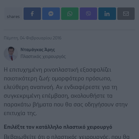
shares
Πέμπτη, 04 Φεβρουαρίου 2016
Νταμάγκας Άρης
Πλαστικός χειρουργός
Η επιτυχημένη ρινοπλαστική εξασφαλίζει
ποιοτικότερη ζωή: ομορφότερο πρόσωπο,
ελεύθερη αναπνοή. Αν ενδιαφέρεστε για τη
συγκεκριμένη επέμβαση, ακολουθήστε τα
παρακάτω βήματα που θα σας οδηγήσουν στην
επιτυχία της.
Επιλέξτε τον κατάλληλο πλαστικό χειρουργό
Βεβαιωθείτε ότι ο πλαστικός χειρουργός, που θα