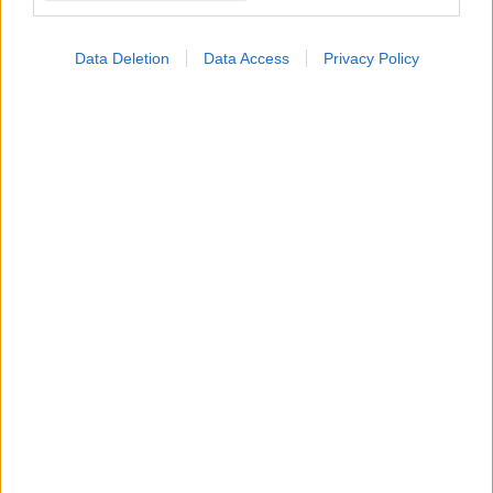
Data Deletion
Data Access
Privacy Policy