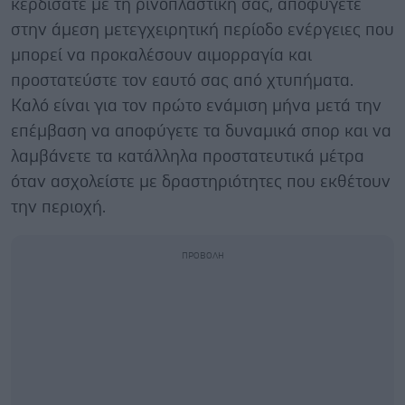
κερδίσατε με τη ρινοπλαστική σας, αποφύγετε
στην άμεση μετεγχειρητική περίοδο ενέργειες που
μπορεί να προκαλέσουν αιμορραγία και
προστατεύστε τον εαυτό σας από χτυπήματα.
Καλό είναι για τον πρώτο ενάμιση μήνα μετά την
επέμβαση να αποφύγετε τα δυναμικά σπορ και να
λαμβάνετε τα κατάλληλα προστατευτικά μέτρα
όταν ασχολείστε με δραστηριότητες που εκθέτουν
την περιοχή.