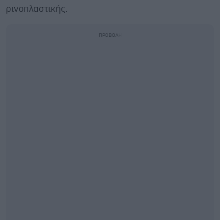
ρινοπλαστικής.