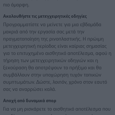
πιο όμορφη.
Ακολουθήστε τις μετεγχειρητικές οδηγίες
Προγραμματίστε να μείνετε για μια εβδομάδα
μακριά από την εργασία σας μετά την
πραγματοποίηση της ρινοπλαστικής. Η πρώιμη
μετεγχειρητική περίοδος είναι καίριας σημασίας
για το επιτυχημένο αισθητικό αποτέλεσμα, αφού η
τήρηση των μετεγχειρητικών οδηγιών και η
ξεκούραση θα αποτρέψουν το πρήξιμο και θα
συμβάλλουν στην υποχώρηση τυχόν τοπικών
συμπτωμάτων. Δώστε, λοιπόν, χρόνο στον εαυτό
σας να αναρρώσει καλά.
Αποχή από δυναμικά σπορ
Για να μη ρισκάρετε το αισθητικό αποτέλεσμα που