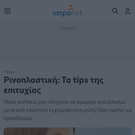
Υγεία
Ρινοπλαστική: Τα tips της
επιτυχίας
Ποιες κινήσεις μας οδηγούν σε όμορφο αποτέλεσμα
μετά από πλαστική εγχείρηση στη μύτη; Όσα πρέπει να
προσέξουμε.