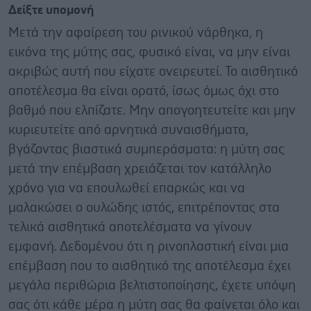
Δείξτε υπομονή
Μετά την αφαίρεση του ρινικού νάρθηκα, η
εικόνα της μύτης σας, φυσικό είναι, να μην είναι
ακριβώς αυτή που είχατε ονειρευτεί. Το αισθητικό
αποτέλεσμα θα είναι ορατό, ίσως όμως όχι στο
βαθμό που ελπίζατε. Μην απογοητευτείτε και μην
κυριευτείτε από αρνητικά συναισθήματα,
βγάζοντας βιαστικά συμπεράσματα: η μύτη σας
μετά την επέμβαση χρειάζεται τον κατάλληλο
χρόνο για να επουλωθεί επαρκώς και να
μαλακώσει ο ουλώδης ιστός, επιτρέποντας στα
τελικά αισθητικά αποτελέσματα να γίνουν
εμφανή. Δεδομένου ότι η ρινοπλαστική είναι μια
επέμβαση που το αισθητικό της αποτέλεσμα έχει
μεγάλα περιθώρια βελτιστοποίησης, έχετε υπόψη
σας ότι κάθε μέρα η μύτη σας θα φαίνεται όλο και