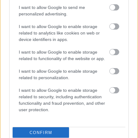
I want to allow Google to send me
personalized advertising.
I want to allow Google to enable storage
related to analytics like cookies on web or
device identifiers in apps.
I want to allow Google to enable storage
related to functionality of the website or app.
I want to allow Google to enable storage
related to personalization.
I want to allow Google to enable storage
related to security, including authentication
functionality and fraud prevention, and other
user protection.
CONFIRM