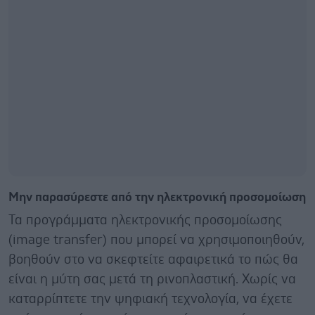
Μην παρασύρεστε από την ηλεκτρονική προσομοίωση
Τα προγράμματα ηλεκτρονικής προσομοίωσης
(image transfer) που μπορεί να χρησιμοποιηθούν,
βοηθούν στο να σκεφτείτε αφαιρετικά το πώς θα
είναι η μύτη σας μετά τη ρινοπλαστική. Χωρίς να
καταρρίπτετε την ψηφιακή τεχνολογία, να έχετε