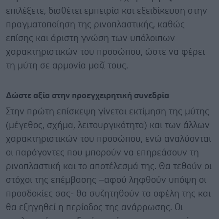
επιλέξετε, διαθέτει εμπειρία και εξειδίκευση στην
πραγματοποίηση της ρινοπλαστικής, καθώς
επίσης και άριστη γνώση των υπόλοιπων
χαρακτηριστικών του προσώπου, ώστε να φέρει
τη μύτη σε αρμονία μαζί τους.
Δώστε αξία στην προεγχειρητική συνεδρία
Στην πρώτη επίσκεψη γίνεται εκτίμηση της μύτης
(μέγεθος, σχήμα, λειτουργικότητα) και των άλλων
χαρακτηριστικών του προσώπου, ενώ αναλύονται
οι παράγοντες που μπορούν να επηρεάσουν τη
ρινοπλαστική και το αποτέλεσμά της. Θα τεθούν οι
στόχοι της επέμβασης –αφού ληφθούν υπόψη οι
προσδοκίες σας- θα συζητηθούν τα οφέλη της και
θα εξηγηθεί η περίοδος της ανάρρωσης. Οι