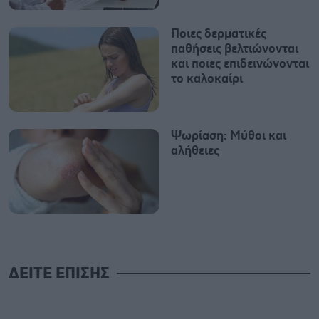
Ποιες δερματικές
παθήσεις βελτιώνονται
και ποιες επιδεινώνονται
το καλοκαίρι
Ψωρίαση: Μύθοι και
αλήθειες
ΔΕΙΤΕ ΕΠΙΣΗΣ