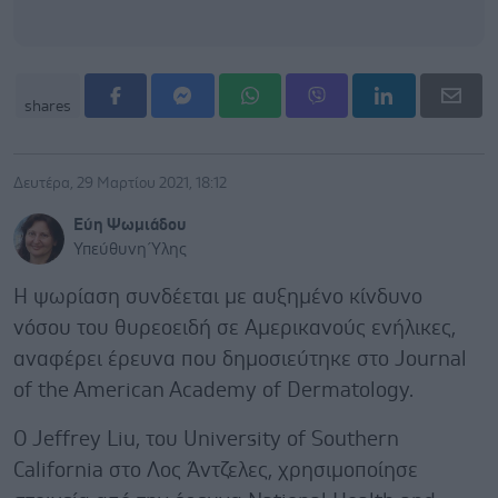
shares
Δευτέρα, 29 Μαρτίου 2021, 18:12
Εύη Ψωμιάδου
Υπεύθυνη Ύλης
Η ψωρίαση συνδέεται με αυξημένο κίνδυνο
νόσου του θυρεοειδή σε Αμερικανούς ενήλικες,
αναφέρει έρευνα που δημοσιεύτηκε στο Journal
of the American Academy of Dermatology.
Ο Jeffrey Liu, του University of Southern
California στο Λος Άντζελες, χρησιμοποίησε