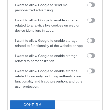
I want to allow Google to send me
personalized advertising.
I want to allow Google to enable storage
related to analytics like cookies on web or
device identifiers in apps.
Επηρεάζει η σειρά γέννησης την εκδήλωση
I want to allow Google to enable storage
συγκεκριμένων νόσων;
related to functionality of the website or app.
I want to allow Google to enable storage
related to personalization.
I want to allow Google to enable storage
related to security, including authentication
functionality and fraud prevention, and other
user protection.
CONFIRM