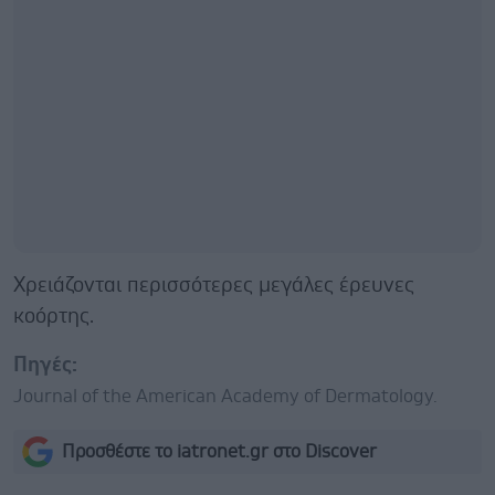
Χρειάζονται περισσότερες μεγάλες έρευνες
κοόρτης.
Πηγές:
Journal of the American Academy of Dermatology.
Προσθέστε το iatronet.gr στο Discover