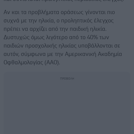
Αν και τα προβλήματα οράσεως γίνονται πιο
συχνά με την ηλικία, ο προληπτικός έλεγχος
πρέπει να αρχίζει από την παιδική ηλικία.
Δυστυχώς όμως λιγότερο από το 40% των
παιδιών προσχολικής ηλικίας υποβάλλονται σε
αυτόν, σύμφωνα με την Αμερικανική Ακαδημία
Οφθαλμολογίας (ΑΑΟ).