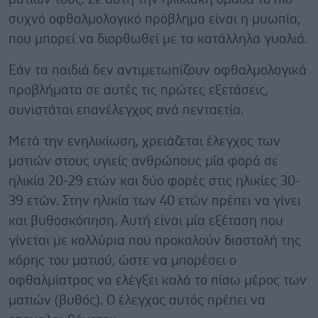
συχνό οφθαλμολογικό πρόβλημα είναι η μυωπία,
που μπορεί να διορθωθεί με τα κατάλληλα γυαλιά.
Εάν τα παιδιά δεν αντιμετωπίζουν οφθαλμολογικά
προβλήματα σε αυτές τις πρώτες εξετάσεις,
συνιστάται επανέλεγχος ανά πενταετία.
Μετά την ενηλικίωση, χρειάζεται έλεγχος των
ματιών στους υγιείς ανθρώπους μία φορά σε
ηλικία 20-29 ετών και δύο φορές στις ηλικίες 30-
39 ετών. Στην ηλικία των 40 ετών πρέπει να γίνει
και βυθοσκόπηση. Αυτή είναι μία εξέταση που
γίνεται με κολλύρια που προκαλούν διαστολή της
κόρης του ματιού, ώστε να μπορέσει ο
οφθαλμίατρος να ελέγξει καλά το πίσω μέρος των
ματιών (βυθός). Ο έλεγχος αυτός πρέπει να