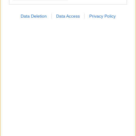
Data Deletion
Data Access
Privacy Policy