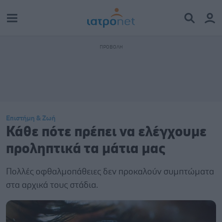
Επιστήμη & Ζωή
Κάθε πότε πρέπει να ελέγχουμε
προληπτικά τα μάτια μας
Πολλές οφθαλμοπάθειες δεν προκαλούν συμπτώματα
στα αρχικά τους στάδια.