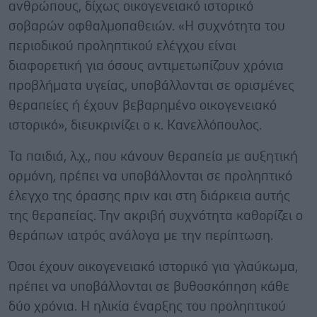
ανθρώπους, δίχως οικογενειακό ιστορικό
σοβαρών οφθαλμοπαθειών. «Η συχνότητα του
περιοδικού προληπτικού ελέγχου είναι
διαφορετική για όσους αντιμετωπίζουν χρόνια
προβλήματα υγείας, υποβάλλονται σε ορισμένες
θεραπείες ή έχουν βεβαρημένο οικογενειακό
ιστορικό», διευκρινίζει ο κ. Κανελλόπουλος.
Τα παιδιά, λ.χ., που κάνουν θεραπεία με αυξητική
ορμόνη, πρέπει να υποβάλλονται σε προληπτικό
έλεγχο της όρασης πριν και στη διάρκεια αυτής
της θεραπείας. Την ακριβή συχνότητα καθορίζει ο
θεράπων ιατρός ανάλογα με την περίπτωση.
Όσοι έχουν οικογενειακό ιστορικό για γλαύκωμα,
πρέπει να υποβάλλονται σε βυθοσκόπηση κάθε
δύο χρόνια. Η ηλικία έναρξης του προληπτικού