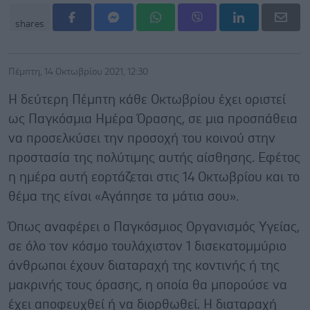
shares
Πέμπτη, 14 Οκτωβρίου 2021, 12:30
Η δεύτερη Πέμπτη κάθε Οκτωβρίου έχει οριστεί
ως Παγκόσμια Ημέρα Όρασης, σε μια προσπάθεια
να προσελκύσει την προσοχή του κοινού στην
προστασία της πολύτιμης αυτής αίσθησης. Εφέτος
η ημέρα αυτή εορτάζεται στις 14 Οκτωβρίου και το
θέμα της είναι «Αγάπησε τα μάτια σου».
Όπως αναφέρει ο Παγκόσμιος Οργανισμός Υγείας,
σε όλο τον κόσμο τουλάχιστον 1 δισεκατομμύριο
άνθρωποι έχουν διαταραχή της κοντινής ή της
μακρινής τους όρασης, η οποία θα μπορούσε να
έχει αποφευχθεί ή να διορθωθεί. Η διαταραχή