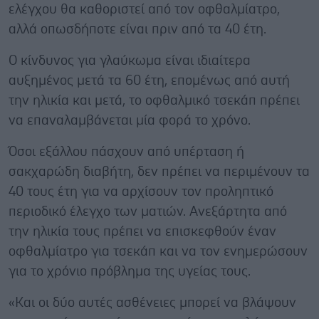
ελέγχου θα καθοριστεί από τον οφθαλμίατρο,
αλλά οπωσδήποτε είναι πριν από τα 40 έτη.
Ο κίνδυνος για γλαύκωμα είναι ιδιαίτερα
αυξημένος μετά τα 60 έτη, επομένως από αυτή
την ηλικία και μετά, το οφθαλμικό τσεκάπ πρέπει
να επαναλαμβάνεται μία φορά το χρόνο.
Όσοι εξάλλου πάσχουν από υπέρταση ή
σακχαρώδη διαβήτη, δεν πρέπει να περιμένουν τα
40 τους έτη για να αρχίσουν τον προληπτικό
περιοδικό έλεγχο των ματιών. Ανεξάρτητα από
την ηλικία τους πρέπει να επισκεφθούν έναν
οφθαλμίατρο για τσεκάπ και να τον ενημερώσουν
για το χρόνιο πρόβλημα της υγείας τους.
«Και οι δύο αυτές ασθένειες μπορεί να βλάψουν