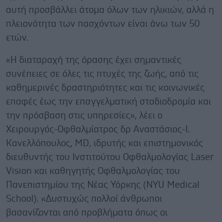
αυτή προσβάλλει άτομα όλων των ηλικιών, αλλά η
πλειονότητα των πασχόντων είναι άνω των 50
ετών.
«Η διαταραχή της όρασης έχει σημαντικές
συνέπειες σε όλες τις πτυχές της ζωής, από τις
καθημερινές δραστηριότητες και τις κοινωνικές
επαφές έως την επαγγελματική σταδιοδρομία και
την πρόσβαση στις υπηρεσίες», λέει ο
Χειρουργός-Οφθαλμίατρος δρ Αναστάσιος-Ι.
Κανελλόπουλος, MD, ιδρυτής και επιστημονικός
διευθυντής του Ινστιτούτου Οφθαλμολογίας Laser
Vision και καθηγητής Οφθαλμολογίας του
Πανεπιστημίου της Νέας Υόρκης (NYU Medical
School). «Δυστυχώς πολλοί άνθρωποι
βασανίζονται από προβλήματα όπως οι