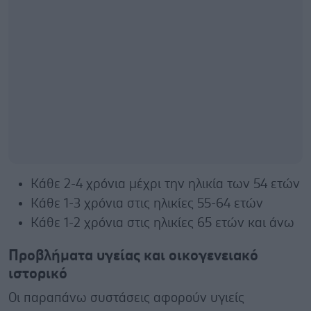
Κάθε 2-4 χρόνια μέχρι την ηλικία των 54 ετών
Κάθε 1-3 χρόνια στις ηλικίες 55-64 ετών
Κάθε 1-2 χρόνια στις ηλικίες 65 ετών και άνω
Προβλήματα υγείας και οικογενειακό
ιστορικό
Οι παραπάνω συστάσεις αφορούν υγιείς