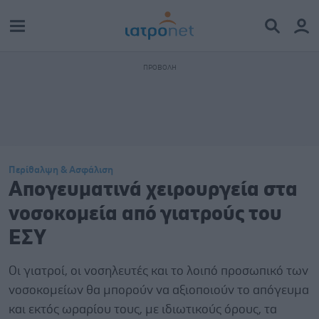
Περίθαλψη & Ασφάλιση
Απογευματινά χειρουργεία στα
νοσοκομεία από γιατρούς του
ΕΣΥ
Οι γιατροί, οι νοσηλευτές και το λοιπό προσωπικό των
νοσοκομείων θα μπορούν να αξιοποιούν το απόγευμα
και εκτός ωραρίου τους, με ιδιωτικούς όρους, τα