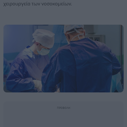
χειρουργεία των νοσοκομείων.