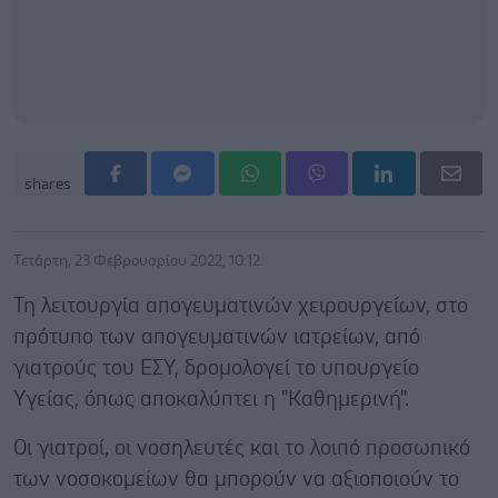
shares
Τετάρτη, 23 Φεβρουαρίου 2022, 10:12
Τη λειτουργία απογευματινών χειρουργείων, στο
πρότυπο των απογευματινών ιατρείων, από
γιατρούς του ΕΣΥ, δρομολογεί το υπουργείο
Υγείας, όπως αποκαλύπτει η "Καθημερινή".
Οι γιατροί, οι νοσηλευτές και το λοιπό προσωπικό
των νοσοκομείων θα μπορούν να αξιοποιούν το