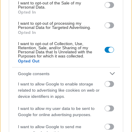
consent section.
I want to opt-out of the Sale of my
Personal Data.
Opted In
I want to opt-out of processing my
Personal Data for Targeted Advertising.
Opted In
I want to opt-out of Collection, Use,
Retention, Sale, and/or Sharing of my
Personal Data that Is Unrelated with the
ΣΗΜΕΡΑ ΣΤΟ IATRONET.GR
Purposes for which it was collected.
Opted Out
Google consents
I want to allow Google to enable storage
related to advertising like cookies on web or
device identifiers in apps.
I want to allow my user data to be sent to
Google for online advertising purposes.
I want to allow Google to send me