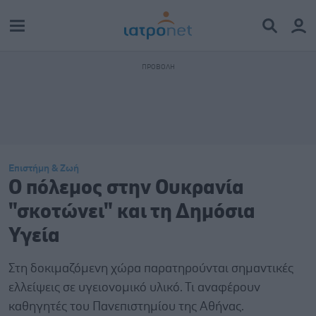
Επιστήμη & Ζωή
Ο πόλεμος στην Ουκρανία
"σκοτώνει" και τη Δημόσια
Υγεία
Στη δοκιμαζόμενη χώρα παρατηρούνται σημαντικές
ελλείψεις σε υγειονομικό υλικό. Τι αναφέρουν
καθηγητές του Πανεπιστημίου της Αθήνας.