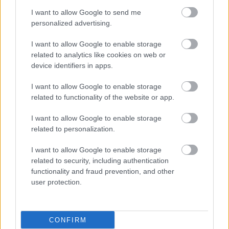
I want to allow Google to send me
personalized advertising.
I want to allow Google to enable storage
related to analytics like cookies on web or
device identifiers in apps.
I want to allow Google to enable storage
related to functionality of the website or app.
I want to allow Google to enable storage
related to personalization.
I want to allow Google to enable storage
related to security, including authentication
functionality and fraud prevention, and other
user protection.
ΜΠΕΙΤΕ ΣΤΗ ΣΥΖΗΤΗΣΗ
CONFIRM