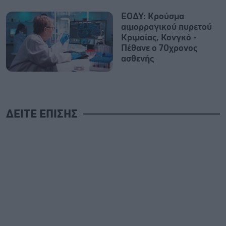
ΕΟΔΥ: Κρούσμα
αιμορραγικού πυρετού
Κριμαίας, Κονγκό -
Πέθανε ο 70χρονος
ασθενής
ΔΕΙΤΕ ΕΠΙΣΗΣ