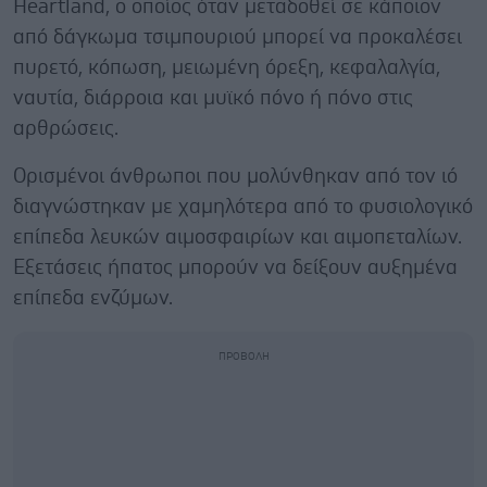
Heartland, ο οποίος όταν μεταδοθεί σε κάποιον
από δάγκωμα τσιμπουριού μπορεί να προκαλέσει
πυρετό, κόπωση, μειωμένη όρεξη, κεφαλαλγία,
ναυτία, διάρροια και μυϊκό πόνο ή πόνο στις
αρθρώσεις.
Ορισμένοι άνθρωποι που μολύνθηκαν από τον ιό
διαγνώστηκαν με χαμηλότερα από το φυσιολογικό
επίπεδα λευκών αιμοσφαιρίων και αιμοπεταλίων.
Εξετάσεις ήπατος μπορούν να δείξουν αυξημένα
επίπεδα ενζύμων.