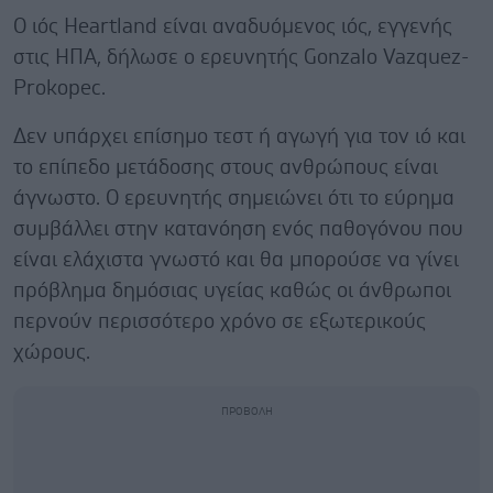
Ο ιός Heartland είναι αναδυόμενος ιός, εγγενής
στις ΗΠΑ, δήλωσε ο ερευνητής Gonzalo Vazquez-
Prokopec.
Δεν υπάρχει επίσημο τεστ ή αγωγή για τον ιό και
το επίπεδο μετάδοσης στους ανθρώπους είναι
άγνωστο. Ο ερευνητής σημειώνει ότι το εύρημα
συμβάλλει στην κατανόηση ενός παθογόνου που
είναι ελάχιστα γνωστό και θα μπορούσε να γίνει
πρόβλημα δημόσιας υγείας καθώς οι άνθρωποι
περνούν περισσότερο χρόνο σε εξωτερικούς
χώρους.