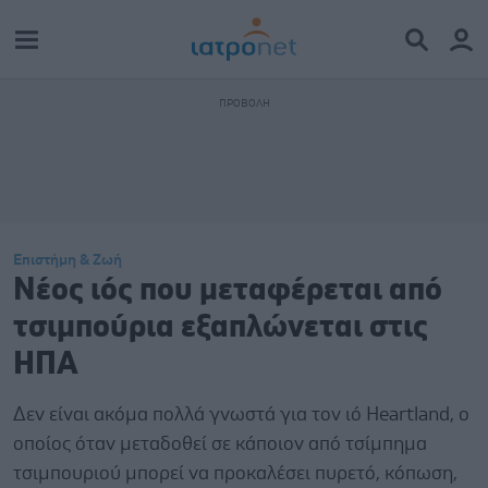
Επιστήμη & Ζωή
Νέος ιός που μεταφέρεται από
τσιμπούρια εξαπλώνεται στις
ΗΠΑ
Δεν είναι ακόμα πολλά γνωστά για τον ιό Heartland, ο
οποίος όταν μεταδοθεί σε κάποιον από τσίμπημα
τσιμπουριού μπορεί να προκαλέσει πυρετό, κόπωση,