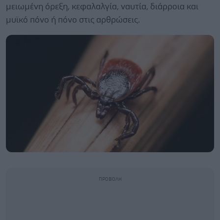
μειωμένη όρεξη, κεφαλαλγία, ναυτία, διάρροια και
μυϊκό πόνο ή πόνο στις αρθρώσεις.