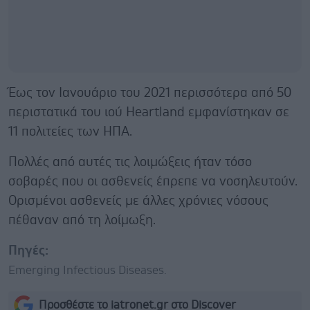
Έως τον Ιανουάριο του 2021 περισσότερα από 50
περιστατικά του ιού Heartland εμφανίστηκαν σε
11 πολιτείες των ΗΠΑ.
Πολλές από αυτές τις λοιμώξεις ήταν τόσο
σοβαρές που οι ασθενείς έπρεπε να νοσηλευτούν.
Ορισμένοι ασθενείς με άλλες χρόνιες νόσους
πέθαναν από τη λοίμωξη.
Πηγές:
Emerging Infectious Diseases.
Προσθέστε το iatronet.gr στο Discover