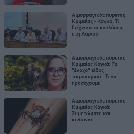
Αιμορραγικός πυρετός
Κριμαίας - Κογκό: Τι
δείχνουν οι αναλύσεις
στη Λάρισα
Αιμορραγικός πυρετός
Κριμαίας Κογκό: Το
"ένοχο" είδος
τσιμπουριού - Τι να
προσέχουμε
Αιμορραγικός πυρετός
Κριμαίας Κογκό:
Συμπτώματα και
κίνδυνοι