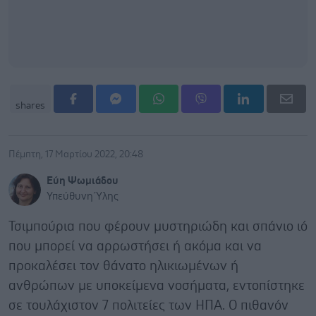
shares
Πέμπτη, 17 Μαρτίου 2022, 20:48
Εύη Ψωμιάδου
Υπεύθυνη Ύλης
Τσιμπούρια που φέρουν μυστηριώδη και σπάνιο ιό
που μπορεί να αρρωστήσει ή ακόμα και να
προκαλέσει τον θάνατο ηλικιωμένων ή
ανθρώπων με υποκείμενα νοσήματα, εντοπίστηκε
σε τουλάχιστον 7 πολιτείες των ΗΠΑ. O πιθανόν