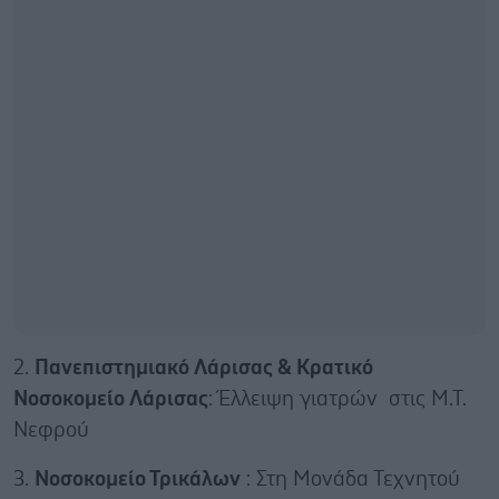
2.
Πανεπιστημιακό Λάρισας & Κρατικό
Νοσοκομείο Λάρισας
: Έλλειψη γιατρών στις Μ.Τ.
Νεφρού
3.
Νοσοκομείο Τρικάλων
: Στη Μονάδα Τεχνητού