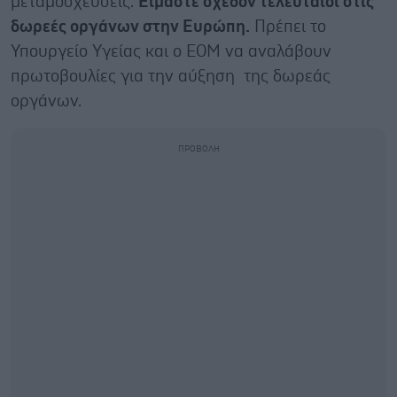
μεταμοσχεύσεις.
Είμαστε σχεδόν τελευταίοι στις
δωρεές οργάνων στην Ευρώπη.
Πρέπει το
Υπουργείο Υγείας και ο ΕΟΜ να αναλάβουν
πρωτοβουλίες για την αύξηση της δωρεάς
οργάνων.