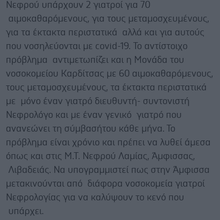
Νεφρού υπάρχουν 2 γιατροί για 70
αιμοκαθαρόμενους, για τους μεταμοσχευμένους,
για τα έκτακτα περιστατικά αλλά και για αυτούς
που νοσηλεύονται με covid-19. Το αντίστοιχο
πρόβλημα αντιμετωπίζει και η Μονάδα του
νοσοκομείου Καρδίτσας με 60 αιμοκαθαρόμενους,
τους μεταμοσχευμένους, τα έκτακτα περιστατικά
με μόνο έναν γιατρό διευθυντή- συντονιστή
Νεφρολόγο και με έναν γενικό γιατρό που
ανανεώνει τη σύμβασήτου κάθε μήνα. Το
πρόβλημα είναι χρόνιο και πρέπει να λυθεί άμεσα
όπως και στις Μ.Τ. Νεφρού Λαμίας, Άμφισσας,
Λιβαδειάς. Να υπογραμμιστεί πως στην Άμφισσα
μετακινούνται από διάφορα νοσοκομεία γιατροί
Νεφρολογίας για να καλύψουν το κενό που
υπάρχει.