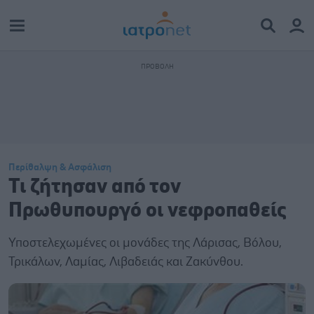
Περίθαλψη & Ασφάλιση
Τι ζήτησαν από τον
Πρωθυπουργό οι νεφροπαθείς
Υποστελεχωμένες οι μονάδες της Λάρισας, Βόλου,
Τρικάλων, Λαμίας, Λιβαδειάς και Ζακύνθου.