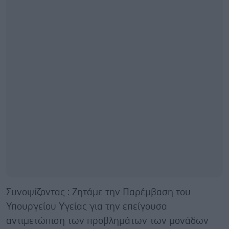
Συνοψίζοντας : Ζητάμε την Παρέμβαση του
Υπουργείου Υγείας για την επείγουσα
αντιμετώπιση των προβλημάτων των μονάδων