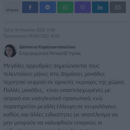
shares
Τρίτη, 19 Απριλίου 2022, 11:00
Τροποποίηση: 19/04/2022, 10:55
Δέσποινα Καραγιαννοπούλου
Επιχειρηματικό Ρεπορτάζ Υγείας
Μεγάλες αρρυθμίες σημειώνονται τους
τελευταίους μήνες στις Δημόσιες μονάδες
τεχνητού νεφρού σε αρκετές περιοχές της χώρας.
Πολλές μονάδες, είναι υποστελεχωμένες με
ιατρικό και νοσηλευτικό προσωπικό, ενώ
παρατηρείται μεγάλη έλλειψη σε νευρολόγους
καθώς και άλλες ειδικότητες με αποτέλεσμα να
μην μπορούν να καλυφθούν επαρκώς οι