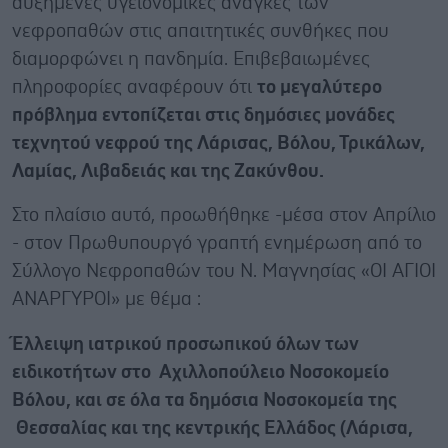
αυξημένες υγειονομικές ανάγκες των
νεφροπαθών στις απαιτητικές συνθήκες που
διαμορφώνει η πανδημία. Επιβεβαιωμένες
πληροφορίες αναφέρουν ότι
το μεγαλύτερο
πρόβλημα εντοπίζεται στις δημόσιες μονάδες
τεχνητού νεφρού της Λάρισας, Βόλου, Τρικάλων,
Λαμίας, Λιβαδειάς και της Ζακύνθου.
Στο πλαίσιο αυτό, προωθήθηκε -μέσα στον Απρίλιο
- στον Πρωθυπουργό γραπτή ενημέρωση από το
Σύλλογο Νεφροπαθών του Ν. Μαγνησίας «ΟΙ ΑΓΙΟΙ
ΑΝΑΡΓΥΡΟΙ» με θέμα :
Έλλειψη ιατρικού προσωπικού όλων των
ειδικοτήτων στο Αχιλλοπούλειο Νοσοκομείο
Βόλου, και σε όλα τα δημόσια Νοσοκομεία της
Θεσσαλίας και της κεντρικής Ελλάδος (Λάρισα,