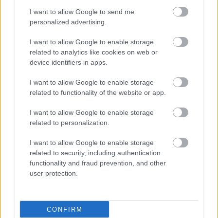
I want to allow Google to send me
personalized advertising.
I want to allow Google to enable storage
related to analytics like cookies on web or
device identifiers in apps.
I want to allow Google to enable storage
related to functionality of the website or app.
I want to allow Google to enable storage
related to personalization.
I want to allow Google to enable storage
related to security, including authentication
functionality and fraud prevention, and other
user protection.
CONFIRM