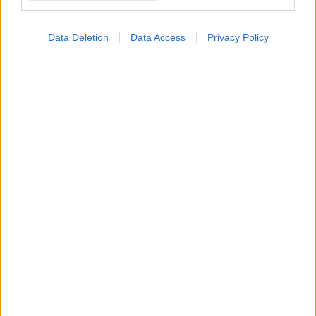
Data Deletion
Data Access
Privacy Policy