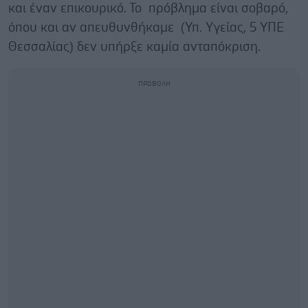
και έναν επικουρικό. Το πρόβλημα είναι σοβαρό,
όπου και αν απευθυνθήκαμε (Υπ. Υγείας, 5 ΥΠΕ
Θεσσαλίας) δεν υπήρξε καμία ανταπόκριση.