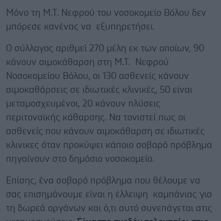
Μόνο τη Μ.Τ. Νεφρού του νοσοκομείο Βόλου δεν
μπόρεσε κανένας να εξυπηρετήσει.
Ο σύλλογος αριθμεί 270 μέλη εκ των οποίων, 90
κάνουν αιμοκάθαρση στη Μ.Τ. Νεφρού
Νοσοκομείου Βόλου, οι 130 ασθενείς κάνουν
αιμοκαθάρσεις σε ιδιωτικές κλινικές, 50 είναι
μεταμοσχευμένοι, 20 κάνουν πλύσεις
περιτοναϊκής κάθαρσης. Να τονιστεί πως οι
ασθενείς που κάνουν αιμοκάθαρση σε ιδιωτικές
κλινικες όταν προκύψει κάποιο σοβαρό πρόβλημα
πηγαίνουν στο δημόσιο νοσοκομείο.
Επίσης, ένα σοβαρό πρόβλημα που θέλουμε να
σας επισημάνουμε είναι η έλλειψη καμπάνιας για
τη δωρεά οργάνων και ό,τι αυτό συνεπάγεται ατις