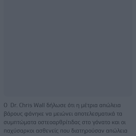
Ο Dr. Chris Wall δήλωσε ότι η μέτρια απώλεια
βάρους φάνηκε να μειώνει αποτελεσματικά τα
συμπτώματα οστεοαρθρίτιδας στο γόνατο και οι
παχύσαρκοι ασθενείς που διατηρούσαν απώλεια