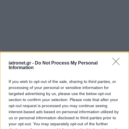
iatronet.gr -
Do Not Process My Personal
Information
If you wish to opt-out of the sale, sharing to third parties, or
processing of your personal or sensitive information for
targeted advertising by us, please use the below opt-out
section to confirm your selection. Please note that after your
opt-out request is processed you may continue seeing
interest-based ads based on personal information utilized by
us or personal information disclosed to third parties prior to
your opt-out. You may separately opt-out of the further