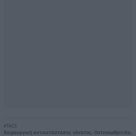
#TAGS
Χειρουργική αντικατάστασης γόνατος
,
Οστεοαρθρίτιδα
,