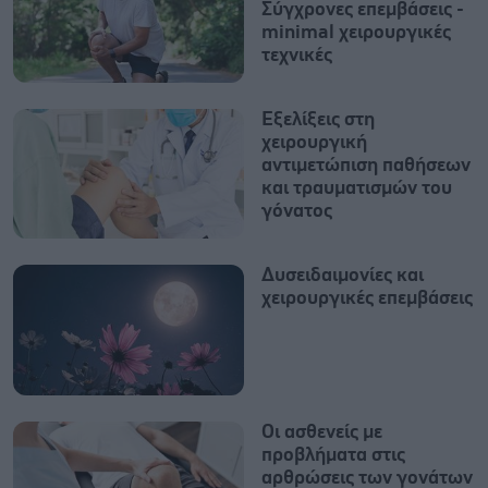
Σύγχρονες επεμβάσεις -
minimal χειρουργικές
τεχνικές
Εξελίξεις στη
χειρουργική
αντιμετώπιση παθήσεων
και τραυματισμών του
γόνατος
Δυσειδαιμονίες και
χειρουργικές επεμβάσεις
Οι ασθενείς με
προβλήματα στις
αρθρώσεις των γονάτων