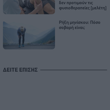
δεν προτιμούν τις
φυσιοθεραπείες [μελέτη]
Ρήξη μηνίσκου: Πόσο
σοβαρή είναι;
ΔΕΙΤΕ ΕΠΙΣΗΣ