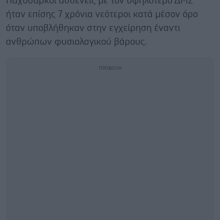
Παχύσαρκοι ασθενείς με τον υψηλότερο ΔΜΣ
ήταν επίσης 7 χρόνια νεότεροι κατά μέσον όρο
όταν υποβλήθηκαν στην εγχείρηση έναντι
ανθρώπων φυσιολογικού βάρους.