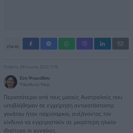
shares
Τετάρτη, 08 Ιουνίου 2022, 17:16
Εύη Ψωμιάδου
Υπεύθυνη Ύλης
Περισσότεροι από τους μισούς Αυστραλούς που
υποβλήθηκαν σε εγχείρηση αντικατάστασης
γονάτου ήταν παχύσαρκοι, αυξάνοντας τον
κίνδυνο να εγχειριστούν σε μικρότερη ηλικία-
ιδιαίτερα οι γυναίκες.