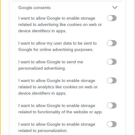
ΜΠΕΙΤΕ ΣΤΗ ΣΥΖΗΤΗΣΗ
Loading...
Google consents
I want to allow Google to enable storage
related to advertising like cookies on web or
device identifiers in apps.
Προσθήκη Σχολίου
I want to allow my user data to be sent to
Google for online advertising purposes.
I want to allow Google to send me
ΣΗΜΕΡΑ ΣΤΟ IATRONET.GR
personalized advertising.
I want to allow Google to enable storage
related to analytics like cookies on web or
device identifiers in apps.
I want to allow Google to enable storage
related to functionality of the website or app.
I want to allow Google to enable storage
related to personalization.