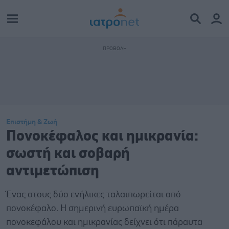
Επιστήμη & Ζωή
Πονοκέφαλος και ημικρανία:
σωστή και σοβαρή
αντιμετώπιση
Ένας στους δύο ενήλικες ταλαιπωρείται από
πονοκέφαλο. Η σημερινή ευρωπαϊκή ημέρα
πονοκεφάλου και ημικρανίας δείχνει ότι πάραυτα