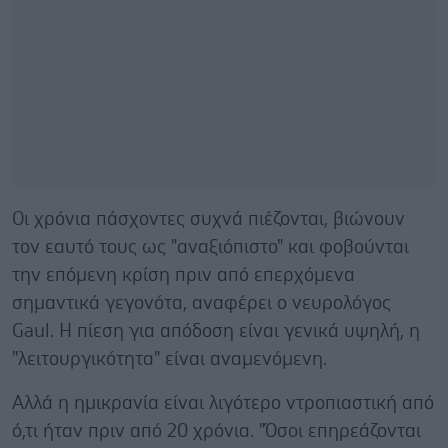
Οι χρόνια πάσχοντες συχνά πιέζονται, βιώνουν
τον εαυτό τους ως "αναξιόπιστο" και φοβούνται
την επόμενη κρίση πριν από επερχόμενα
σημαντικά γεγονότα, αναφέρει ο νευρολόγος
Gaul. Η πίεση για απόδοση είναι γενικά υψηλή, η
"λειτουργικότητα" είναι αναμενόμενη.
Αλλά η ημικρανία είναι λιγότερο ντροπιαστική από
ό,τι ήταν πριν από 20 χρόνια. "Όσοι επηρεάζονται