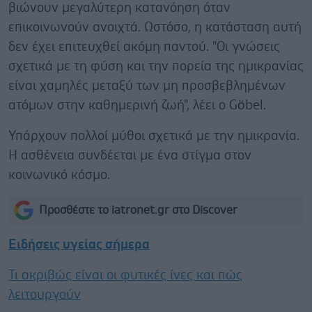
βιώνουν μεγαλύτερη κατανόηση όταν
επικοινωνούν ανοιχτά. Ωστόσο, η κατάσταση αυτή
δεν έχει επιτευχθεί ακόμη παντού. "Οι γνώσεις
σχετικά με τη φύση και την πορεία της ημικρανίας
είναι χαμηλές μεταξύ των μη προσβεβλημένων
ατόμων στην καθημερινή ζωή", λέει ο Göbel.
Υπάρχουν πολλοί μύθοι σχετικά με την ημικρανία.
Η ασθένεια συνδέεται με ένα στίγμα στον
κοινωνικό κόσμο.
Προσθέστε το iatronet.gr στο Discover
Ειδήσεις υγείας σήμερα
Τι ακριβώς είναι οι φυτικές ίνες και πώς
λειτουργούν