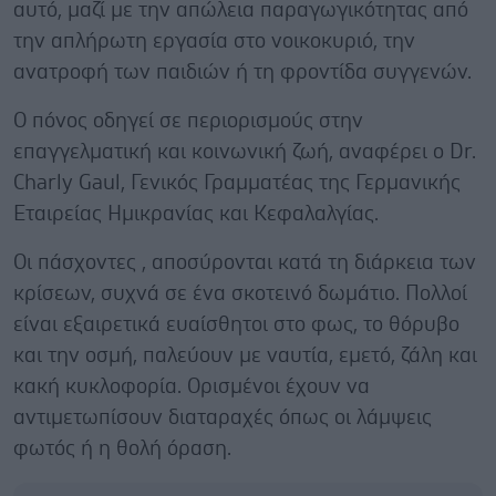
αυτό, μαζί με την απώλεια παραγωγικότητας από
την απλήρωτη εργασία στο νοικοκυριό, την
ανατροφή των παιδιών ή τη φροντίδα συγγενών.
Ο πόνος οδηγεί σε περιορισμούς στην
επαγγελματική και κοινωνική ζωή, αναφέρει ο Dr.
Charly Gaul, Γενικός Γραμματέας της Γερμανικής
Εταιρείας Ημικρανίας και Κεφαλαλγίας.
Οι πάσχοντες , αποσύρονται κατά τη διάρκεια των
κρίσεων, συχνά σε ένα σκοτεινό δωμάτιο. Πολλοί
είναι εξαιρετικά ευαίσθητοι στο φως, το θόρυβο
και την οσμή, παλεύουν με ναυτία, εμετό, ζάλη και
κακή κυκλοφορία. Ορισμένοι έχουν να
αντιμετωπίσουν διαταραχές όπως οι λάμψεις
φωτός ή η θολή όραση.