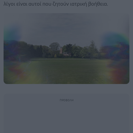
λίγοι είναι αυτοί που ζητούν ιατρική βοήθεια.