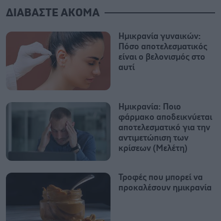
ΔΙΑΒΑΣΤΕ ΑΚΟΜΑ
Ημικρανία γυναικών:
Πόσο αποτελεσματικός
είναι ο βελονισμός στο
αυτί
Ημικρανία: Ποιο
φάρμακο αποδεικνύεται
αποτελεσματικό για την
αντιμετώπιση των
κρίσεων (Μελέτη)
Τροφές που μπορεί να
προκαλέσουν ημικρανία