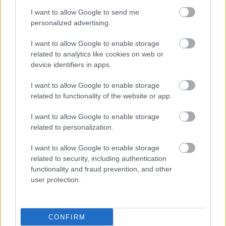
I want to allow Google to send me
personalized advertising.
I want to allow Google to enable storage
related to analytics like cookies on web or
device identifiers in apps.
I want to allow Google to enable storage
related to functionality of the website or app.
I want to allow Google to enable storage
related to personalization.
I want to allow Google to enable storage
related to security, including authentication
functionality and fraud prevention, and other
user protection.
CONFIRM