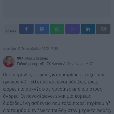
shares
Δευτέρα, 12 Σεπτεμβρίου 2022, 13:33
Φίλιππος Ζάχαρης
Ειδικά ρεπορτάζ - Σύλλογοι Ασθενών και ΜΚΟ
Οι ημικρανίες εμφανίζονται κυρίως μεταξύ των
ηλικιών 40 - 50 ετών και είναι δύο έως τρεις
φορές πιο συχνές στις γυναίκες από ό,τι στους
άνδρες. Οι πονοκέφαλοι είναι μια ευρέως
διαδεδομένη ασθένεια που ταλαιπωρεί περίπου 47
εκατομμύρια ενήλικες τουλάχιστον μερικές φορές.