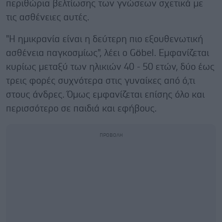
περιθώρια βελτίωσης των γνώσεων σχετικά με
τις ασθένειες αυτές.
"Η ημικρανία είναι η δεύτερη πιο εξουθενωτική
ασθένεια παγκοσμίως", λέει ο Göbel. Εμφανίζεται
κυρίως μεταξύ των ηλικιών 40 - 50 ετών, δύο έως
τρεις φορές συχνότερα στις γυναίκες από ό,τι
στους άνδρες. Όμως εμφανίζεται επίσης όλο και
περισσότερο σε παιδιά και εφήβους.