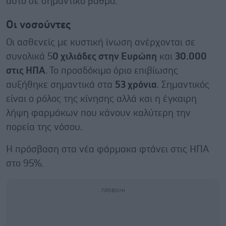
αυτό σε σημαντικό βαθμό.
Οι νοσούντες
Οι ασθενείς με κυστική ίνωση ανέρχονται σε
συνολικά 5
0 χιλιάδες στην Ευρώπη
και
30.000
στις ΗΠΑ
. Το προσδόκιμο όριο επιβίωσης
αυξήθηκε σημαντικά στα
53 χρόνια
. Σημαντικός
είναι ο ρόλος της κίνησης αλλά και η έγκαιρη
λήψη φαρμάκων που κάνουν καλύτερη την
πορεία της νόσου.
Η πρόσβαση στα νέα φάρμακα φτάνει στις ΗΠΑ
στο 95%.