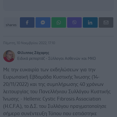
shares
Πέμπτη, 10 Νοεμβρίου 2022, 17:10
Φίλιππος Ζάχαρης
Ειδικά ρεπορτάζ - Σύλλογοι Ασθενών και ΜΚΟ
Με την ευκαιρία των εκδηλώσεων για την
Ευρωπαϊκή Εβδομάδα Κυστικής Ίνωσης (14-
20/11/2022) και της συμπλήρωσης 40 χρόνων
λειτουργίας του Πανελλήνιου Συλλόγου Κυστικής
Ίνωσης - Hellenic Cystic Fibrosis Association
(H.C.F.A.), το Δ.Σ. του Συλλόγου πραγματοποίησε
σήμερα συνέντευξη Τύπου που εστιάστηκε