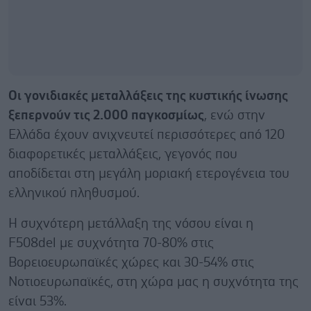
Οι γονιδιακές μεταλλάξεις της κυστικής ίνωσης
ξεπερνούν τις 2.000 παγκοσμίως
, ενώ στην
Ελλάδα έχουν ανιχνευτεί περισσότερες από 120
διαφορετικές μεταλλάξεις, γεγονός που
αποδίδεται στη μεγάλη μοριακή ετερογένεια του
ελληνικού πληθυσμού.
Η συχνότερη μετάλλαξη της νόσου είναι η
F508del με συχνότητα 70-80% στις
Βορειοευρωπαϊκές χώρες και 30-54% στις
Νοτιοευρωπαϊκές, στη χώρα μας η συχνότητα της
είναι 53%.