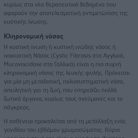
κυρίως στα νέα θεραπευτικά δεδομένα που
αφορούν την αποτελεσματική αντιμετώπιση της
κυστικής ίνωσης.
Κληρονομική νόσος
Η κυστική ίνωση ή κυστική ινώδης νόσος ή
ινοκυστική Νόσος (Cystic Fibrosis στα Αγγλικά,
Mucoviscidose στα Γαλλικά) είναι η πιο συχνή
κληρονομική νόσος της λευκής φυλής. Πρόκειται
για μία μη μεταδοτική, πολυσυστηματική νόσο,
απειλητική για τη ζωή, που επηρεάζει πολλά
ζωτικά όργανα, κυρίως τους πνεύμονες και το
πάγκρεας.
Η ασθένεια προκαλείται από τη μετάλλαξη ενός
γονιδίου του εβδόμου χρωμοσώματος. Κύριο