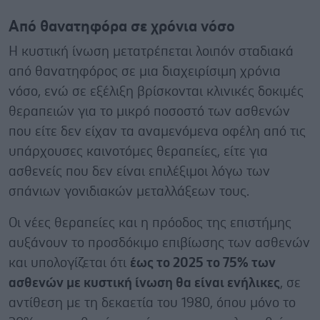
Από θανατηφόρα σε χρόνια νόσο
Η κυστική ίνωση μετατρέπεται λοιπόν σταδιακά
από θανατηφόρος σε μια διαχειρίσιμη χρόνια
νόσο, ενώ σε εξέλιξη βρίσκονται κλινικές δοκιμές
θεραπειών για το μικρό ποσοστό των ασθενών
που είτε δεν είχαν τα αναμενόμενα οφέλη από τις
υπάρχουσες καινοτόμες θεραπείες, είτε για
ασθενείς που δεν είναι επιλέξιμοι λόγω των
σπάνιων γονιδιακών μεταλλάξεων τους.
Οι νέες θεραπείες και η πρόοδος της επιστήμης
αυξάνουν το προσδόκιμο επιβίωσης των ασθενών
και υπολογίζεται ότι
έως το 2025 το 75% των
ασθενών με κυστική ίνωση θα είναι ενήλικες
, σε
αντίθεση με τη δεκαετία του 1980, όπου μόνο το