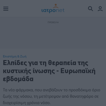
Επιστήμη & Ζωή
Ελπίδες για τη θεραπεία της
κυστικής ίνωσης - Eυρωπαϊκή
εβδομάδα
Τα νέα φάρμακα, που ανεβάζουν το προσδόκιμο όριο
ζωής της νόσου, τη μετέτρεψαν από θανατηφόρο σε
διαχειρίσιμη χρόνια νόσο.