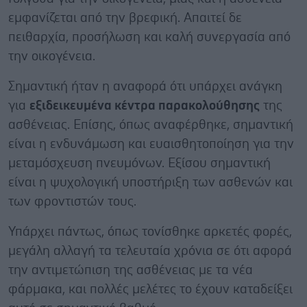
εμφανίζεται από την βρεφική. Απαιτεί δε
πειθαρχία, προσήλωση και καλή συνεργασία από
την οικογένεια.
Σημαντική ήταν η αναφορά ότι υπάρχει ανάγκη
για
εξιδεικευμένα κέντρα παρακολούθησης
της
ασθένειας. Επίσης, όπως αναφέρθηκε, σημαντική
είναι η ενδυνάμωση και ευαισθητοποίηση για την
μεταμόσχευση πνευμόνων. Εξίσου σημαντική
είναι η ψυχολογική υποστήριξη των ασθενών και
των φροντιστών τους.
Υπάρχει πάντως, όπως τονίσθηκε αρκετές φορές,
μεγάλη αλλαγή τα τελευταία χρόνια σε ότι αφορά
την αντιμετώπιση της ασθένειας με τα νέα
φάρμακα, και πολλές μελέτες το έχουν καταδείξει