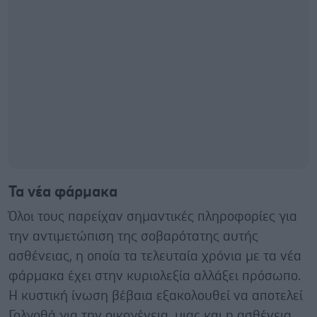
Τα νέα φάρμακα
Όλοι τους παρείχαν σημαντικές πληροφορίες για
την αντιμετώπιση της σοβαρότατης αυτής
ασθένειας, η οποία τα τελευταία χρόνια με τα νέα
φάρμακα έχει στην κυριολεξία αλλάξει πρόσωπο.
Η κυστική ίνωση βέβαια εξακολουθεί να αποτελεί
Γολγοθά για την οικογένεια, μιας και η ασθένεια