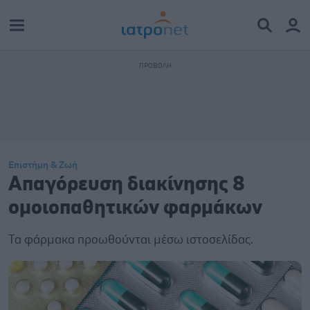
Επιστήμη & Ζωή
Απαγόρευση διακίνησης 8
ομοιοπαθητικών φαρμάκων
Τα φάρμακα προωθούνται μέσω ιστοσελίδας.