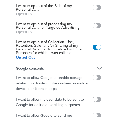
consent section.
I want to opt-out of the Sale of my
Personal Data.
Opted In
I want to opt-out of processing my
Personal Data for Targeted Advertising.
Opted In
I want to opt-out of Collection, Use,
Retention, Sale, and/or Sharing of my
Personal Data that Is Unrelated with the
Purposes for which it was collected.
Opted Out
Google consents
ΣΗΜΕΡΑ ΣΤΟ IATRONET.GR
I want to allow Google to enable storage
related to advertising like cookies on web or
device identifiers in apps.
I want to allow my user data to be sent to
Google for online advertising purposes.
I want to allow Google to send me