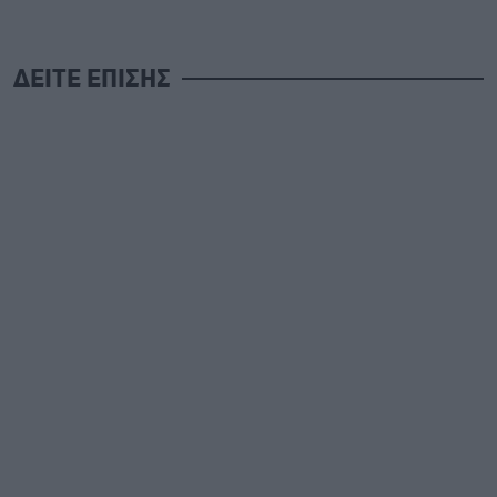
ΔΕΙΤΕ ΕΠΙΣΗΣ