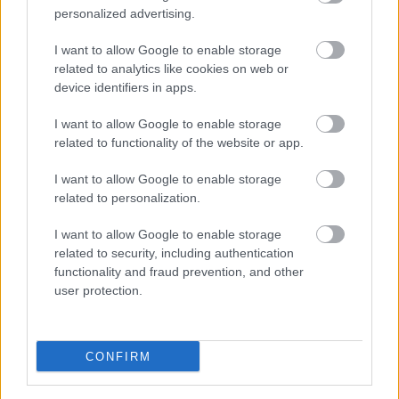
personalized advertising.
I want to allow Google to enable storage
related to analytics like cookies on web or
device identifiers in apps.
Φρούτα, σακχαρώδης διαβήτης και καλοκαίρι
I want to allow Google to enable storage
related to functionality of the website or app.
I want to allow Google to enable storage
related to personalization.
I want to allow Google to enable storage
related to security, including authentication
functionality and fraud prevention, and other
user protection.
CONFIRM