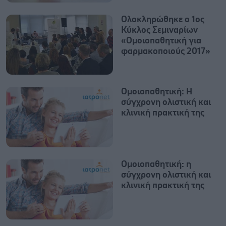
Ολοκληρώθηκε ο 1ος
Κύκλος Σεμιναρίων
«Ομοιοπαθητική για
φαρμακοποιούς 2017»
Ομοιοπαθητική: H
σύγχρονη ολιστική και
κλινική πρακτική της
Ομοιοπαθητική: η
σύγχρονη ολιστική και
κλινική πρακτική της