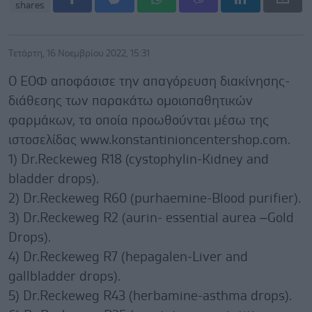
shares
Τετάρτη, 16 Νοεμβρίου 2022, 15:31
Ο ΕΟΦ αποφάσισε την απαγόρευση διακίνησης-
διάθεσης των παρακάτω ομοιοπαθητικών
φαρμάκων, τα οποία προωθούνται μέσω της
ιστοσελίδας www.konstantinioncentershop.com.
1) Dr.Reckeweg R18 (cystophylin-Kidney and
bladder drops).
2) Dr.Reckeweg R60 (purhaemine-Blood purifier).
3) Dr.Reckeweg R2 (aurin- essential aurea –Gold
Drops).
4) Dr.Reckeweg R7 (hepagalen-Liver and
gallbladder drops).
5) Dr.Reckeweg R43 (herbamine-asthma drops).