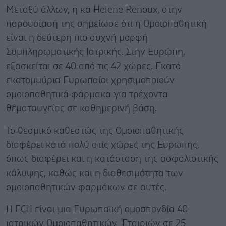
Μεταξύ άλλων, η κα Helene Renoux, στην
παρουσίασή της σημείωσε ότι η Ομοιοπαθητική
είναι η δεύτερη πιο συχνή μορφή
Συμπληρωματικής Ιατρικής. Στην Ευρώπη,
εξασκείται σε 40 από τις 42 χώρες. Εκατό
εκατομμύρια Ευρωπαίοι χρησιμοποιούν
ομοιοπαθητικά φάρμακα για τρέχοντα
θέματαυγείας σε καθημερινή βάση.
Το θεσμικό καθεστώς της Ομοιοπαθητικής
διαφέρει κατά πολύ στις χώρες της Ευρώπης,
όπως διαφέρει και η κατάσταση της ασφαλιστικής
κάλυψης, καθώς και η διαθεσιμότητα των
ομοιοπαθητικών φαρμάκων σε αυτές.
Η ECH είναι μια Ευρωπαϊκή ομοσπονδία 40
ιατρικών Ομοιοπαθητικών Εταιριών σε 25