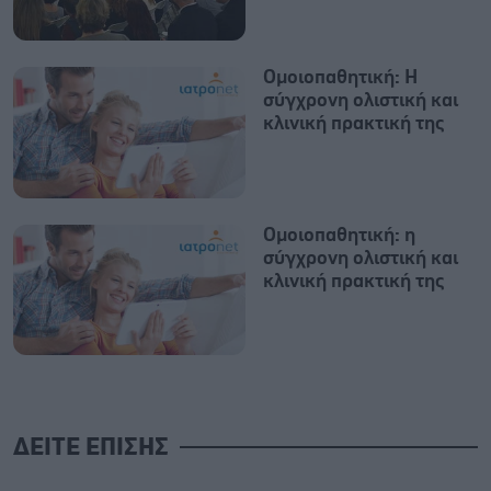
Ομοιοπαθητική: H
σύγχρονη ολιστική και
κλινική πρακτική της
Ομοιοπαθητική: η
σύγχρονη ολιστική και
κλινική πρακτική της
ΔΕΙΤΕ ΕΠΙΣΗΣ