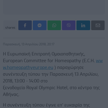
shares
Παρασκευή, 13 Απριλίου 2018, 20:17
Η Ευρωπαϊκή Επιτροπή Ομοιοπαθητικής,
European Committee for Homeopathy (E.C.H.
ww
w.homeopathyeurope.eu
) παραχώρησε
συνέντευξη τύπου την Παρασκευή 13 Απριλίου,
2018, 13:00 - 14:00 στο
ξενοδοχείο Royal Olympic Hotel, στο κέντρο της
Αθήνας.
Η συνέντευξη τύπου έγινε επ’ ευκαιρία της