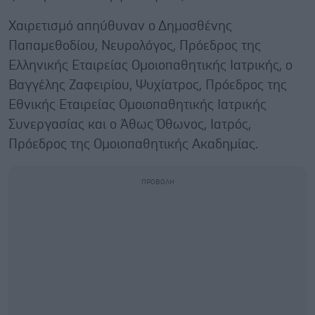
Χαιρετισμό απηύθυναν ο Δημοσθένης
Παπαμεθοδίου, Νευρολόγος, Πρόεδρος της
Ελληνικής Εταιρείας Ομοιοπαθητικής Ιατρικής, ο
Βαγγέλης Ζαφειρίου, Ψυχίατρος, Πρόεδρος της
Εθνικής Εταιρείας Ομοιοπαθητικής Ιατρικής
Συνεργασίας και ο Άθως Όθωνος, Ιατρός,
Πρόεδρος της Ομοιοπαθητικής Ακαδημίας.