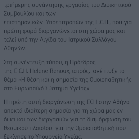
τριήμερης συνάντησης εργασίας του Διοικητικού
Συμβουλίου και των
επιστημονικών Υποεπιτροπών της E.C.H., που για
πρώτη φορά διοργανώνεται στη χώρα μας και
τελεί υπό την Αιγίδα του Ιατρικού Συλλόγου
Αθηνών.
Στη συνέντευξη τύπου, η Πρόεδρος
της E.C.H. Helene Renoux, ιατρός, ανέπτυξε το
θέμα «Η θέση και η σημασία της Ομοιοπαθητικής
στο Ευρωπαϊκό Σύστημα Υγείας».
Η πρώτη αυτή διοργάνωση της ECH στην Αθήνα
αποκτά ιδιαίτερη σημασία για τη χώρα μας εν
όψει και των διεργασιών για τη διαμόρφωση του
θεσμικού πλαισίου για την Ομοιοπαθητική που
ξεκίνησε το Υπουργείο Υγείας.