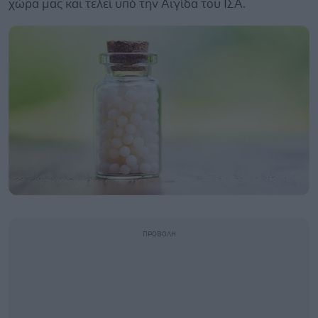
χώρα μας και τελεί υπό την Αιγίδα του ΙΣΑ.