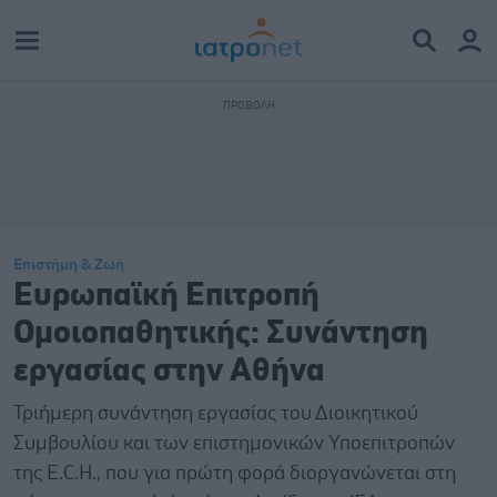
Επιστήμη & Ζωή
Ευρωπαϊκή Επιτροπή
Ομοιοπαθητικής: Συνάντηση
εργασίας στην Αθήνα
Τριήμερη συνάντηση εργασίας του Διοικητικού
Συμβουλίου και των επιστημονικών Υποεπιτροπών
της E.C.H., που για πρώτη φορά διοργανώνεται στη