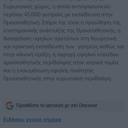
Ευρωπαικές χώρες, η οποία αντιπροσωπεύει
περίπου 45.000 γιατρούς με εκπαίδευση στην
Ομοιοπαθητική. Στόχοι της είναι η προώθηση της
επιστημονικής ανάπτυξης της Ομοιοπαθητικής, η
διασφάλιση υψηλών προτύπων στη θεωρητική
και πρακτική εκπαίδευση των γιατρών, καθώς και
στην κλινική πράξη, η παροχή υψηλού επιπέδου
ομοιοπαθητικής περίθαλψης στον ιατρικό τομέα
και η ενσωμάτωση υψηλής ποιότητας
Ομοιοπαθητικής στην ευρωπαϊκή περίθαλψη.
Προσθέστε το iatronet.gr στο Discover
Ειδήσεις υγείας σήμερα