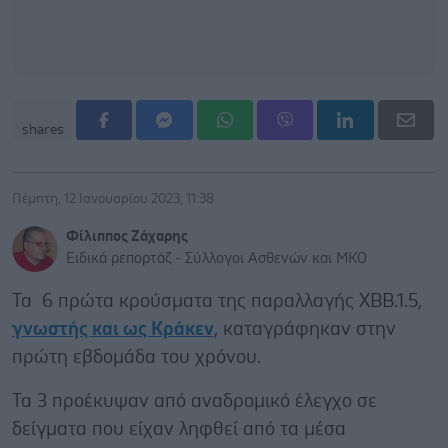
shares
Πέμπτη, 12 Ιανουαρίου 2023, 11:38
Φίλιππος Ζάχαρης
Ειδικά ρεπορτάζ - Σύλλογοι Ασθενών και ΜΚΟ
Τα 6 πρώτα κρούσματα της παραλλαγής ΧΒΒ.1.5,
γνωστής και ως Κράκεν
, καταγράφηκαν στην
πρώτη εβδομάδα του χρόνου.
Τα 3 προέκυψαν από αναδρομικό έλεγχο σε
δείγματα που είχαν ληφθεί από τα μέσα