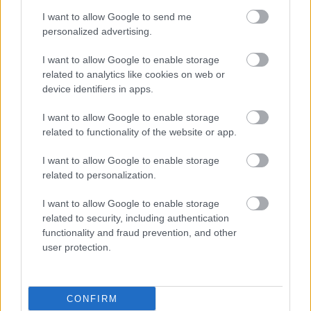
I want to allow Google to send me
personalized advertising.
I want to allow Google to enable storage
related to analytics like cookies on web or
device identifiers in apps.
I want to allow Google to enable storage
related to functionality of the website or app.
I want to allow Google to enable storage
related to personalization.
I want to allow Google to enable storage
related to security, including authentication
functionality and fraud prevention, and other
user protection.
CONFIRM