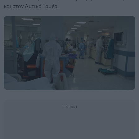
και στον Δυτικό Τομέα.