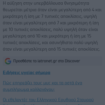
Η αύξηση στην υπερβάλλουσα θνησιμότητα
θεωρείται μέτρια όταν είναι μεγαλύτερη από 4 και
μικρότερη ή ίση με 7 τυπικές αποκλίσεις, υψηλή
όταν είναι μεγαλύτερη από 7 και μικρότερη ή ίση
με 10 τυπικές αποκλίσεις, πολύ υψηλή όταν είναι
μεγαλύτερη από 10 και μικρότερη ή ίση με 15
τυπικές αποκλίσεις, και ασυνήθιστα πολύ υψηλή
όταν είναι μεγαλύτερη από 15 τυπικές αποκλίσεις.
Προσθέστε το iatronet.gr στο Discover
Ειδήσεις υγείας σήμερα
Πώς επηρεάζει τους μυς και τα οστά ένα
συμπλήρωμα κολλαγόνου;
Οι εθελοντές του Ελληνικού Ερυθρού Σταυρού