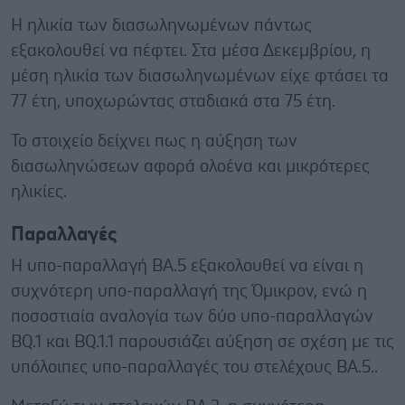
Η ηλικία των διασωληνωμένων πάντως
εξακολουθεί να πέφτει. Στα μέσα Δεκεμβρίου, η
μέση ηλικία των διασωληνωμένων είχε φτάσει τα
77 έτη, υποχωρώντας σταδιακά στα 75 έτη.
Το στοιχείο δείχνει πως η αύξηση των
διασωληνώσεων αφορά ολοένα και μικρότερες
ηλικίες.
Παραλλαγές
Η υπο-παραλλαγή ΒΑ.5 εξακολουθεί να είναι η
συχνότερη υπο-παραλλαγή της Όμικρον, ενώ η
ποσοστιαία αναλογία των δύο υπο-παραλλαγών
ΒQ.1 και BQ.1.1 παρουσιάζει αύξηση σε σχέση με τις
υπόλοιπες υπο-παραλλαγές του στελέχους ΒΑ.5..