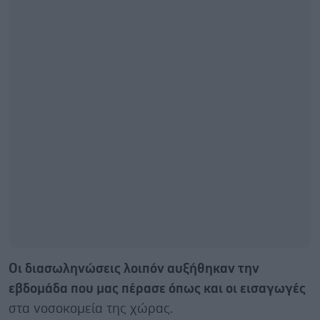
Οι διασωληνώσεις λοιπόν αυξήθηκαν την
εβδομάδα που μας πέρασε όπως και οι εισαγωγές
στα νοσοκομεία της χώρας.