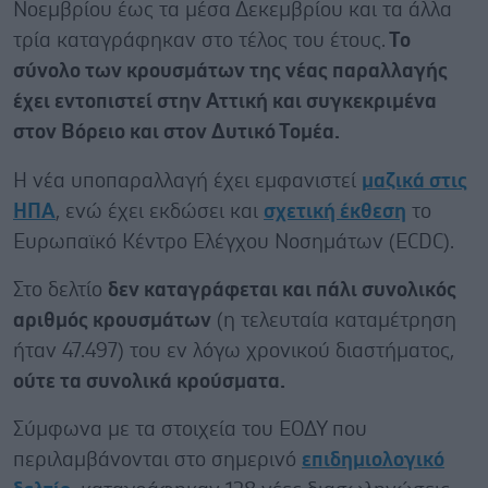
Νοεμβρίου έως τα μέσα Δεκεμβρίου και τα άλλα
τρία καταγράφηκαν στο τέλος του έτους.
Το
σύνολο των κρουσμάτων της νέας παραλλαγής
έχει εντοπιστεί στην Αττική και συγκεκριμένα
στον Βόρειο και στον Δυτικό Τομέα.
Η νέα υποπαραλλαγή έχει εμφανιστεί
μαζικά στις
ΗΠΑ
, ενώ έχει εκδώσει και
σχετική έκθεση
το
Ευρωπαϊκό Κέντρο Ελέγχου Νοσημάτων (ECDC).
Στο δελτίο
δεν καταγράφεται και πάλι συνολικός
αριθμός κρουσμάτων
(η τελευταία καταμέτρηση
ήταν 47.497) του εν λόγω χρονικού διαστήματος,
ούτε τα συνολικά κρούσματα.
Σύμφωνα με τα στοιχεία του ΕΟΔΥ που
περιλαμβάνονται στο σημερινό
επιδημιολογικό