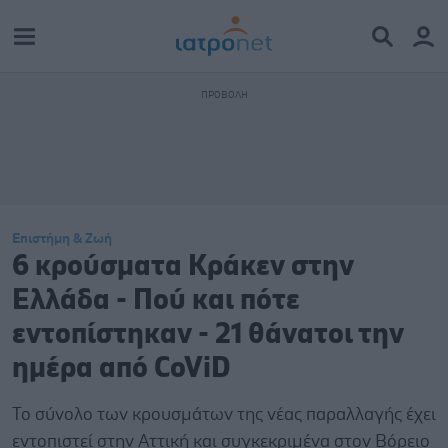
Επιστήμη & Ζωή
6 κρούσματα Κράκεν στην
Ελλάδα - Πού και πότε
εντοπίστηκαν - 21 θάνατοι την
ημέρα από CoViD
Το σύνολο των κρουσμάτων της νέας παραλλαγής έχει
εντοπιστεί στην Αττική και συγκεκριμένα στον Βόρειο