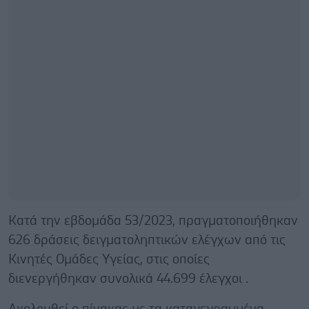
Κατά την εβδομάδα 53/2023, πραγματοποιήθηκαν
626 δράσεις δειγματοληπτικών ελέγχων από τις
Κινητές Ομάδες Υγείας, στις οποίες
διενεργήθηκαν συνολικά 44.699 έλεγχοι .