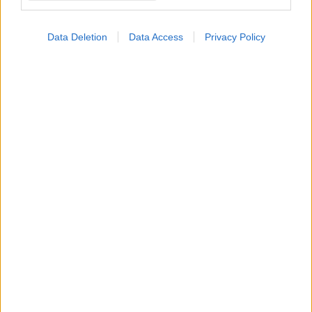
Data Deletion
Data Access
Privacy Policy