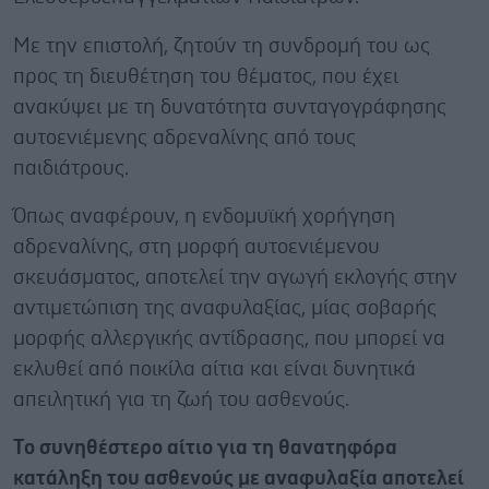
Με την επιστολή, ζητούν τη συνδρομή του ως
προς τη διευθέτηση του θέματος, που έχει
ανακύψει με τη δυνατότητα συνταγογράφησης
αυτοενιέμενης αδρεναλίνης από τους
παιδιάτρους.
Όπως αναφέρουν, η ενδομυϊκή χορήγηση
αδρεναλίνης, στη μορφή αυτοενιέμενου
σκευάσματος, αποτελεί την αγωγή εκλογής στην
αντιμετώπιση της αναφυλαξίας, μίας σοβαρής
μορφής αλλεργικής αντίδρασης, που μπορεί να
εκλυθεί από ποικίλα αίτια και είναι δυνητικά
απειλητική για τη ζωή του ασθενούς.
Το συνηθέστερο αίτιο για τη θανατηφόρα
κατάληξη του ασθενούς με αναφυλαξία αποτελεί