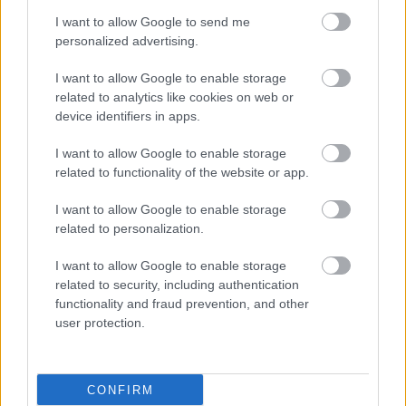
I want to allow Google to send me
personalized advertising.
I want to allow Google to enable storage
related to analytics like cookies on web or
device identifiers in apps.
I want to allow Google to enable storage
related to functionality of the website or app.
I want to allow Google to enable storage
related to personalization.
I want to allow Google to enable storage
related to security, including authentication
functionality and fraud prevention, and other
user protection.
CONFIRM