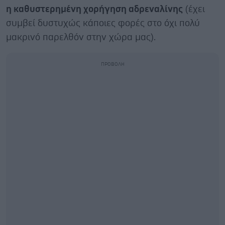
η καθυστερημένη χορήγηση αδρεναλίνης
(έχει
συμβεί δυστυχώς κάποιες φορές στο όχι πολύ
μακρινό παρελθόν στην χώρα μας).