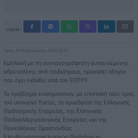
shares
Τρίτη, 07 Φεβρουαρίου 2023, 15:57
Εμπλοκή με τη συνταγογράφηση αυτοενιέμενης
αδρεναλίνης από παιδιάτρους, προκαλεί οδηγία
που έχει εκδοθεί από τον ΕΟΠΥΥ.
Το πρόβλημα επισημαίνουν, με επιστολή τους προς
τον υπουργό Υγείας, τα προεδρεία της Ελληνικής
Παιδιατρικής Εταιρείας, της Ελληνικής
Παιδοαλλεργιολογικής Εταιρείας και της
Πανελλήνιας Ομοσπονδίας
Ελευθεροεπαγγελματιών Παιδιάτρων.