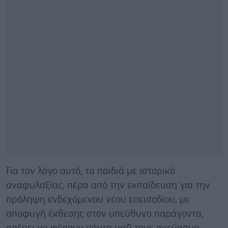
Για τον λόγο αυτό, τα παιδιά με ιστορικό
αναφυλαξίας, πέρα από την εκπαίδευση για την
πρόληψη ενδεχόμενου νέου επεισοδίου, με
αποφυγή έκθεσης στον υπεύθυνο παράγοντα,