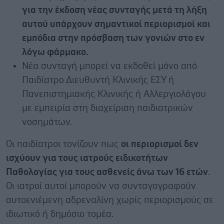
για την έκδοση νέας συνταγής μετά τη λήξη
αυτού υπάρχουν σημαντικοί περιορισμοί και
εμπόδια στην πρόσβαση των γονιών στο εν
λόγω φάρμακο.
Nέα συνταγή μπορεί να εκδοθεί μόνο από
Παιδίατρο Διευθυντή Κλινικής ΕΣΥ ή
Πανεπιστημιακής Κλινικής ή Αλλεργιολόγου
με εμπειρία στη διαχείριση παιδιατρικών
νοσημάτων.
Οι παιδίατροι τονίζουν πως
οι περιορισμοί δεν
ισχύουν για τους ιατρούς ειδικοτήτων
Παθολογίας για τους ασθενείς άνω των 16 ετών
.
Οι ιατροί αυτοί μπορούν να συνταγογραφούν
αυτοενιέμενη αδρεναλίνη χωρίς περιορισμούς σε
ιδιωτικό ή δημόσιο τομέα.