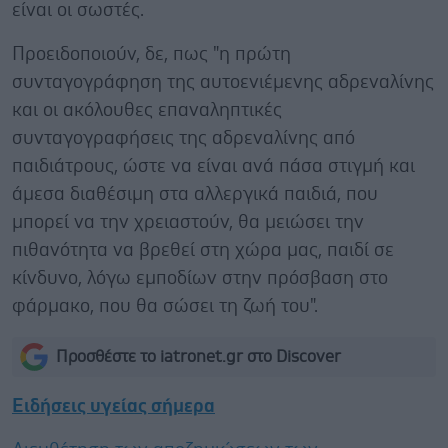
είναι οι σωστές.
Προειδοποιούν, δε, πως "η πρώτη
συνταγογράφηση της αυτοενιέμενης αδρεναλίνης
και οι ακόλουθες επαναληπτικές
συνταγογραφήσεις της αδρεναλίνης από
παιδιάτρους, ώστε να είναι ανά πάσα στιγμή και
άμεσα διαθέσιμη στα αλλεργικά παιδιά, που
μπορεί να την χρειαστούν, θα μειώσει την
πιθανότητα να βρεθεί στη χώρα μας, παιδί σε
κίνδυνο, λόγω εμποδίων στην πρόσβαση στο
φάρμακο, που θα σώσει τη ζωή του".
Προσθέστε το iatronet.gr στο Discover
Ειδήσεις υγείας σήμερα