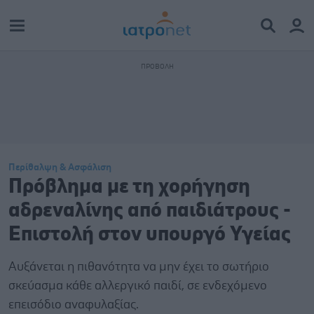
Περίθαλψη & Ασφάλιση
Πρόβλημα με τη χορήγηση
αδρεναλίνης από παιδιάτρους -
Επιστολή στον υπουργό Υγείας
Αυξάνεται η πιθανότητα να μην έχει το σωτήριο
σκεύασμα κάθε αλλεργικό παιδί, σε ενδεχόμενο
επεισόδιο αναφυλαξίας.