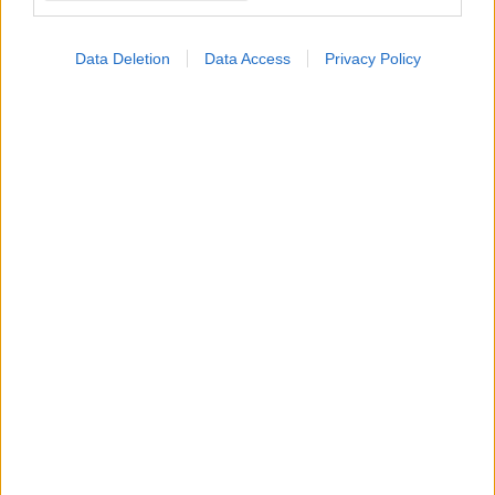
Data Deletion
Data Access
Privacy Policy