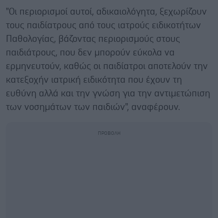
"Οι περιορισμοί αυτοί, αδικαιολόγητα, ξεχωρίζουν
τους παιδίατρους από τους ιατρούς ειδικοτήτων
Παθολογίας, βάζοντας περιορισμούς στους
παιδιάτρους, που δεν μπορούν εύκολα να
ερμηνευτούν, καθώς οι παιδίατροι αποτελούν την
κατεξοχήν ιατρική ειδικότητα που έχουν τη
ευθύνη αλλά και την γνώση για την αντιμετώπιση
των νοσημάτων των παιδιών", αναφέρουν.