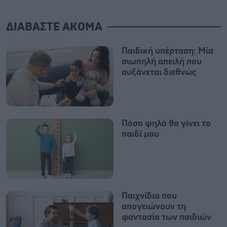
ΔΙΑΒΑΣΤΕ ΑΚΟΜΑ
Παιδική υπέρταση: Μία
σιωπηλή απειλή που
αυξάνεται διεθνώς
Πόσο ψηλό θα γίνει το
παιδί μου
Παιχνίδια που
απογειώνουν τη
φαντασία των παιδιών