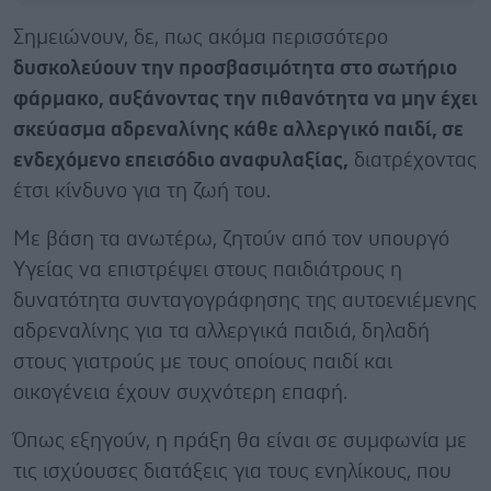
Σημειώνουν, δε, πως ακόμα περισσότερο
δυσκολεύουν την προσβασιμότητα στο σωτήριο
φάρμακο, αυξάνοντας την πιθανότητα να μην έχει
σκεύασμα αδρεναλίνης κάθε αλλεργικό παιδί, σε
ενδεχόμενο επεισόδιο αναφυλαξίας,
διατρέχοντας
έτσι κίνδυνο για τη ζωή του.
Με βάση τα ανωτέρω, ζητούν από τον υπουργό
Υγείας να επιστρέψει στους παιδιάτρους η
δυνατότητα συνταγογράφησης της αυτοενιέμενης
αδρεναλίνης για τα αλλεργικά παιδιά, δηλαδή
στους γιατρούς με τους οποίους παιδί και
οικογένεια έχουν συχνότερη επαφή.
Όπως εξηγούν, η πράξη θα είναι σε συμφωνία με
τις ισχύουσες διατάξεις για τους ενηλίκους, που