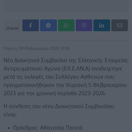
shares
Πέμπτη, 09 Φεβρουαρίου 2023, 19:56
Νέο Διοικητικό Συμβούλιο της Ελληνικής Εταιρείας
Αντιρευματικού Αγώνα (ΕΛ.Ε.ΑΝ.Α) αναδείχτηκε
μετά τις εκλογές του Συλλόγου Ασθενών που
πραγματοποιήθηκαν την Κυριακή 5 Φεβρουαρίου
2023 για την χρονική περίοδο 2023-2026.
Η σύνθεση του νέου Διοικητικού Συμβουλίου
είναι:
Πρόεδρος: Αθανασία Παππά