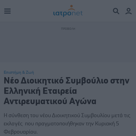
Επιστήμη & Ζωή
Νέο Διοικητικό Συμβούλιο στην
Ελληνική Εταιρεία
Αντιρευματικού Αγώνα
Η σύνθεση του νέου Διοικητικού Συμβουλίου μετά τις
εκλογές που πραγματοποιήθηκαν την Κυριακή 5
Φεβρουαρίου.