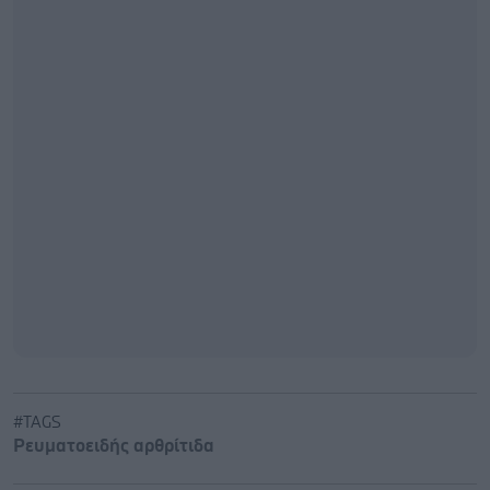
#TAGS
Ρευματοειδής αρθρίτιδα