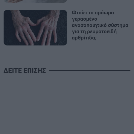
Φταίει το πρόωρα
γερασμένο
ανοσοποιητικό σύστημα
για τη ρευματοειδή
αρθρίτιδα;
ΔΕΙΤΕ ΕΠΙΣΗΣ