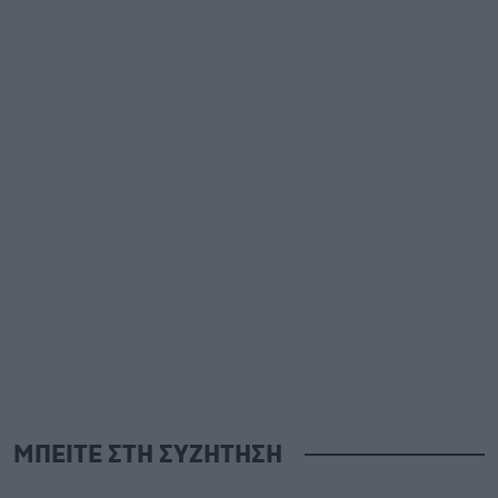
ΜΠΕΙΤΕ ΣΤΗ ΣΥΖΗΤΗΣΗ