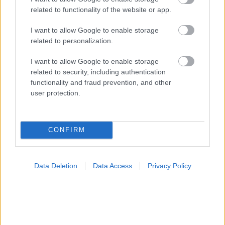
related to functionality of the website or app.
I want to allow Google to enable storage
related to personalization.
I want to allow Google to enable storage
related to security, including authentication
functionality and fraud prevention, and other
Σημάδια διπολικής διαταραχής
user protection.
CONFIRM
Data Deletion
Data Access
Privacy Policy