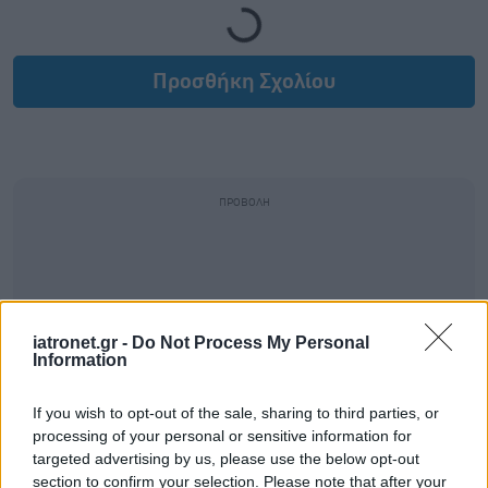
Loading...
Προσθήκη Σχολίου
iatronet.gr -
Do Not Process My Personal
Information
If you wish to opt-out of the sale, sharing to third parties, or
processing of your personal or sensitive information for
targeted advertising by us, please use the below opt-out
section to confirm your selection. Please note that after your