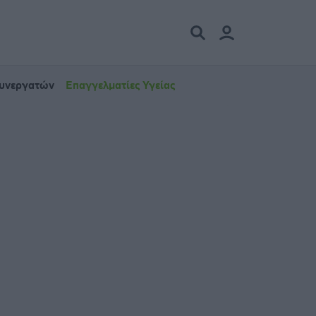
Συνεργατών
Επαγγελματίες Υγείας