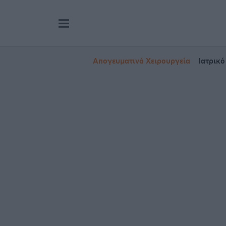
Απογευματινά Χειρουργεία
Ιατρικό