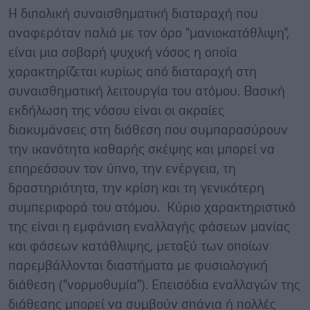
Η διπολική συναισθηματική διαταραχή που
αναφερόταν παλιά με τον όρο "μανιοκατάθλιψη",
είναι μια σοβαρή ψυχική νόσος η οποία
χαρακτηρίζεται κυρίως από διαταραχή στη
συναισθηματική λειτουργία του ατόμου. Βασική
εκδήλωση της νόσου είναι οι ακραίες
διακυμάνσεις στη διάθεση που συμπαρασύρουν
την ικανότητα καθαρής σκέψης και μπορεί να
επηρεάσουν τον ύπνο, την ενέργεια, τη
δραστηριότητα, την κρίση και τη γενικότερη
συμπεριφορά του ατόμου. Κύριο χαρακτηριστικό
της είναι η εμφάνιση εναλλαγής φάσεων μανίας
και φάσεων κατάθλιψης, μεταξύ των οποίων
παρεμβάλλονται διαστήματα με φυσιολογική
διάθεση ("νορμοθυμία"). Επεισόδια εναλλαγών της
διάθεσης μπορεί να συμβούν σπάνια ή πολλές