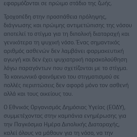
εφαρμόζονται σε πρώιμο στάδιο της ζωής.
Τροχοπέδη στην προσπάθεια πρόληψης,
διάγνωσης και πρώιμης αντιμετώπισης της νόσου
αποτελεί το στίγμα για τη διπολική διαταραχή και
γενικότερα τη ψυχική νόσο. Ένας σημαντικός
αριθμός ασθενών δεν λαμβάνει φαρμακευτική
αγωγή και δεν έχει ψυχιατρική παρακολούθηση
λόγω παραγόντων που σχετίζονται με το στίγμα.
Το κοινωνικό φαινόμενο του στιγματισμού σε
πολλές περιπτώσεις δεν αφορά μόνο τον ασθενή
αλλά και τους οικείους του.
O Εθνικός Οργανισμός Δημόσιας Υγείας (ΕΟΔΥ),
συμμετέχοντας στην καμπάνια ενημέρωσης για
την Παγκόσμια Ημέρα Διπολικής Διαταραχής,
καλεί όλους να μάθουν για τη νόσο, να την