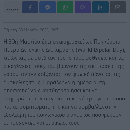
shares
Πέμπτη, 30 Μαρτίου 2023, 18:17
Η 30ή Μαρτίου έχει ανακηρυχτεί ως Παγκόσμια
Ημέρα Διπολικής Διαταραχής (World Bipolar Day),
τιμώντας με αυτό τον τρόπο τους ασθενείς και τις
οικογένειες τους, που βιώνουν τις επιπτώσεις της
νόσου, αναγνωρίζοντας τον ψυχικό πόνο και τις
δυσκολίες τους. Παράλληλα η ημέρα αυτή
αποσκοπεί να ευαισθητοποιήσει και να
ενημερώσει την παγκόσμια κοινότητα για τη νόσο
και τα συμπτώματα της και να συμβάλλει στην
εξάλειψη του κοινωνικού στίγματος που φέρουν
οι πάσχοντες και οι οικείοι τους.