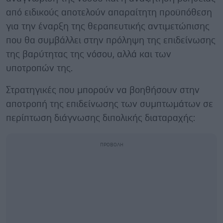
από ειδικούς αποτελούν απαραίτητη προϋπόθεση
για την έναρξη της θεραπευτικής αντιμετώπισης
που θα συμβάλλει στην πρόληψη της επιδείνωσης
της βαρύτητας της νόσου, αλλά και των
υποτροπών της.
Στρατηγικές που μπορούν να βοηθήσουν στην
αποτροπή της επιδείνωσης των συμπτωμάτων σε
περίπτωση διάγνωσης διπολικής διαταραχής: