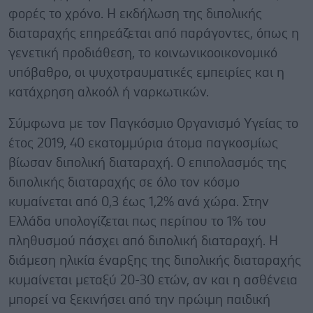
φορές το χρόνο. Η εκδήλωση της διπολικής
διαταραχής επηρεάζεται από παράγοντες, όπως η
γενετική προδιάθεση, το κοινωνικοοικονομικό
υπόβαθρο, οι ψυχοτραυματικές εμπειρίες και η
κατάχρηση αλκοόλ ή ναρκωτικών.
Σύμφωνα με τον Παγκόσμιο Οργανισμό Υγείας το
έτος 2019, 40 εκατομμύρια άτομα παγκοσμίως
βίωσαν διπολική διαταραχή. Ο επιπολασμός της
διπολικής διαταραχής σε όλο τον κόσμο
κυμαίνεται από 0,3 έως 1,2% ανά χώρα. Στην
Ελλάδα υπολογίζεται πως περίπου το 1% του
πληθυσμού πάσχει από διπολική διαταραχή. Η
διάμεση ηλικία έναρξης της διπολικής διαταραχής
κυμαίνεται μεταξύ 20-30 ετών, αν και η ασθένεια
μπορεί να ξεκινήσει από την πρώιμη παιδική