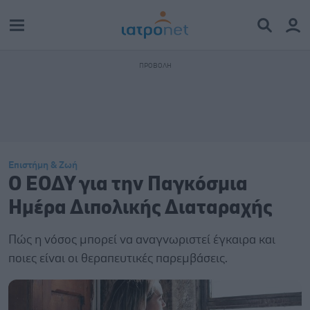
Επιστήμη & Ζωή
Ο ΕΟΔΥ για την Παγκόσμια
Ημέρα Διπολικής Διαταραχής
Πώς η νόσος μπορεί να αναγνωριστεί έγκαιρα και
ποιες είναι οι θεραπευτικές παρεμβάσεις.