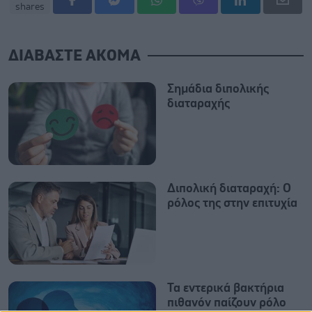
shares
ΔΙΑΒΑΣΤΕ ΑΚΟΜΑ
Σημάδια διπολικής
διαταραχής
Διπολική διαταραχή: Ο
ρόλος της στην επιτυχία
Τα εντερικά βακτήρια
πιθανόν παίζουν ρόλο