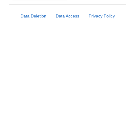
Data Deletion
Data Access
Privacy Policy