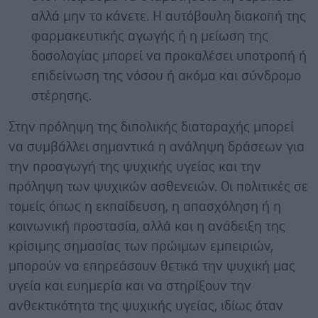
αλλά μην το κάνετε. Η αυτόβουλη διακοπή της
φαρμακευτικής αγωγής ή η μείωση της
δοσολογίας μπορεί να προκαλέσει υποτροπή ή
επιδείνωση της νόσου ή ακόμα και σύνδρομο
στέρησης.
Στην πρόληψη της διπολικής διαταραχής μπορεί
να συμβάλλει σημαντικά η ανάληψη δράσεων για
την προαγωγή της ψυχικής υγείας και την
πρόληψη των ψυχικών ασθενειών. Οι πολιτικές σε
τομείς όπως η εκπαίδευση, η απασχόληση ή η
κοινωνική προστασία, αλλά και η ανάδειξη της
κρίσιμης σημασίας των πρώιμων εμπειριών,
μπορούν να επηρεάσουν θετικά την ψυχική μας
υγεία και ευημερία και να στηρίξουν την
ανθεκτικότητα της ψυχικής υγείας, ιδίως όταν