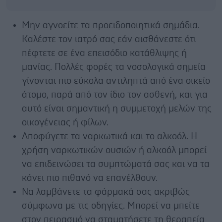
Μην αγνοείτε τα προειδοποιητικά σημάδια.
Καλέστε τον ιατρό σας εάν αισθάνεστε ότι
πέφτετε σε ένα επεισόδιο κατάθλιψης ή
μανίας. Πολλές φορές τα νοσολογικά σημεία
γίνονται πιο εύκολα αντιληπτά από ένα οικείο
άτομο, παρά από τον ίδιο τον ασθενή, και για
αυτό είναι σημαντική η συμμετοχή μελών της
οικογένειας ή φίλων.
Αποφύγετε τα ναρκωτικά και το αλκοόλ. Η
χρήση ναρκωτικών ουσιών ή αλκοόλ μπορεί
να επιδεινώσει τα συμπτώματά σας και να τα
κάνει πιο πιθανό να επανέλθουν.
Να λαμβάνετε τα φάρμακά σας ακριβώς
σύμφωνα με τις οδηγίες. Μπορεί να μπείτε
στον πειρασμό να σταματήσετε τη θεραπεία