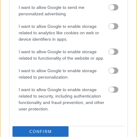
I want to allow Google to send me
personalized advertising.
I want to allow Google to enable storage
related to analytics like cookies on web or
device identifiers in apps.
I want to allow Google to enable storage
related to functionality of the website or app.
I want to allow Google to enable storage
related to personalization.
I want to allow Google to enable storage
related to security, including authentication
functionality and fraud prevention, and other
user protection.
CONFIRM