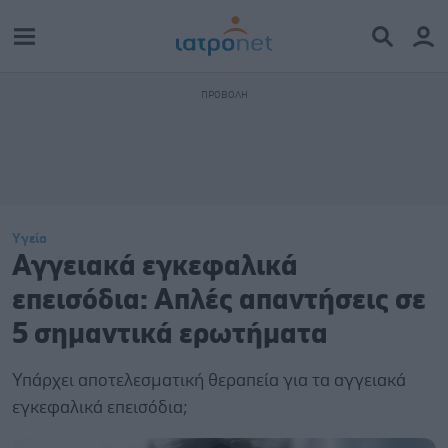
Υγεία
Αγγειακά εγκεφαλικά
επεισόδια: Απλές απαντήσεις σε
5 σημαντικά ερωτήματα
Υπάρχει αποτελεσματική θεραπεία για τα αγγειακά
εγκεφαλικά επεισόδια;