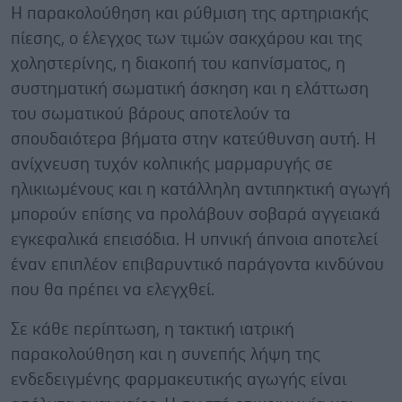
Η παρακολούθηση και ρύθμιση της αρτηριακής
πίεσης, ο έλεγχος των τιμών σακχάρου και της
χοληστερίνης, η διακοπή του καπνίσματος, η
συστηματική σωματική άσκηση και η ελάττωση
του σωματικού βάρους αποτελούν τα
σπουδαιότερα βήματα στην κατεύθυνση αυτή. Η
ανίχνευση τυχόν κολπικής μαρμαρυγής σε
ηλικιωμένους και η κατάλληλη αντιπηκτική αγωγή
μπορούν επίσης να προλάβουν σοβαρά αγγειακά
εγκεφαλικά επεισόδια. Η υπνική άπνοια αποτελεί
έναν επιπλέον επιβαρυντικό παράγοντα κινδύνου
που θα πρέπει να ελεγχθεί.
Σε κάθε περίπτωση, η τακτική ιατρική
παρακολούθηση και η συνεπής λήψη της
ενδεδειγμένης φαρμακευτικής αγωγής είναι