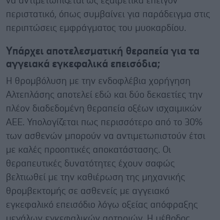
να αντιμετωπίζεται ως εξαιρετικά επείγον
περιστατικό, όπως συμβαίνει για παράδειγμα στις
περιπτώσεις εμφράγματος του μυοκαρδίου.
Υπάρχει αποτελεσματική θεραπεία για τα
αγγειακά εγκεφαλικά επεισόδια;
Η θρομβόλυση με την ενδοφλέβια χορήγηση
Αλτεπλάσης αποτελεί εδώ και δύο δεκαετίες την
πλέον διαδεδομένη θεραπεία οξέων ισχαιμικών
ΑΕΕ. Υπολογίζεται πως περισσότερο από το 30%
των ασθενών μπορούν να αντιμετωπιστούν έτσι
με καλές προοπτικές αποκατάστασης. Οι
θεραπευτικές δυνατότητες έχουν σαφώς
βελτιωθεί με την καθιέρωση της μηχανικής
θρομβεκτομής σε ασθενείς με αγγειακό
εγκεφαλικό επεισόδιο λόγω οξείας απόφραξης
μεγάλων εγκεφαλικών αρτηριών. Η μέθοδος