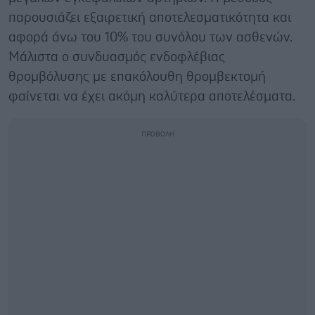
παρουσιάζει εξαιρετική αποτελεσματικότητα και
αφορά άνω του 10% του συνόλου των ασθενών.
Μάλιστα ο συνδυασμός ενδοφλέβιας
θρομβόλυσης με επακόλουθη θρομβεκτομή
φαίνεται να έχει ακόμη καλύτερα αποτελέσματα.