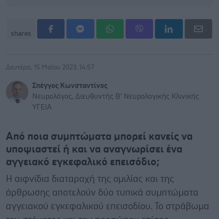
shares
Δευτέρα, 15 Μαΐου 2023, 14:57
Σπέγγος Κωνσταντίνος
Νευρολόγος, Διευθυντής Β’ Νευρολογικής Κλινικής
ΥΓΕΙΑ
Από ποια συμπτώματα μπορεί κανείς να
υποψιαστεί ή και να αναγνωρίσει ένα
αγγειακό εγκεφαλικό επεισόδιο;
Η αιφνίδια διαταραχή της ομιλίας και της
άρθρωσης αποτελούν δύο τυπικά συμπτώματα
αγγειακού εγκεφαλικού επεισοδίου. Το στράβωμα