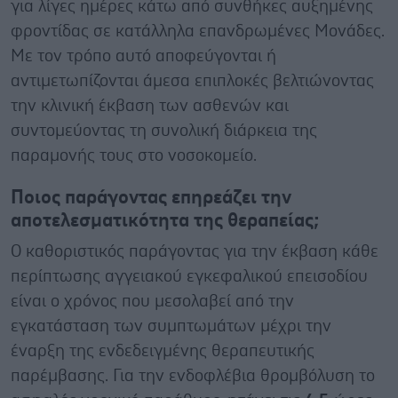
για λίγες ημέρες κάτω από συνθήκες αυξημένης
φροντίδας σε κατάλληλα επανδρωμένες Μονάδες.
Με τον τρόπο αυτό αποφεύγονται ή
αντιμετωπίζονται άμεσα επιπλοκές βελτιώνοντας
την κλινική έκβαση των ασθενών και
συντομεύοντας τη συνολική διάρκεια της
παραμονής τους στο νοσοκομείο.
Ποιος παράγοντας επηρεάζει την
αποτελεσματικότητα της θεραπείας;
Ο καθοριστικός παράγοντας για την έκβαση κάθε
περίπτωσης αγγειακού εγκεφαλικού επεισοδίου
είναι ο χρόνος που μεσολαβεί από την
εγκατάσταση των συμπτωμάτων μέχρι την
έναρξη της ενδεδειγμένης θεραπευτικής
παρέμβασης. Για την ενδοφλέβια θρομβόλυση το