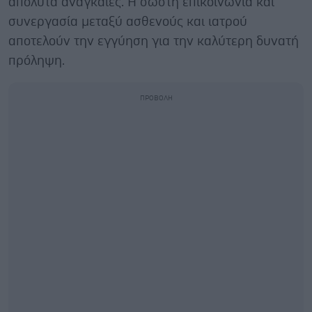
απόλυτα αναγκαίες. Η σωστή επικοινωνία και
συνεργασία μεταξύ ασθενούς και ιατρού
αποτελούν την εγγύηση για την καλύτερη δυνατή
πρόληψη.