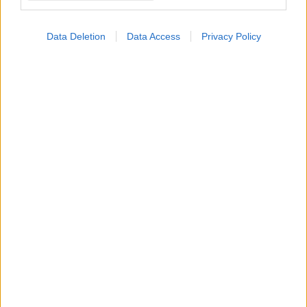
Data Deletion
Data Access
Privacy Policy