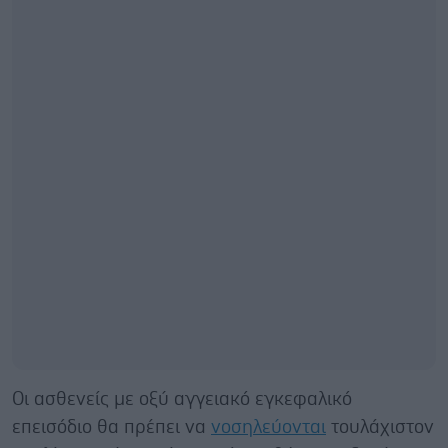
Οι ασθενείς με οξύ αγγειακό εγκεφαλικό
επεισόδιο θα πρέπει να
νοσηλεύονται
τουλάχιστον