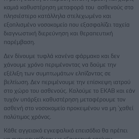
καμιά καθυστέρηση μεταφορά του ασθενούς στο
πλησιέστερο κατάλληλα στελεχωμένο και
εξοπλισμένο νοσοκομείο που εξασφαλίζει ταχεία
διαγνωστική διερεύνηση και θεραπευτική
παρέμβαση.
Δεν δίνουμε τυφλά κανένα φάρμακο και δεν
χάνουμε χρόνο περιμένοντας να δούμε την
εξέλιξη των συμπτωμάτων ελπίζοντας σε
βελτίωση. Δεν περιμένουμε την επίσκεψη ιατρού
στο χώρο του ασθενούς. Καλούμε το ΕΚΑΒ και εάν
τυχόν υπάρξει καθυστέρηση μεταφέρουμε τον
ασθενή στο νοσοκομείο προκειμένου να μη `χαθεί
πολύτιμος χρόνος.
Κάθε αγγειακό εγκεφαλικό επεισόδιο θα πρέπει