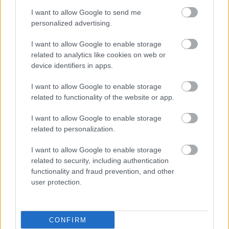
I want to allow Google to send me
personalized advertising.
I want to allow Google to enable storage
related to analytics like cookies on web or
device identifiers in apps.
I want to allow Google to enable storage
related to functionality of the website or app.
I want to allow Google to enable storage
related to personalization.
I want to allow Google to enable storage
related to security, including authentication
functionality and fraud prevention, and other
user protection.
CONFIRM