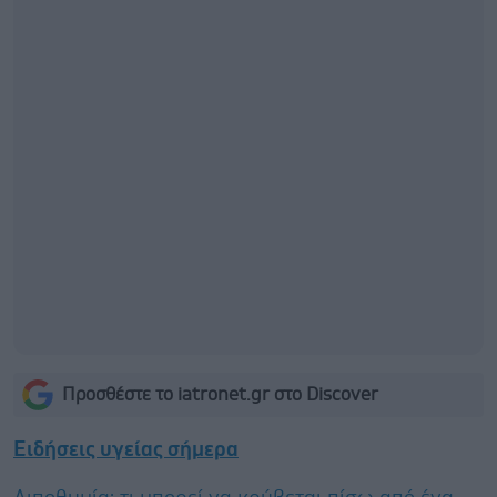
Προσθέστε το iatronet.gr στο Discover
Ειδήσεις υγείας σήμερα